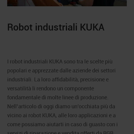
Robot industriali KUKA
I robot industriali KUKA sono tra le scelte più
popolari e apprezzate dalle aziende dei settori
industriali. La loro affidabilità, precisione e
versatilità li rendono un componente
fondamentale di molte linee di produzione.
Nell’articolo di oggi diamo un’occhiata più da
vicino ai robot KUKA, alle loro applicazioni e a
come possiamo aiutarti in caso di guasto con i
servizi di riparazione e vendita offerti da RGB