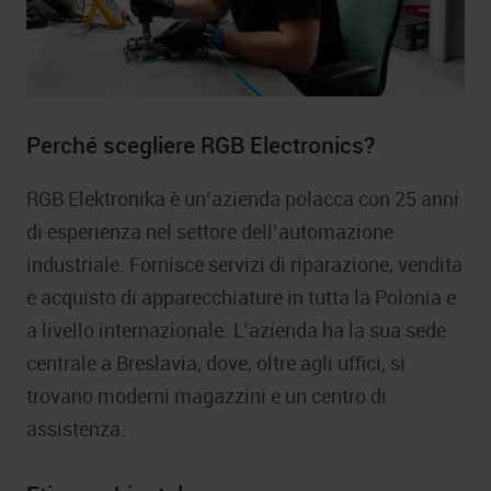
Perché scegliere RGB Electronics?
RGB Elektronika è un’azienda polacca con 25 anni
di esperienza nel settore dell’automazione
industriale. Fornisce servizi di riparazione, vendita
e acquisto di apparecchiature in tutta la Polonia e
a livello internazionale. L’azienda ha la sua sede
centrale a Breslavia, dove, oltre agli uffici, si
trovano moderni magazzini e un centro di
assistenza.