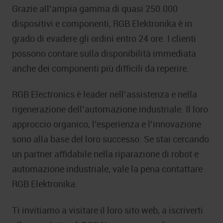
Grazie all’ampia gamma di quasi 250.000
dispositivi e componenti, RGB Elektronika è in
grado di evadere gli ordini entro 24 ore. I clienti
possono contare sulla disponibilità immediata
anche dei componenti più difficili da reperire.
RGB Electronics è leader nell’assistenza e nella
rigenerazione dell’automazione industriale. Il loro
approccio organico, l’esperienza e l’innovazione
sono alla base del loro successo. Se stai cercando
un partner affidabile nella riparazione di robot e
automazione industriale, vale la pena contattare
RGB Elektronika.
Ti invitiamo a visitare il loro sito web, a iscriverti