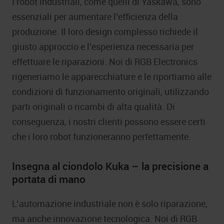
I robot industriali, come quelli di Yaskawa, sono
essenziali per aumentare l’efficienza della
produzione. Il loro design complesso richiede il
giusto approccio e l’esperienza necessaria per
effettuare le riparazioni. Noi di RGB Electronics
rigeneriamo le apparecchiature e le riportiamo alle
condizioni di funzionamento originali, utilizzando
parti originali o ricambi di alta qualità. Di
conseguenza, i nostri clienti possono essere certi
che i loro robot funzioneranno perfettamente.
Insegna al ciondolo Kuka – la precisione a
portata di mano
L’automazione industriale non è solo riparazione,
ma anche innovazione tecnologica. Noi di RGB