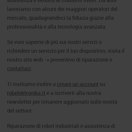
lavoriamo con alcuni dei maggiori operatori del
mercato, guadagnandoci la fiducia grazie alla
professionalità e alla tecnologia avanzata.
Se vuoi saperne di più sui nostri servizi o
richiedere un servizio per il tuo dispositivo, visita il
nostro sito web -> preventivo di riparazione o
contattaci
.
Ti invitiamo inoltre a
creare un account
su
rgbelektronika.it
e a iscriverti alla nostra
newsletter per rimanere aggiornato sulle novità
del settore.
Riparazione di robot industriali e assistenza di