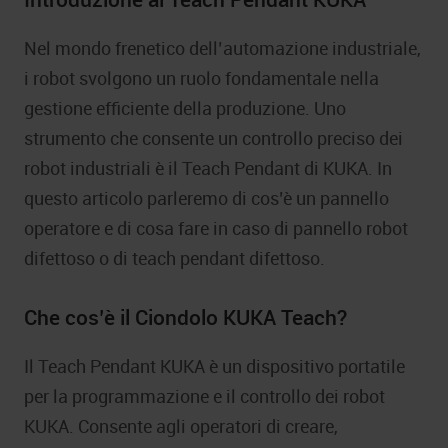
Nel mondo frenetico dell’automazione industriale,
i robot svolgono un ruolo fondamentale nella
gestione efficiente della produzione. Uno
strumento che consente un controllo preciso dei
robot industriali è il Teach Pendant di KUKA. In
questo articolo parleremo di cos’è un pannello
operatore e di cosa fare in caso di pannello robot
difettoso o di teach pendant difettoso.
Che cos’è il Ciondolo KUKA Teach?
Il Teach Pendant KUKA è un dispositivo portatile
per la programmazione e il controllo dei robot
KUKA. Consente agli operatori di creare,