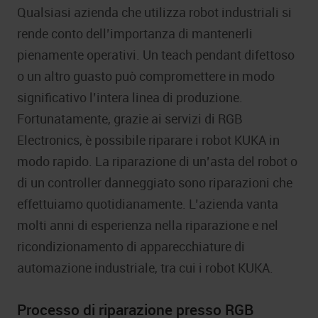
Qualsiasi azienda che utilizza robot industriali si
rende conto dell’importanza di mantenerli
pienamente operativi. Un teach pendant difettoso
o un altro guasto può compromettere in modo
significativo l’intera linea di produzione.
Fortunatamente, grazie ai servizi di RGB
Electronics, è possibile riparare i robot KUKA in
modo rapido. La riparazione di un’asta del robot o
di un controller danneggiato sono riparazioni che
effettuiamo quotidianamente. L’azienda vanta
molti anni di esperienza nella riparazione e nel
ricondizionamento di apparecchiature di
automazione industriale, tra cui i robot KUKA.
Processo di riparazione presso RGB