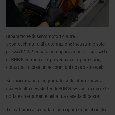
Riparazione di servomotori o altre
apparecchiature di automazione industriale solo
presso RGB. Segnala una riparazione sul sito web
di RGB Electronics -> preventivo di riparazione,
contattaci
o
crea un account
sul nostro sito web.
Se vuoi rimanere aggiornato sulle ultime novità,
iscriviti alla newsletter di RGB News per ricevere le
notizie direttamente nella tua casella di posta.
Ti invitiamo a segnalare una riparazione al nostro