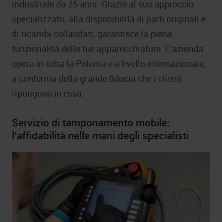
industriale da 25 anni. Grazie al suo approccio
specializzato, alla disponibilità di parti originali e
di ricambi collaudati, garantisce la piena
funzionalità delle tue apparecchiature. L’azienda
opera in tutta la Polonia e a livello internazionale,
a conferma della grande fiducia che i clienti
ripongono in essa.
Servizio di tamponamento mobile:
l’affidabilità nelle mani degli specialisti