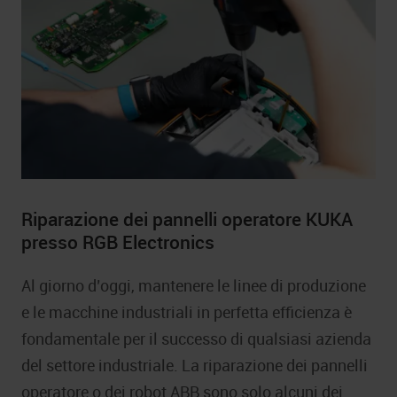
Riparazione dei pannelli operatore KUKA
presso RGB Electronics
Al giorno d’oggi, mantenere le linee di produzione
e le macchine industriali in perfetta efficienza è
fondamentale per il successo di qualsiasi azienda
del settore industriale. La riparazione dei pannelli
operatore o dei robot ABB sono solo alcuni dei