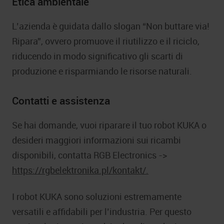
Etica ambientale
L’azienda è guidata dallo slogan “Non buttare via!
Ripara”, ovvero promuove il riutilizzo e il riciclo,
riducendo in modo significativo gli scarti di
produzione e risparmiando le risorse naturali.
Contatti e assistenza
Se hai domande, vuoi riparare il tuo robot KUKA o
desideri maggiori informazioni sui ricambi
disponibili, contatta RGB Electronics ->
https://rgbelektronika.pl/kontakt/.
I robot KUKA sono soluzioni estremamente
versatili e affidabili per l’industria. Per questo