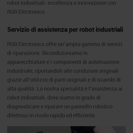
robot industriali: eccellenza e innovazione con
RGB Electronics
Servizio di assistenza per robot industriali
RGB Electronics offre un’ampia gamma di servizi
di riparazione. Ricondizioniamo le
apparecchiature e i componenti di automazione
industriale, riportandoli alle condizioni originali
grazie all’utilizzo di parti originali e di ricambi di
alta qualità. La nostra specialità è l’assistenza ai
robot industriali, dove siamo in grado di
diagnosticare e riparare un pannello robotico
difettoso in modo rapido ed efficiente.