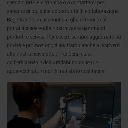
servizio RGB Elektronika o a contattarci per
saperne di più sulle opportunità di collaborazione.
Registrando un account su rgbelektronika.pl,
potrai accedere alla nostra vasta gamma di
prodotti e servizi. Per essere sempre aggiornato su
novità e promozioni, ti invitiamo anche a iscriverti
alla nostra newsletter. Prendersi cura
dell’efficienza e dell’affidabilità delle tue
apparecchiature non è mai stato così facile!