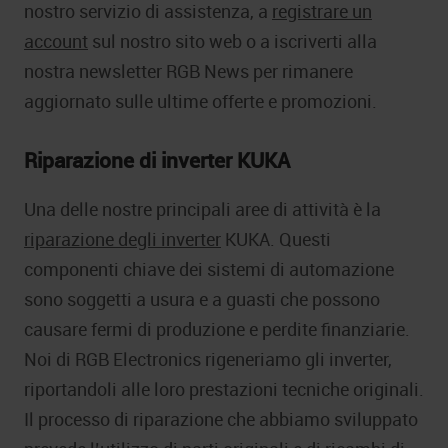
nostro servizio di assistenza, a
registrare un
account
sul nostro sito web o a iscriverti alla
nostra newsletter RGB News per rimanere
aggiornato sulle ultime offerte e promozioni.
Riparazione di inverter
KUKA
Una delle nostre principali aree di attività è la
riparazione degli inverter
KUKA. Questi
componenti chiave dei sistemi di automazione
sono soggetti a usura e a guasti che possono
causare fermi di produzione e perdite finanziarie.
Noi di RGB Electronics rigeneriamo gli inverter,
riportandoli alle loro prestazioni tecniche originali.
Il processo di riparazione che abbiamo sviluppato