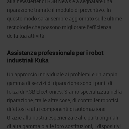
alla newsletter di RGB News e a segnalare una
riparazione tramite il modulo di preventivo. In
questo modo sarai sempre aggiornato sulle ultime
tecnologie che possono migliorare l’efficienza
della tua attività.
Assistenza professionale per i robot
industriali Kuka
Un approccio individuale ai problemi e un’ampia
gamma di servizi di riparazione sono i punti di
forza di RGB Electronics. Siamo specializzati nella
riparazione, tra le altre cose, di controller robotici
difettosi e altri componenti di automazione.
Grazie alla nostra esperienza e alle parti originali
di alta gamma o alle loro sostituzioni, i dispositivi