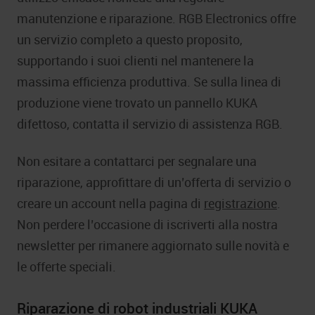
manutenzione e riparazione. RGB Electronics offre
un servizio completo a questo proposito,
supportando i suoi clienti nel mantenere la
massima efficienza produttiva. Se sulla linea di
produzione viene trovato un pannello KUKA
difettoso, contatta il servizio di assistenza RGB.
Non esitare a contattarci per segnalare una
riparazione, approfittare di un’offerta di servizio o
creare un account nella pagina di
registrazione
.
Non perdere l’occasione di iscriverti alla nostra
newsletter per rimanere aggiornato sulle novità e
le offerte speciali.
Riparazione di robot industriali KUKA