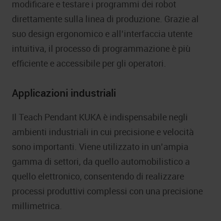
modificare e testare i programmi dei robot
direttamente sulla linea di produzione. Grazie al
suo design ergonomico e all’interfaccia utente
intuitiva, il processo di programmazione è più
efficiente e accessibile per gli operatori.
Applicazioni industriali
Il Teach Pendant KUKA è indispensabile negli
ambienti industriali in cui precisione e velocità
sono importanti. Viene utilizzato in un’ampia
gamma di settori, da quello automobilistico a
quello elettronico, consentendo di realizzare
processi produttivi complessi con una precisione
millimetrica.