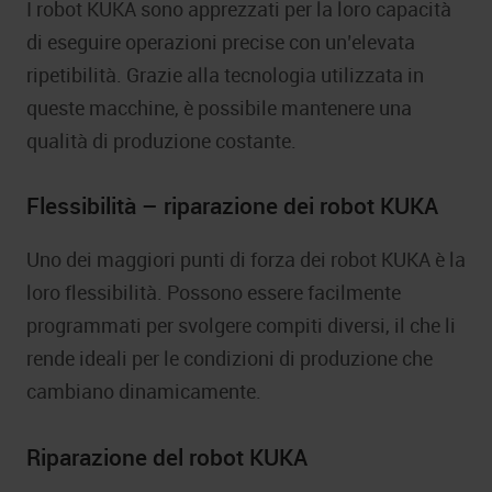
I robot KUKA sono apprezzati per la loro capacità
di eseguire operazioni precise con un’elevata
ripetibilità. Grazie alla tecnologia utilizzata in
queste macchine, è possibile mantenere una
qualità di produzione costante.
Flessibilità – riparazione dei robot KUKA
Uno dei maggiori punti di forza dei robot KUKA è la
loro flessibilità. Possono essere facilmente
programmati per svolgere compiti diversi, il che li
rende ideali per le condizioni di produzione che
cambiano dinamicamente.
Riparazione del robot KUKA