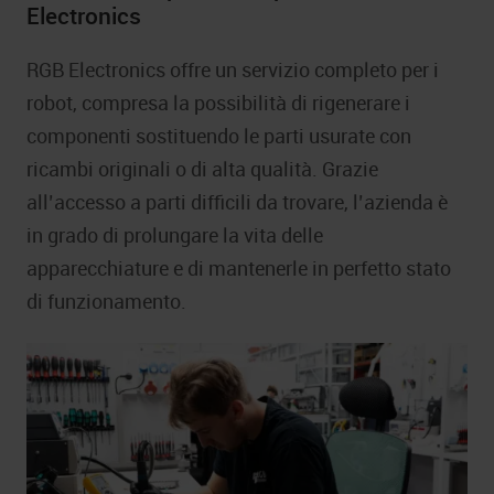
Electronics
RGB Electronics offre un servizio completo per i
robot, compresa la possibilità di rigenerare i
componenti sostituendo le parti usurate con
ricambi originali o di alta qualità. Grazie
all’accesso a parti difficili da trovare, l’azienda è
in grado di prolungare la vita delle
apparecchiature e di mantenerle in perfetto stato
di funzionamento.