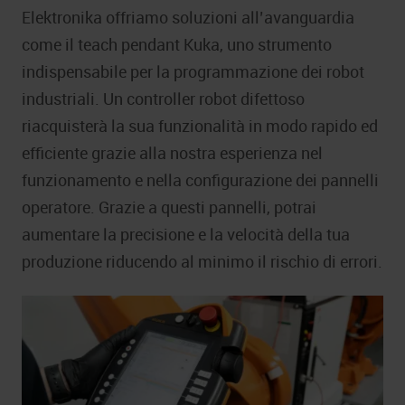
Elektronika offriamo soluzioni all’avanguardia
come il teach pendant Kuka, uno strumento
indispensabile per la programmazione dei robot
industriali. Un controller robot difettoso
riacquisterà la sua funzionalità in modo rapido ed
efficiente grazie alla nostra esperienza nel
funzionamento e nella configurazione dei pannelli
operatore. Grazie a questi pannelli, potrai
aumentare la precisione e la velocità della tua
produzione riducendo al minimo il rischio di errori.