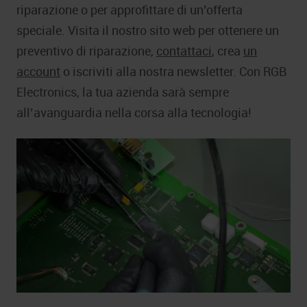
riparazione o per approfittare di un’offerta
speciale. Visita il nostro sito web per ottenere un
preventivo di riparazione,
contattaci
, crea
un
account
o iscriviti alla nostra newsletter. Con RGB
Electronics, la tua azienda sarà sempre
all’avanguardia nella corsa alla tecnologia!