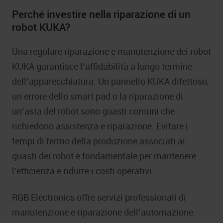
Perché investire nella riparazione di un
robot KUKA?
Una regolare riparazione e manutenzione dei robot
KUKA garantisce l’affidabilità a lungo termine
dell’apparecchiatura. Un pannello KUKA difettoso,
un errore dello smart pad o la riparazione di
un’asta del robot sono guasti comuni che
richiedono assistenza e riparazione. Evitare i
tempi di fermo della produzione associati ai
guasti dei robot è fondamentale per mantenere
l’efficienza e ridurre i costi operativi.
RGB Electronics offre servizi professionali di
manutenzione e riparazione dell’automazione