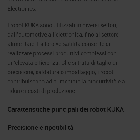
Electronics.
I robot KUKA sono utilizzati in diversi settori,
dall’automotive all’elettronica, fino al settore
alimentare. La loro versatilità consente di
realizzare processi produttivi complessi con
un’elevata efficienza. Che si tratti di taglio di
precisione, saldatura o imballaggio, i robot
contribuiscono ad aumentare la produttività e a
ridurre i costi di produzione.
Caratteristiche principali dei robot KUKA
Precisione e ripetibilità