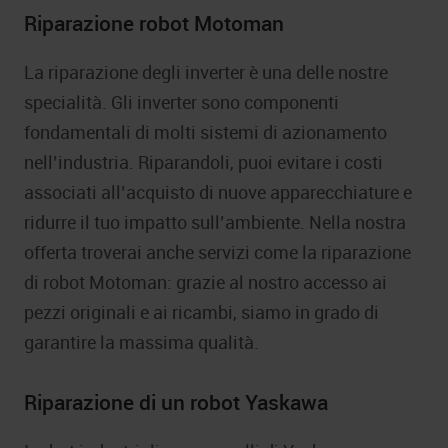
Riparazione robot Motoman
La riparazione degli inverter è una delle nostre
specialità. Gli inverter sono componenti
fondamentali di molti sistemi di azionamento
nell’industria. Riparandoli, puoi evitare i costi
associati all’acquisto di nuove apparecchiature e
ridurre il tuo impatto sull’ambiente. Nella nostra
offerta troverai anche servizi come la riparazione
di robot Motoman: grazie al nostro accesso ai
pezzi originali e ai ricambi, siamo in grado di
garantire la massima qualità.
Riparazione di un robot Yaskawa