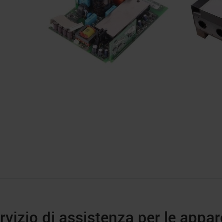
rvizio di assistenza per le appa