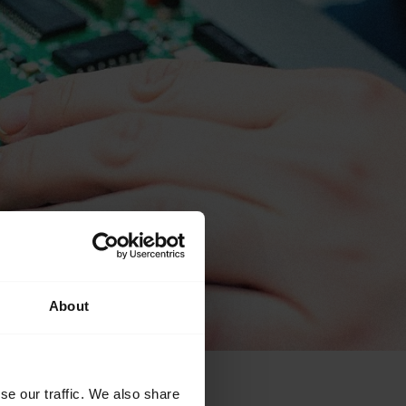
About
se our traffic. We also share