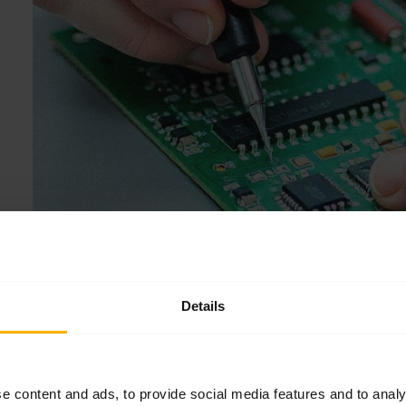
Details
e content and ads, to provide social media features and to analy