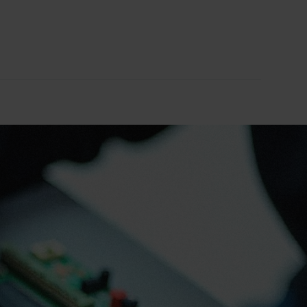
Test funzionali