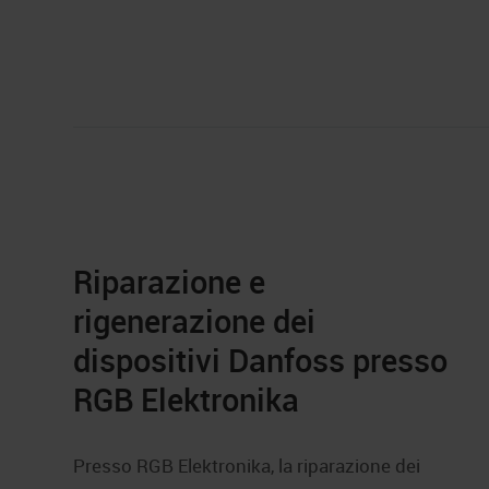
Diagnostica dei dispos
Riparazione e
rigenerazione dei
dispositivi Danfoss presso
RGB Elektronika
Presso RGB Elektronika, la riparazione dei