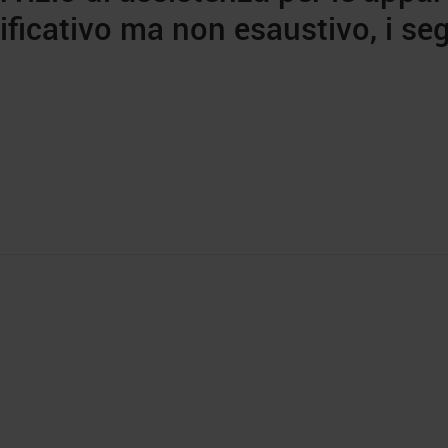
ficativo ma non esaustivo, i seg