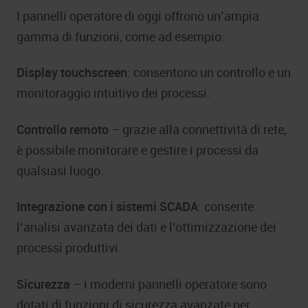
I pannelli operatore di oggi offrono un’ampia
gamma di funzioni, come ad esempio:
Display touchscreen
: consentono un controllo e un
monitoraggio intuitivo dei processi.
Controllo remoto
– grazie alla connettività di rete,
è possibile monitorare e gestire i processi da
qualsiasi luogo.
Integrazione con i sistemi SCADA
: consente
l’analisi avanzata dei dati e l’ottimizzazione dei
processi produttivi.
Sicurezza
– i moderni pannelli operatore sono
dotati di funzioni di sicurezza avanzate per