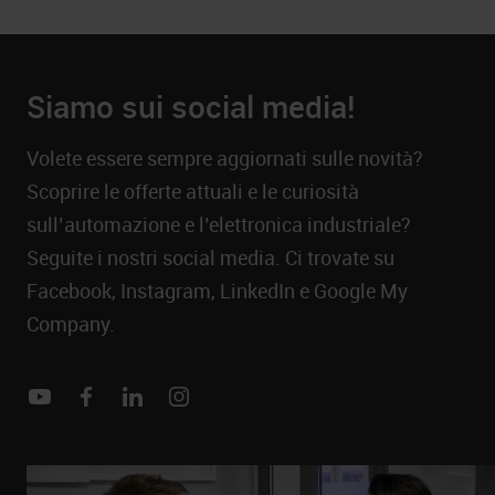
Siamo sui social media!
Volete essere sempre aggiornati sulle novità?
Scoprire le offerte attuali e le curiosità
sull’automazione e l’elettronica industriale?
Seguite i nostri social media. Ci trovate su
Facebook, Instagram, LinkedIn e Google My
Company.
Youtube
Facebook
Linkedin
Instagram