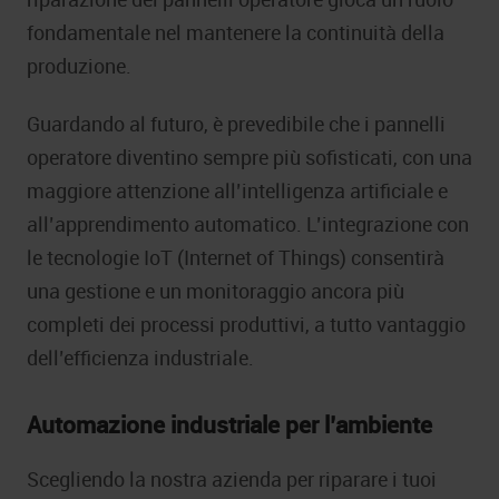
fondamentale nel mantenere la continuità della
produzione.
Guardando al futuro, è prevedibile che i pannelli
operatore diventino sempre più sofisticati, con una
maggiore attenzione all’intelligenza artificiale e
all’apprendimento automatico. L’integrazione con
le tecnologie IoT (Internet of Things) consentirà
una gestione e un monitoraggio ancora più
completi dei processi produttivi, a tutto vantaggio
dell’efficienza industriale.
Automazione industriale per l’ambiente
Scegliendo la nostra azienda per riparare i tuoi