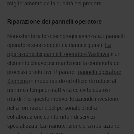
miglioramento della qualità dei prodotti.
Riparazione dei pannelli operatore
Nonostante la loro tecnologia avanzata, i pannelli
operatore sono soggetti a danni e guasti.
La
riparazione dei pannelli operatore Yaskawa
è un
elemento chiave per mantenere la continuità dei
processi produttivi. Riparare i
pannelli operatore
Siemens
in modo rapido ed efficiente riduce al
minimo i tempi di inattività ed evita costosi
ritardi. Per questo motivo, le aziende investono
nella formazione del personale e nella
collaborazione con fornitori di servizi
specializzati. La manutenzione e la
riparazione