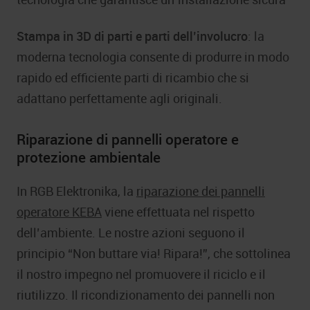
Stampa in 3D di parti e parti dell’involucro
: la
moderna tecnologia consente di produrre in modo
rapido ed efficiente parti di ricambio che si
adattano perfettamente agli originali.
Riparazione di pannelli operatore e
protezione ambientale
In RGB Elektronika, la
riparazione dei pannelli
operatore KEBA
viene effettuata nel rispetto
dell’ambiente. Le nostre azioni seguono il
principio “Non buttare via! Ripara!”, che sottolinea
il nostro impegno nel promuovere il riciclo e il
riutilizzo. Il ricondizionamento dei pannelli non