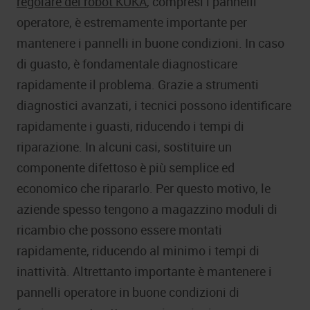
regolare dei robot KUKA
, compresi i pannelli
operatore, è estremamente importante per
mantenere i pannelli in buone condizioni. In caso
di guasto, è fondamentale diagnosticare
rapidamente il problema. Grazie a strumenti
diagnostici avanzati, i tecnici possono identificare
rapidamente i guasti, riducendo i tempi di
riparazione. In alcuni casi, sostituire un
componente difettoso è più semplice ed
economico che ripararlo. Per questo motivo, le
aziende spesso tengono a magazzino moduli di
ricambio che possono essere montati
rapidamente, riducendo al minimo i tempi di
inattività. Altrettanto importante è mantenere i
pannelli operatore in buone condizioni di