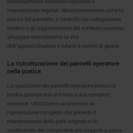
funzionamento attraverso ispezioni e
manutenzioni regolari. Misure preventive come la
pulizia del pannello, il controllo dei collegamenti
elettrici e gli aggiornamenti del software possono
allungare notevolmente la vita
dell’apparecchiatura e ridurre il rischio di guasti.
La ristrutturazione dei pannelli operatore
nella pratica
La riparazione dei pannelli operatore presso la
nostra azienda non si limita a una semplice
revisione. Utilizziamo un processo di
rigenerazione completo che prevede il
mantenimento delle parti originali e la
sostituzione dei componenti più soggetti a usura.