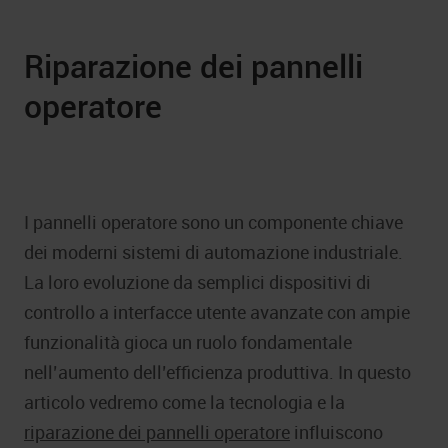
Riparazione dei pannelli
operatore
I pannelli operatore sono un componente chiave
dei moderni sistemi di automazione industriale.
La loro evoluzione da semplici dispositivi di
controllo a interfacce utente avanzate con ampie
funzionalità gioca un ruolo fondamentale
nell’aumento dell’efficienza produttiva. In questo
articolo vedremo come la tecnologia e la
riparazione dei pannelli operatore
influiscono