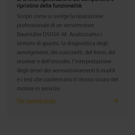
ripristino della funzionalità
Scopri come si svolge la riparazione
professionale di un servomotore
Baumüller DSG56-M. Analizziamo i
sintomi di guasto, la diagnostica degli
avvolgimenti, dei cuscinetti, del freno, del
resolver e dell’encoder, l’interpretazione
degli errori dei servoazionamenti b maXX
e i test che confermano il ritorno sicuro del
motore in servizio.
Per saperne di più