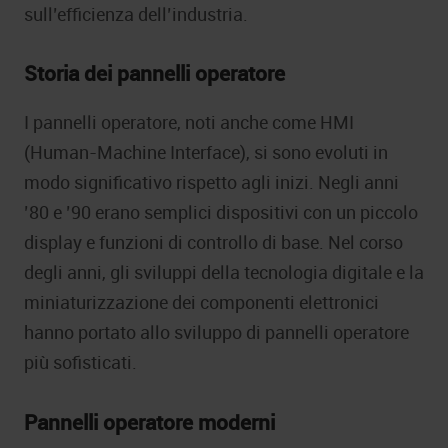
sull’efficienza dell’industria.
Storia dei pannelli operatore
I pannelli operatore, noti anche come HMI
(Human-Machine Interface), si sono evoluti in
modo significativo rispetto agli inizi. Negli anni
’80 e ’90 erano semplici dispositivi con un piccolo
display e funzioni di controllo di base. Nel corso
degli anni, gli sviluppi della tecnologia digitale e la
miniaturizzazione dei componenti elettronici
hanno portato allo sviluppo di pannelli operatore
più sofisticati.
Pannelli operatore moderni