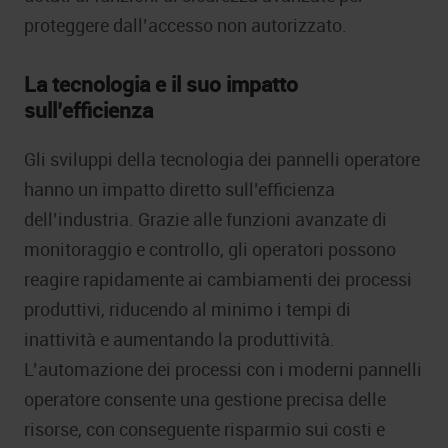
proteggere dall’accesso non autorizzato.
La tecnologia e il suo impatto
sull’efficienza
Gli sviluppi della tecnologia dei pannelli operatore
hanno un impatto diretto sull’efficienza
dell’industria. Grazie alle funzioni avanzate di
monitoraggio e controllo, gli operatori possono
reagire rapidamente ai cambiamenti dei processi
produttivi, riducendo al minimo i tempi di
inattività e aumentando la produttività.
L’automazione dei processi con i moderni pannelli
operatore consente una gestione precisa delle
risorse, con conseguente risparmio sui costi e