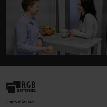
Orario di lavoro: