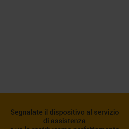
Segnalate il dispositivo al servizio
di assistenza