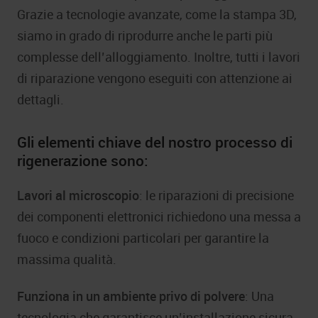
Grazie a tecnologie avanzate, come la stampa 3D,
siamo in grado di riprodurre anche le parti più
complesse dell’alloggiamento. Inoltre, tutti i lavori
di riparazione vengono eseguiti con attenzione ai
dettagli.
Gli elementi chiave del nostro processo di
rigenerazione sono:
Lavori al microscopio
: le riparazioni di precisione
dei componenti elettronici richiedono una messa a
fuoco e condizioni particolari per garantire la
massima qualità.
Funziona in un ambiente privo di polvere
: Una
tecnologia che garantisce un’installazione sicura