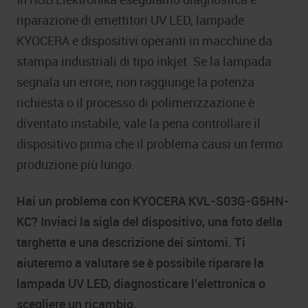
riparazione di emettitori UV LED, lampade
KYOCERA e dispositivi operanti in macchine da
stampa industriali di tipo inkjet. Se la lampada
segnala un errore, non raggiunge la potenza
richiesta o il processo di polimerizzazione è
diventato instabile, vale la pena controllare il
dispositivo prima che il problema causi un fermo
produzione più lungo.
Hai un problema con KYOCERA KVL-S03G-G5HN-
KC? Inviaci la sigla del dispositivo, una foto della
targhetta e una descrizione dei sintomi. Ti
aiuteremo a valutare se è possibile riparare la
lampada UV LED, diagnosticare l’elettronica o
scegliere un ricambio.