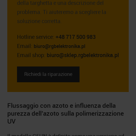
della targhetta e una descrizione del
problema. Ti aiuteremo a scegliere la
soluzione corretta.
Hotline service:
+48 717 500 983
Email:
biuro@rgbelektronika.pl
Email shop:
biuro@sklep.rgbelektronika.pl
Richiedi la riparazione
Flussaggio con azoto e influenza della
purezza dell’azoto sulla polimerizzazione
UV