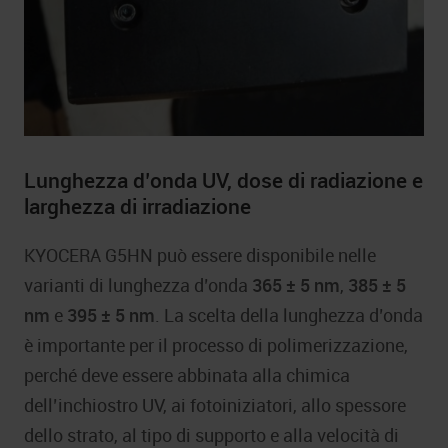
Lunghezza d’onda UV, dose di radiazione e
larghezza di irradiazione
KYOCERA G5HN può essere disponibile nelle
varianti di lunghezza d’onda
365 ± 5 nm
,
385 ± 5
nm
e
395 ± 5 nm
. La scelta della lunghezza d’onda
è importante per il processo di polimerizzazione,
perché deve essere abbinata alla chimica
dell’inchiostro UV, ai fotoiniziatori, allo spessore
dello strato, al tipo di supporto e alla velocità di