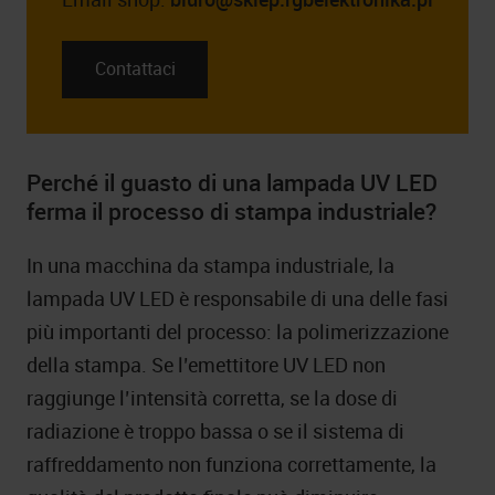
Contattaci
Perché il guasto di una lampada UV LED
ferma il processo di stampa industriale?
In una macchina da stampa industriale, la
lampada UV LED è responsabile di una delle fasi
più importanti del processo: la polimerizzazione
della stampa. Se l’emettitore UV LED non
raggiunge l’intensità corretta, se la dose di
radiazione è troppo bassa o se il sistema di
raffreddamento non funziona correttamente, la