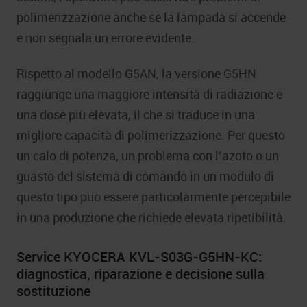
polimerizzazione anche se la lampada si accende
e non segnala un errore evidente.
Rispetto al modello G5AN, la versione G5HN
raggiunge una maggiore intensità di radiazione e
una dose più elevata, il che si traduce in una
migliore capacità di polimerizzazione. Per questo
un calo di potenza, un problema con l’azoto o un
guasto del sistema di comando in un modulo di
questo tipo può essere particolarmente percepibile
in una produzione che richiede elevata ripetibilità.
Service KYOCERA KVL-S03G-G5HN-KC:
diagnostica, riparazione e decisione sulla
sostituzione