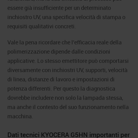
essere già insufficiente per un determinato
inchiostro UV, una specifica velocità di stampa o
requisiti qualitativi concreti.
Vale la pena ricordare che l’efficacia reale della
polimerizzazione dipende dalle condizioni
applicative. Lo stesso emettitore può comportarsi
diversamente con inchiostri UV, supporti, velocità
di linea, distanze di lavoro e impostazioni di
potenza differenti. Per questo la diagnostica
dovrebbe includere non solo la lampada stessa,
ma anche il contesto del suo funzionamento nella
macchina.
Dati tecnici KYOCERA G5HN importanti per