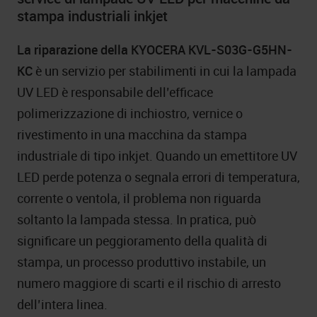
stampa industriali inkjet
La riparazione della KYOCERA KVL-S03G-G5HN-
KC
è un servizio per stabilimenti in cui la lampada
UV LED è responsabile dell’efficace
polimerizzazione di inchiostro, vernice o
rivestimento in una macchina da stampa
industriale di tipo inkjet. Quando un emettitore UV
LED perde potenza o segnala errori di temperatura,
corrente o ventola, il problema non riguarda
soltanto la lampada stessa. In pratica, può
significare un peggioramento della qualità di
stampa, un processo produttivo instabile, un
numero maggiore di scarti e il rischio di arresto
dell’intera linea.