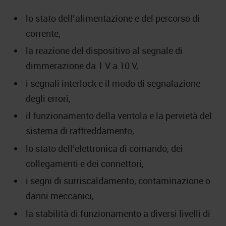
lo stato dell’alimentazione e del percorso di
corrente,
la reazione del dispositivo al segnale di
dimmerazione da 1 V a 10 V,
i segnali interlock e il modo di segnalazione
degli errori,
il funzionamento della ventola e la pervietà del
sistema di raffreddamento,
lo stato dell’elettronica di comando, dei
collegamenti e dei connettori,
i segni di surriscaldamento, contaminazione o
danni meccanici,
la stabilità di funzionamento a diversi livelli di