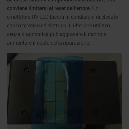
conviene limitarsi al reset dell’errore.
Un
emettitore UV LED lavora in condizioni di elevato
carico termico ed elettrico. L’ulteriore utilizzo
senza diagnostica può aggravare il danno e
aumentare il costo della riparazione.