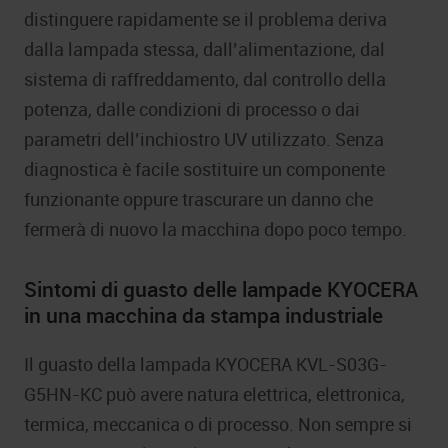
distinguere rapidamente se il problema deriva
dalla lampada stessa, dall’alimentazione, dal
sistema di raffreddamento, dal controllo della
potenza, dalle condizioni di processo o dai
parametri dell’inchiostro UV utilizzato. Senza
diagnostica è facile sostituire un componente
funzionante oppure trascurare un danno che
fermerà di nuovo la macchina dopo poco tempo.
Sintomi di guasto delle lampade KYOCERA
in una macchina da stampa industriale
Il guasto della lampada KYOCERA KVL-S03G-
G5HN-KC può avere natura elettrica, elettronica,
termica, meccanica o di processo. Non sempre si