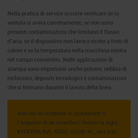
Nella pratica di service occorre verificare se la
ventola si avvia correttamente, se non sono
presenti contaminazioni che limitano il flusso
d’aria, se il dispositivo non lavora vicino a fonti di
calore e se la temperatura nella macchina rientra
nel campo consentito. Nelle applicazioni di
stampa sono importanti anche polvere, nebbia di
inchiostro, depositi tecnologici e contaminazioni
che si formano durante il lavoro della linea.
Non sai se scegliere la riparazione o
l’acquisto di un ricambio? Inviaci la sigla
KYOCERA KVL-S03G-G5HN-KC, una foto