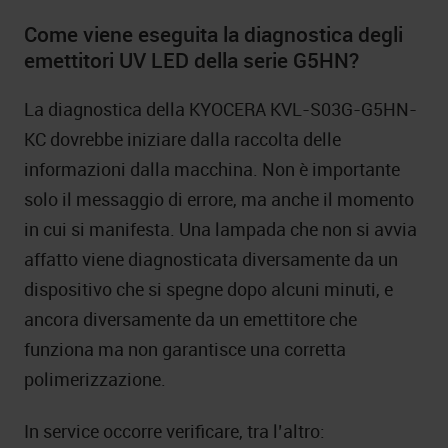
Come viene eseguita la diagnostica degli
emettitori UV LED della serie G5HN?
La diagnostica della KYOCERA KVL-S03G-G5HN-
KC dovrebbe iniziare dalla raccolta delle
informazioni dalla macchina. Non è importante
solo il messaggio di errore, ma anche il momento
in cui si manifesta. Una lampada che non si avvia
affatto viene diagnosticata diversamente da un
dispositivo che si spegne dopo alcuni minuti, e
ancora diversamente da un emettitore che
funziona ma non garantisce una corretta
polimerizzazione.
In service occorre verificare, tra l’altro: