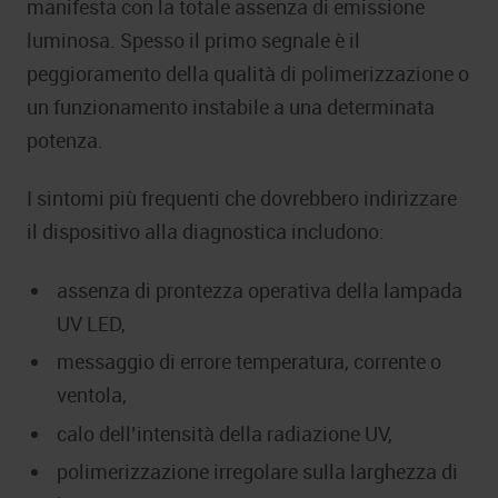
manifesta con la totale assenza di emissione
luminosa. Spesso il primo segnale è il
peggioramento della qualità di polimerizzazione o
un funzionamento instabile a una determinata
potenza.
I sintomi più frequenti che dovrebbero indirizzare
il dispositivo alla diagnostica includono:
assenza di prontezza operativa della lampada
UV LED,
messaggio di errore temperatura, corrente o
ventola,
calo dell’intensità della radiazione UV,
polimerizzazione irregolare sulla larghezza di