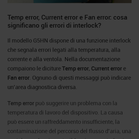
Temp error, Current error e Fan error: cosa
significano gli errori di interlock?
Il modello G5HN dispone di una funzione interlock
che segnala errori legati alla temperatura, alla
corrente e alla ventola. Nella documentazione
compaiono le diciture
Temp error
,
Current error
e
Fan error
. Ognuno di questi messaggi può indicare
un’area diagnostica diversa.
Temp error
può suggerire un problema con la
temperatura di lavoro del dispositivo. La causa
può essere un raffreddamento insufficiente, la
contaminazione del percorso del flusso d’aria, una