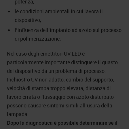
potenza,
le condizioni ambientali in cui lavora il
dispositivo,
l’influenza dell’impianto ad azoto sul processo
di polimerizzazione.
Nel caso degli emettitori UV LED è
particolarmente importante distinguere il guasto
del dispositivo da un problema di processo.
Inchiostro UV non adatto, cambio del supporto,
velocità di stampa troppo elevata, distanza di
lavoro errata o flussaggio con azoto disturbato
possono causare sintomi simili all’usura della
lampada.
Dopo la diagnostica è possibile determinare se il