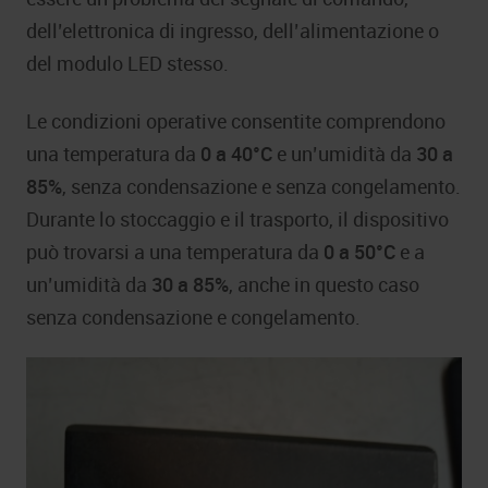
dell’elettronica di ingresso, dell’alimentazione o
del modulo LED stesso.
Le condizioni operative consentite comprendono
una temperatura da
0 a 40°C
e un’umidità da
30 a
85%
, senza condensazione e senza congelamento.
Durante lo stoccaggio e il trasporto, il dispositivo
può trovarsi a una temperatura da
0 a 50°C
e a
un’umidità da
30 a 85%
, anche in questo caso
senza condensazione e congelamento.