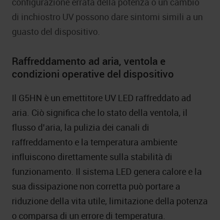
configurazione errata della potenza o un cambio
di inchiostro UV possono dare sintomi simili a un
guasto del dispositivo.
Raffreddamento ad aria, ventola e
condizioni operative del dispositivo
Il G5HN è un emettitore UV LED raffreddato ad
aria. Ciò significa che lo stato della ventola, il
flusso d’aria, la pulizia dei canali di
raffreddamento e la temperatura ambiente
influiscono direttamente sulla stabilità di
funzionamento. Il sistema LED genera calore e la
sua dissipazione non corretta può portare a
riduzione della vita utile, limitazione della potenza
o comparsa di un errore di temperatura.