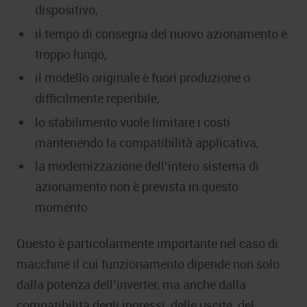
dispositivo,
il tempo di consegna del nuovo azionamento è
troppo lungo,
il modello originale è fuori produzione o
difficilmente reperibile,
lo stabilimento vuole limitare i costi
mantenendo la compatibilità applicativa,
la modernizzazione dell’intero sistema di
azionamento non è prevista in questo
momento.
Questo è particolarmente importante nel caso di
macchine il cui funzionamento dipende non solo
dalla potenza dell’inverter, ma anche dalla
compatibilità degli ingressi, delle uscite, del