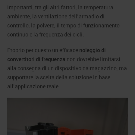
importanti, tra gli altri fattori, la temperatura
ambiente, la ventilazione dell’armadio di
controllo, la polvere, il tempo di funzionamento
continuo e la frequenza dei cicli.
Proprio per questo un efficace
noleggio di
convertitori di frequenza
non dovrebbe limitarsi
alla consegna di un dispositivo da magazzino, ma
supportare la scelta della soluzione in base
all’applicazione reale.