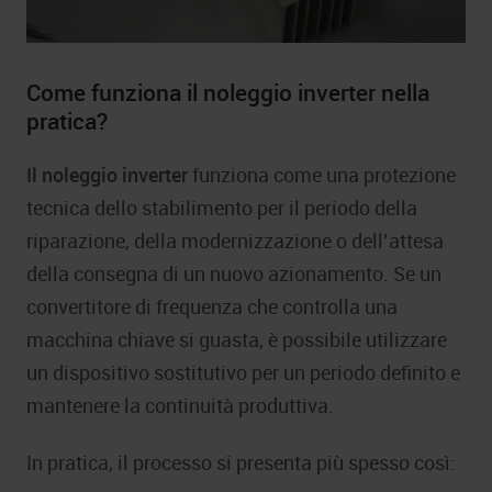
Come funziona il noleggio inverter nella
pratica?
Il noleggio inverter
funziona come una protezione
tecnica dello stabilimento per il periodo della
riparazione, della modernizzazione o dell’attesa
della consegna di un nuovo azionamento. Se un
convertitore di frequenza che controlla una
macchina chiave si guasta, è possibile utilizzare
un dispositivo sostitutivo per un periodo definito e
mantenere la continuità produttiva.
In pratica, il processo si presenta più spesso così: