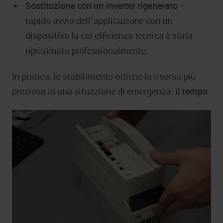
Sostituzione con un inverter rigenerato
–
rapido avvio dell’applicazione con un
dispositivo la cui efficienza tecnica è stata
ripristinata professionalmente.
In pratica, lo stabilimento ottiene la risorsa più
preziosa in una situazione di emergenza:
il tempo
.