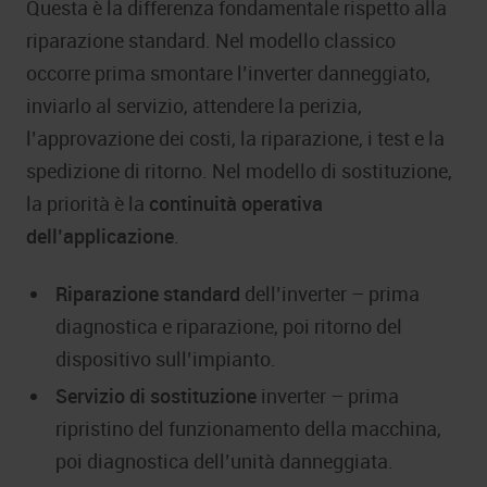
Questa è la differenza fondamentale rispetto alla
riparazione standard. Nel modello classico
occorre prima smontare l’inverter danneggiato,
inviarlo al servizio, attendere la perizia,
l’approvazione dei costi, la riparazione, i test e la
spedizione di ritorno. Nel modello di sostituzione,
la priorità è la
continuità operativa
dell’applicazione
.
Riparazione standard
dell’inverter – prima
diagnostica e riparazione, poi ritorno del
dispositivo sull’impianto.
Servizio di sostituzione
inverter – prima
ripristino del funzionamento della macchina,
poi diagnostica dell’unità danneggiata.