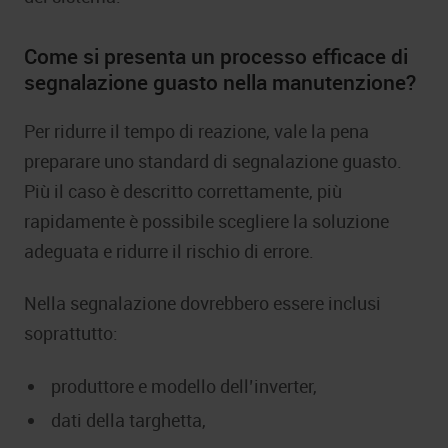
Come si presenta un processo efficace di
segnalazione guasto nella manutenzione?
Per ridurre il tempo di reazione, vale la pena
preparare uno standard di segnalazione guasto.
Più il caso è descritto correttamente, più
rapidamente è possibile scegliere la soluzione
adeguata e ridurre il rischio di errore.
Nella segnalazione dovrebbero essere inclusi
soprattutto:
produttore e modello dell’inverter,
dati della targhetta,