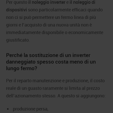
Per questo
il noleggio inverter
e
il noleggio di
dispositivi
sono particolarmente efficaci quando
non ci si può permettere un fermo linea di più
giorni e l’acquisto di una nuova unità non è
immediatamente disponibile o economicamente
giustificato.
Perché la sostituzione di un inverter
danneggiato spesso costa meno di un
lungo fermo?
Per il reparto manutenzione e produzione, il costo
reale di un guasto raramente si limita al prezzo
dell’azionamento stesso. A questo si aggiungono:
produzione persa,