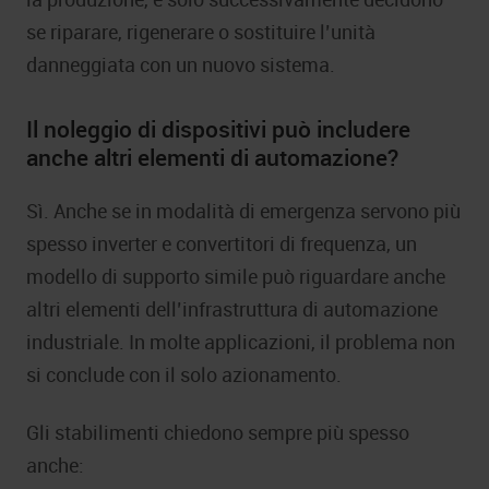
se riparare, rigenerare o sostituire l’unità
danneggiata con un nuovo sistema.
Il noleggio di dispositivi può includere
anche altri elementi di automazione?
Sì. Anche se in modalità di emergenza servono più
spesso inverter e convertitori di frequenza, un
modello di supporto simile può riguardare anche
altri elementi dell’infrastruttura di automazione
industriale. In molte applicazioni, il problema non
si conclude con il solo azionamento.
Gli stabilimenti chiedono sempre più spesso
anche: