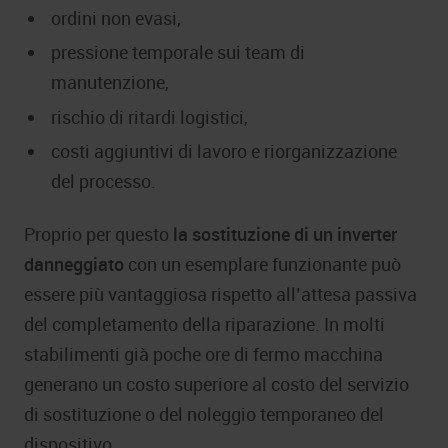
ordini non evasi,
pressione temporale sui team di
manutenzione,
rischio di ritardi logistici,
costi aggiuntivi di lavoro e riorganizzazione
del processo.
Proprio per questo
la sostituzione di un inverter
danneggiato
con un esemplare funzionante può
essere più vantaggiosa rispetto all’attesa passiva
del completamento della riparazione. In molti
stabilimenti già poche ore di fermo macchina
generano un costo superiore al costo del servizio
di sostituzione o del noleggio temporaneo del
dispositivo.