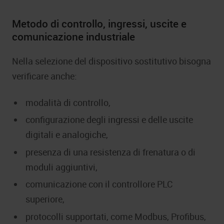
Metodo di controllo, ingressi, uscite e
comunicazione industriale
Nella selezione del dispositivo sostitutivo bisogna
verificare anche:
modalità di controllo,
configurazione degli ingressi e delle uscite
digitali e analogiche,
presenza di una resistenza di frenatura o di
moduli aggiuntivi,
comunicazione con il controllore PLC
superiore,
protocolli supportati, come Modbus, Profibus,