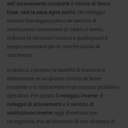
dell’azionamento comporta il rischio di fermo
linea, vale la pena agire subito.
Un noleggio
inverter ben organizzato e un servizio di
sostituzione consentono di ridurre il fermo,
ordinare la decisione tecnica e guadagnare il
tempo necessario per le corrette azioni di
assistenza.
In pratica, è proprio la rapidità di reazione a
determinare se un guasto resterà un breve
incidente o si trasformerà in un costoso problema
operativo. Per questo
il noleggio inverter
,
il
noleggio di azionamenti
e
il servizio di
sostituzione inverter
oggi diventano non
un’aggiunta, ma un elemento di una strategia di