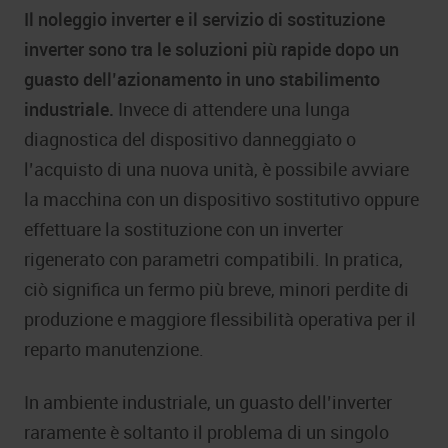
Il noleggio inverter e il servizio di sostituzione
inverter sono tra le soluzioni più rapide dopo un
guasto dell’azionamento in uno stabilimento
industriale.
Invece di attendere una lunga
diagnostica del dispositivo danneggiato o
l’acquisto di una nuova unità, è possibile avviare
la macchina con un dispositivo sostitutivo oppure
effettuare la sostituzione con un inverter
rigenerato con parametri compatibili. In pratica,
ciò significa un fermo più breve, minori perdite di
produzione e maggiore flessibilità operativa per il
reparto manutenzione.
In ambiente industriale, un guasto dell’inverter
raramente è soltanto il problema di un singolo