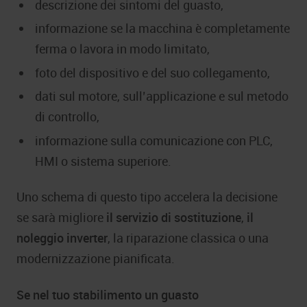
descrizione dei sintomi del guasto,
informazione se la macchina è completamente
ferma o lavora in modo limitato,
foto del dispositivo e del suo collegamento,
dati sul motore, sull’applicazione e sul metodo
di controllo,
informazione sulla comunicazione con PLC,
HMI o sistema superiore.
Uno schema di questo tipo accelera la decisione
se sarà migliore
il servizio di sostituzione
,
il
noleggio inverter
, la riparazione classica o una
modernizzazione pianificata.
Se nel tuo stabilimento un guasto