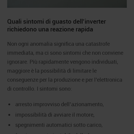
Quali sintomi di guasto dell’inverter
richiedono una reazione rapida
Non ogni anomalia significa una catastrofe
immediata, ma ci sono sintomi che non conviene
ignorare. Più rapidamente vengono individuati,
maggiore è la possibilità di limitare le
conseguenze per la produzione e per l’elettronica
di controllo. I sintomi sono:
arresto improvviso dell’azionamento,
impossibilità di avviare il motore,
spegnimenti automatici sotto carico,