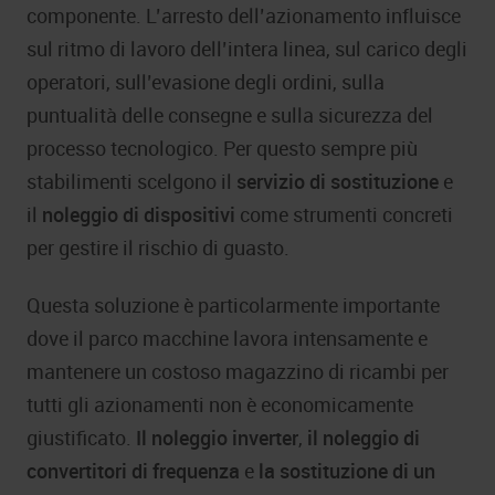
componente. L’arresto dell’azionamento influisce
sul ritmo di lavoro dell’intera linea, sul carico degli
operatori, sull’evasione degli ordini, sulla
puntualità delle consegne e sulla sicurezza del
processo tecnologico. Per questo sempre più
stabilimenti scelgono il
servizio di sostituzione
e
il
noleggio di dispositivi
come strumenti concreti
per gestire il rischio di guasto.
Questa soluzione è particolarmente importante
dove il parco macchine lavora intensamente e
mantenere un costoso magazzino di ricambi per
tutti gli azionamenti non è economicamente
giustificato.
Il noleggio inverter
,
il noleggio di
convertitori di frequenza
e
la sostituzione di un