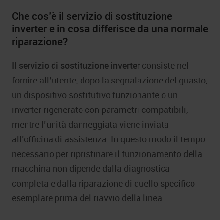
Che cos’è il servizio di sostituzione
inverter e in cosa differisce da una normale
riparazione?
Il servizio di sostituzione inverter
consiste nel
fornire all’utente, dopo la segnalazione del guasto,
un dispositivo sostitutivo funzionante o un
inverter rigenerato con parametri compatibili,
mentre l’unità danneggiata viene inviata
all’officina di assistenza. In questo modo il tempo
necessario per ripristinare il funzionamento della
macchina non dipende dalla diagnostica
completa e dalla riparazione di quello specifico
esemplare prima del riavvio della linea.