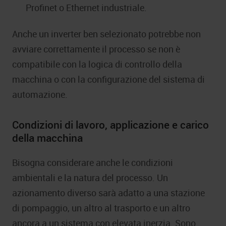
Profinet o Ethernet industriale.
Anche un inverter ben selezionato potrebbe non
avviare correttamente il processo se non è
compatibile con la logica di controllo della
macchina o con la configurazione del sistema di
automazione.
Condizioni di lavoro, applicazione e carico
della macchina
Bisogna considerare anche le condizioni
ambientali e la natura del processo. Un
azionamento diverso sarà adatto a una stazione
di pompaggio, un altro al trasporto e un altro
ancora a un sistema con elevata inerzia. Sono