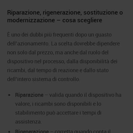
Riparazione, rigenerazione, sostituzione o
modernizzazione – cosa scegliere
È uno dei dubbi più frequenti dopo un guasto
dell’azionamento. La scelta dovrebbe dipendere
non solo dal prezzo, ma anche dal ruolo del
dispositivo nel processo, dalla disponibilità dei
ricambi, dal tempo di reazione e dallo stato
dell’intero sistema di controllo.
Riparazione
– valida quando il dispositivo ha
valore, i ricambi sono disponibili e lo
stabilimento può accettare i tempi di
assistenza.
Rigenerazione
– corretta quando conta il