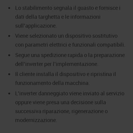
Lo stabilimento segnala il guasto e fornisce i
dati della targhetta e le informazioni
sull’applicazione.
Viene selezionato un dispositivo sostitutivo
con parametri elettrici e funzionali compatibili.
Segue una spedizione rapida o la preparazione
dell’inverter per l’implementazione.
Il cliente installa il dispositivo e ripristina il
funzionamento della macchina.
L’inverter danneggiato viene inviato al servizio
oppure viene presa una decisione sulla
successiva riparazione, rigenerazione o
modernizzazione.