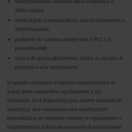
funzionamento instabile della frequenza o
della coppia,
errori legati a sovraccarico, surriscaldamento o
alimentazione,
problemi di comunicazione con il PLC o il
pannello HMI,
tracce di surriscaldamento, danni al circuito di
potenza o alla ventilazione.
In queste situazioni il reparto manutenzione di
solito deve rispondere rapidamente a tre
domande: se il dispositivo può essere riavviato in
sicurezza, se è necessaria una sostituzione
immediata e se conviene inviarlo in riparazione o
implementare subito una variante di sostituzione.