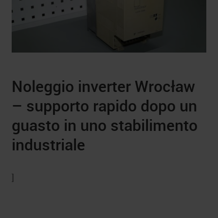
Noleggio inverter Wrocław
– supporto rapido dopo un
guasto in uno stabilimento
industriale
]