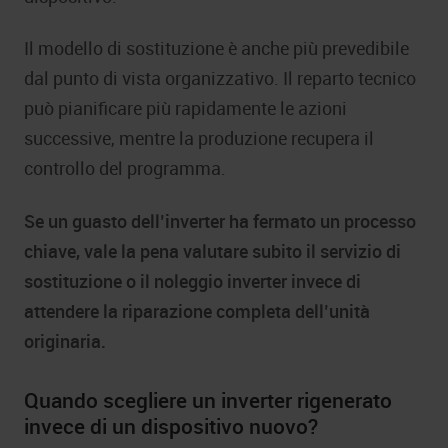
Il modello di sostituzione è anche più prevedibile
dal punto di vista organizzativo. Il reparto tecnico
può pianificare più rapidamente le azioni
successive, mentre la produzione recupera il
controllo del programma.
Se un guasto dell’inverter ha fermato un processo
chiave, vale la pena valutare subito il servizio di
sostituzione o il noleggio inverter invece di
attendere la riparazione completa dell’unità
originaria.
Quando scegliere un inverter rigenerato
invece di un dispositivo nuovo?