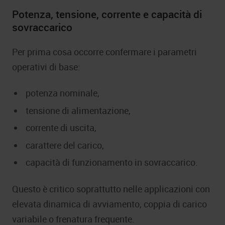
Potenza, tensione, corrente e capacità di
sovraccarico
Per prima cosa occorre confermare i parametri
operativi di base:
potenza nominale,
tensione di alimentazione,
corrente di uscita,
carattere del carico,
capacità di funzionamento in sovraccarico.
Questo è critico soprattutto nelle applicazioni con
elevata dinamica di avviamento, coppia di carico
variabile o frenatura frequente.