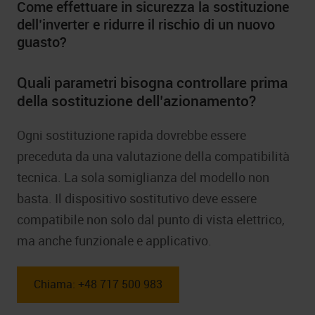
Come effettuare in sicurezza la sostituzione
dell’inverter e ridurre il rischio di un nuovo
guasto?
Quali parametri bisogna controllare prima
della sostituzione dell’azionamento?
Ogni sostituzione rapida dovrebbe essere
preceduta da una valutazione della compatibilità
tecnica. La sola somiglianza del modello non
basta. Il dispositivo sostitutivo deve essere
compatibile non solo dal punto di vista elettrico,
ma anche funzionale e applicativo.
Chiama: +48 717 500 983