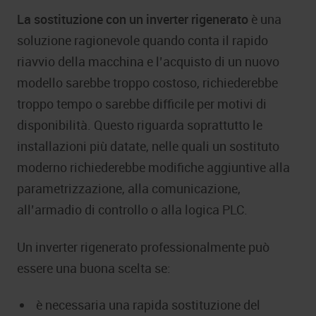
La sostituzione con un inverter rigenerato
è una
soluzione ragionevole quando conta il rapido
riavvio della macchina e l’acquisto di un nuovo
modello sarebbe troppo costoso, richiederebbe
troppo tempo o sarebbe difficile per motivi di
disponibilità. Questo riguarda soprattutto le
installazioni più datate, nelle quali un sostituto
moderno richiederebbe modifiche aggiuntive alla
parametrizzazione, alla comunicazione,
all’armadio di controllo o alla logica PLC.
Un inverter rigenerato professionalmente può
essere una buona scelta se:
è necessaria una rapida sostituzione del