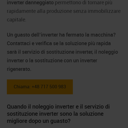
inverter danneggiato
permettono di tornare più
rapidamente alla produzione senza immobilizzare
capitale.
Un guasto dell’inverter ha fermato la macchina?
Contattaci e verifica se la soluzione più rapida
sarà il servizio di sostituzione inverter, il noleggio
inverter o la sostituzione con un inverter
rigenerato.
Chiama: +48 717 500 983
Quando il noleggio inverter e il servizio di
sostituzione inverter sono la soluzione
migliore dopo un guasto?