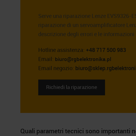
Serve una riparazione Lenze EVS9326-ES
riparazione di un servoamplificatore Lenze
descrizione degli errori e le informazioni
Hotline assistenza:
+48 717 500 983
Email:
biuro@rgbelektronika.pl
Email negozio:
biuro@sklep.rgbelektroni
Richiedi la riparazione
Quali parametri tecnici sono importanti