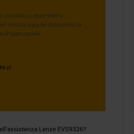
, assistenza Lenze 9300 o
? Invia la sigla del dispositivo, la
 sull’applicazione.
ka.pl
 nell’assistenza Lenze EVS9326?