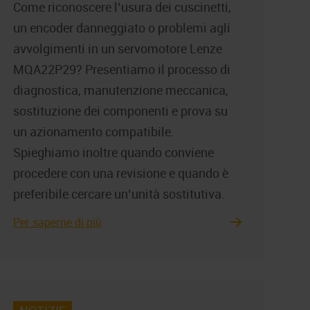
Come riconoscere l’usura dei cuscinetti,
un encoder danneggiato o problemi agli
avvolgimenti in un servomotore Lenze
MQA22P29? Presentiamo il processo di
diagnostica, manutenzione meccanica,
sostituzione dei componenti e prova su
un azionamento compatibile.
Spieghiamo inoltre quando conviene
procedere con una revisione e quando è
preferibile cercare un’unità sostitutiva.
Per saperne di più