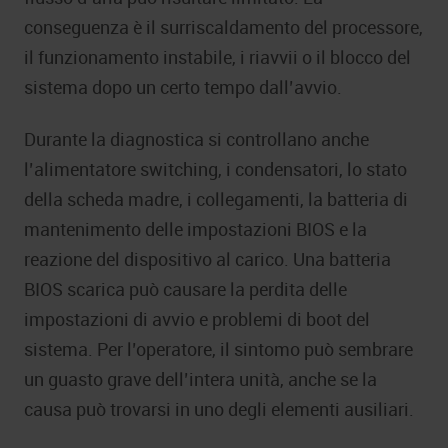
conseguenza è il surriscaldamento del processore,
il funzionamento instabile, i riavvii o il blocco del
sistema dopo un certo tempo dall’avvio.
Durante la diagnostica si controllano anche
l’alimentatore switching, i condensatori, lo stato
della scheda madre, i collegamenti, la batteria di
mantenimento delle impostazioni BIOS e la
reazione del dispositivo al carico. Una batteria
BIOS scarica può causare la perdita delle
impostazioni di avvio e problemi di boot del
sistema. Per l’operatore, il sintomo può sembrare
un guasto grave dell’intera unità, anche se la
causa può trovarsi in uno degli elementi ausiliari.