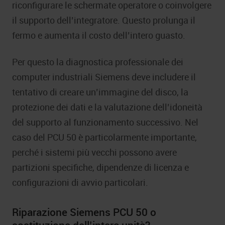
riconfigurare le schermate operatore o coinvolgere
il supporto dell’integratore. Questo prolunga il
fermo e aumenta il costo dell’intero guasto.
Per questo la diagnostica professionale dei
computer industriali Siemens deve includere il
tentativo di creare un’immagine del disco, la
protezione dei dati e la valutazione dell’idoneità
del supporto al funzionamento successivo. Nel
caso del PCU 50 è particolarmente importante,
perché i sistemi più vecchi possono avere
partizioni specifiche, dipendenze di licenza e
configurazioni di avvio particolari.
Riparazione Siemens PCU 50 o