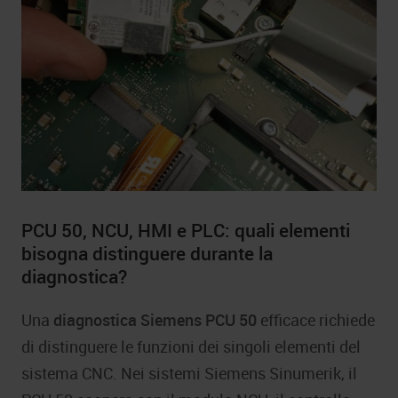
PCU 50, NCU, HMI e PLC: quali elementi
bisogna distinguere durante la
diagnostica?
Una
diagnostica Siemens PCU 50
efficace richiede
di distinguere le funzioni dei singoli elementi del
sistema CNC. Nei sistemi Siemens Sinumerik, il