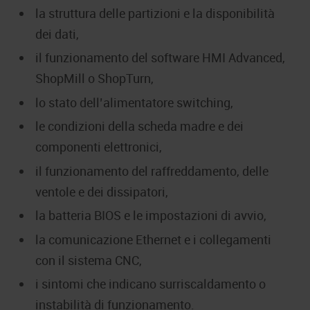
la struttura delle partizioni e la disponibilità
dei dati,
il funzionamento del software HMI Advanced,
ShopMill o ShopTurn,
lo stato dell’alimentatore switching,
le condizioni della scheda madre e dei
componenti elettronici,
il funzionamento del raffreddamento, delle
ventole e dei dissipatori,
la batteria BIOS e le impostazioni di avvio,
la comunicazione Ethernet e i collegamenti
con il sistema CNC,
i sintomi che indicano surriscaldamento o
instabilità di funzionamento.