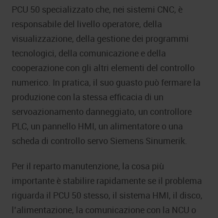
PCU 50 specializzato che, nei sistemi CNC, è
responsabile del livello operatore, della
visualizzazione, della gestione dei programmi
tecnologici, della comunicazione e della
cooperazione con gli altri elementi del controllo
numerico. In pratica, il suo guasto può fermare la
produzione con la stessa efficacia di un
servoazionamento danneggiato, un controllore
PLC, un pannello HMI, un alimentatore o una
scheda di controllo servo Siemens Sinumerik.
Per il reparto manutenzione, la cosa più
importante è stabilire rapidamente se il problema
riguarda il PCU 50 stesso, il sistema HMI, il disco,
l’alimentazione, la comunicazione con la NCU o