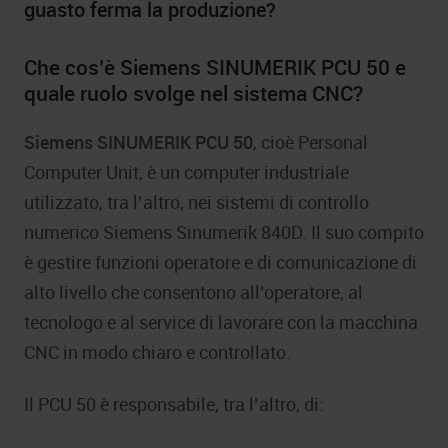
guasto ferma la produzione?
Che cos’è Siemens SINUMERIK PCU 50 e
quale ruolo svolge nel sistema CNC?
Siemens SINUMERIK PCU 50
, cioè Personal
Computer Unit, è un computer industriale
utilizzato, tra l’altro, nei sistemi di controllo
numerico Siemens Sinumerik 840D. Il suo compito
è gestire funzioni operatore e di comunicazione di
alto livello che consentono all’operatore, al
tecnologo e al service di lavorare con la macchina
CNC in modo chiaro e controllato.
Il PCU 50 è responsabile, tra l’altro, di: