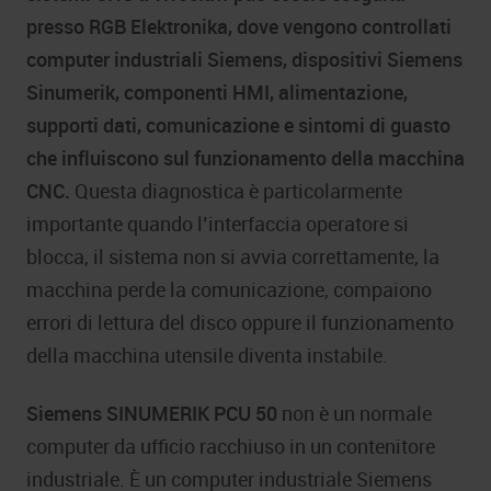
presso RGB Elektronika, dove vengono controllati
computer industriali Siemens, dispositivi Siemens
Sinumerik, componenti HMI, alimentazione,
supporti dati, comunicazione e sintomi di guasto
che influiscono sul funzionamento della macchina
CNC.
Questa diagnostica è particolarmente
importante quando l’interfaccia operatore si
blocca, il sistema non si avvia correttamente, la
macchina perde la comunicazione, compaiono
errori di lettura del disco oppure il funzionamento
della macchina utensile diventa instabile.
Siemens SINUMERIK PCU 50
non è un normale
computer da ufficio racchiuso in un contenitore
industriale. È un computer industriale Siemens