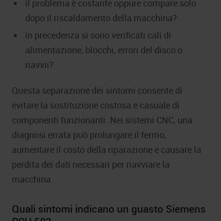
il problema è costante oppure compare solo
dopo il riscaldamento della macchina?
in precedenza si sono verificati cali di
alimentazione, blocchi, errori del disco o
riavvii?
Questa separazione dei sintomi consente di
evitare la sostituzione costosa e casuale di
componenti funzionanti. Nei sistemi CNC, una
diagnosi errata può prolungare il fermo,
aumentare il costo della riparazione e causare la
perdita dei dati necessari per riavviare la
macchina.
Quali sintomi indicano un guasto Siemens