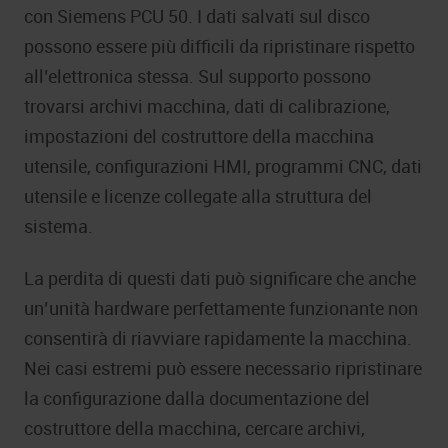
con Siemens PCU 50. I dati salvati sul disco
possono essere più difficili da ripristinare rispetto
all’elettronica stessa. Sul supporto possono
trovarsi archivi macchina, dati di calibrazione,
impostazioni del costruttore della macchina
utensile, configurazioni HMI, programmi CNC, dati
utensile e licenze collegate alla struttura del
sistema.
La perdita di questi dati può significare che anche
un’unità hardware perfettamente funzionante non
consentirà di riavviare rapidamente la macchina.
Nei casi estremi può essere necessario ripristinare
la configurazione dalla documentazione del
costruttore della macchina, cercare archivi,