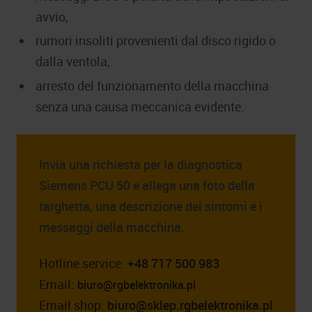
avvio,
rumori insoliti provenienti dal disco rigido o
dalla ventola,
arresto del funzionamento della macchina
senza una causa meccanica evidente.
Invia una richiesta per la diagnostica
Siemens PCU 50 e allega una foto della
targhetta, una descrizione dei sintomi e i
messaggi della macchina.
Hotline service:
+48 717 500 983
Email:
biuro@rgbelektronika.pl
Email shop:
biuro@sklep.rgbelektronika.pl