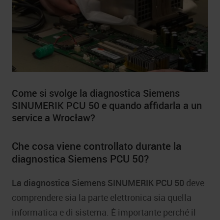
Come si svolge la diagnostica Siemens
SINUMERIK PCU 50 e quando affidarla a un
service a Wrocław?
Che cosa viene controllato durante la
diagnostica Siemens PCU 50?
La diagnostica Siemens SINUMERIK PCU 50
deve
comprendere sia la parte elettronica sia quella
informatica e di sistema. È importante perché il