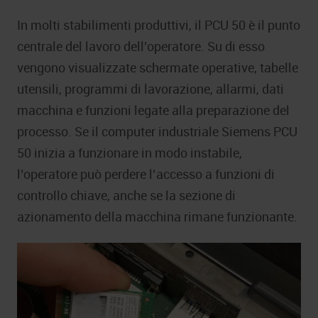
In molti stabilimenti produttivi, il PCU 50 è il punto
centrale del lavoro dell’operatore. Su di esso
vengono visualizzate schermate operative, tabelle
utensili, programmi di lavorazione, allarmi, dati
macchina e funzioni legate alla preparazione del
processo. Se il computer industriale Siemens PCU
50 inizia a funzionare in modo instabile,
l’operatore può perdere l’accesso a funzioni di
controllo chiave, anche se la sezione di
azionamento della macchina rimane funzionante.