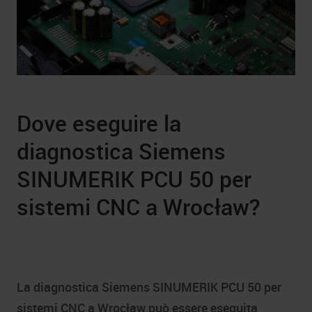
Dove eseguire la
diagnostica Siemens
SINUMERIK PCU 50 per
sistemi CNC a Wrocław?
La diagnostica Siemens SINUMERIK PCU 50 per
sistemi CNC a Wrocław può essere eseguita