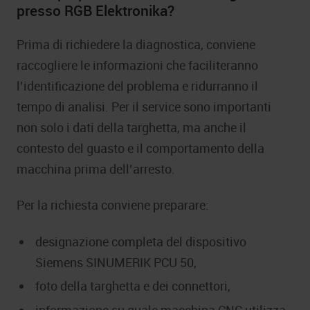
presso RGB Elektronika?
Prima di richiedere la diagnostica, conviene
raccogliere le informazioni che faciliteranno
l’identificazione del problema e ridurranno il
tempo di analisi. Per il service sono importanti
non solo i dati della targhetta, ma anche il
contesto del guasto e il comportamento della
macchina prima dell’arresto.
Per la richiesta conviene preparare:
designazione completa del dispositivo
Siemens SINUMERIK PCU 50,
foto della targhetta e dei connettori,
informazione su quale macchina CNC utilizza