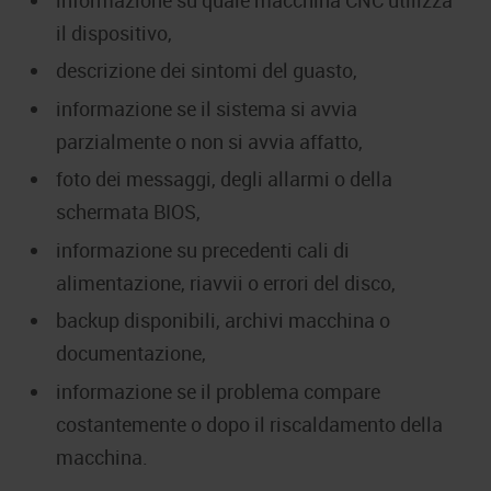
il dispositivo,
descrizione dei sintomi del guasto,
informazione se il sistema si avvia
parzialmente o non si avvia affatto,
foto dei messaggi, degli allarmi o della
schermata BIOS,
informazione su precedenti cali di
alimentazione, riavvii o errori del disco,
backup disponibili, archivi macchina o
documentazione,
informazione se il problema compare
costantemente o dopo il riscaldamento della
macchina.