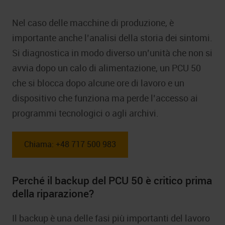
Nel caso delle macchine di produzione, è
importante anche l’analisi della storia dei sintomi.
Si diagnostica in modo diverso un’unità che non si
avvia dopo un calo di alimentazione, un PCU 50
che si blocca dopo alcune ore di lavoro e un
dispositivo che funziona ma perde l’accesso ai
programmi tecnologici o agli archivi.
Chiama: +48 717 500 983
Perché il backup del PCU 50 è critico prima
della riparazione?
Il backup è una delle fasi più importanti del lavoro