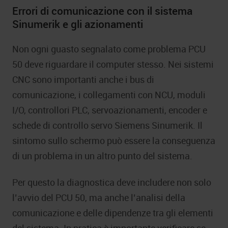
Errori di comunicazione con il sistema
Sinumerik e gli azionamenti
Non ogni guasto segnalato come problema PCU
50 deve riguardare il computer stesso. Nei sistemi
CNC sono importanti anche i bus di
comunicazione, i collegamenti con NCU, moduli
I/O, controllori PLC, servoazionamenti, encoder e
schede di controllo servo Siemens Sinumerik. Il
sintomo sullo schermo può essere la conseguenza
di un problema in un altro punto del sistema.
Per questo la diagnostica deve includere non solo
l’avvio del PCU 50, ma anche l’analisi della
comunicazione e delle dipendenze tra gli elementi