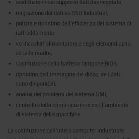
sostituzione del supporto dati danneggiato,
migrazione dei dati su SSD Industrial,
pulizia e ripristino dell’efficienza del sistema di
raffreddamento,
verifica dell’alimentatore e degli elementi della
scheda madre,
sostituzione della batteria tampone BIOS,
ripristino dell’immagine del disco, se i dati
sono disponibili,
analisi dei problemi del sistema HMI,
controllo della comunicazione con l’ambiente
di sistema della macchina.
La sostituzione dell’intero computer industriale