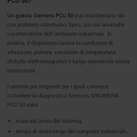
PCU 50?
Un guasto Siemens PCU 50
può manifestarsi sia
con problemi informatici tipici, sia con anomalie
caratteristiche dell’ambiente industriale. In
pratica, il dispositivo lavora in condizioni di
vibrazioni, polvere, variazioni di temperatura,
disturbi elettromagnetici e lunga operatività senza
interruzioni.
I sintomi più frequenti per i quali conviene
richiedere la diagnostica Siemens SINUMERIK
PCU 50 sono:
mancato avvio del sistema,
tempo di avvio lungo del computer industriale,