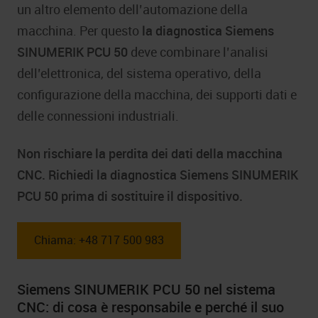
un altro elemento dell’automazione della
macchina. Per questo
la diagnostica Siemens
SINUMERIK PCU 50
deve combinare l’analisi
dell’elettronica, del sistema operativo, della
configurazione della macchina, dei supporti dati e
delle connessioni industriali.
Non rischiare la perdita dei dati della macchina
CNC. Richiedi la diagnostica Siemens SINUMERIK
PCU 50 prima di sostituire il dispositivo.
Chiama: +48 717 500 983
Siemens SINUMERIK PCU 50 nel sistema
CNC: di cosa è responsabile e perché il suo