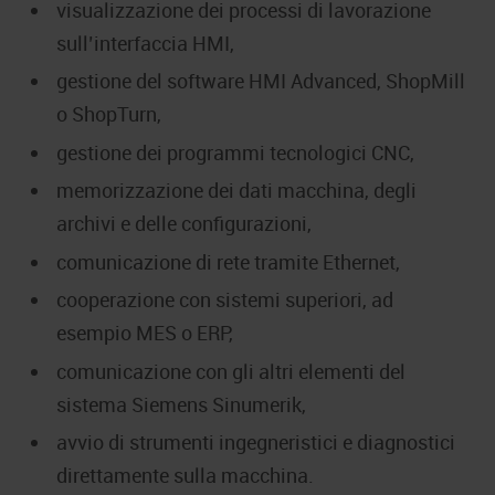
visualizzazione dei processi di lavorazione
sull’interfaccia HMI,
gestione del software HMI Advanced, ShopMill
o ShopTurn,
gestione dei programmi tecnologici CNC,
memorizzazione dei dati macchina, degli
archivi e delle configurazioni,
comunicazione di rete tramite Ethernet,
cooperazione con sistemi superiori, ad
esempio MES o ERP,
comunicazione con gli altri elementi del
sistema Siemens Sinumerik,
avvio di strumenti ingegneristici e diagnostici
direttamente sulla macchina.