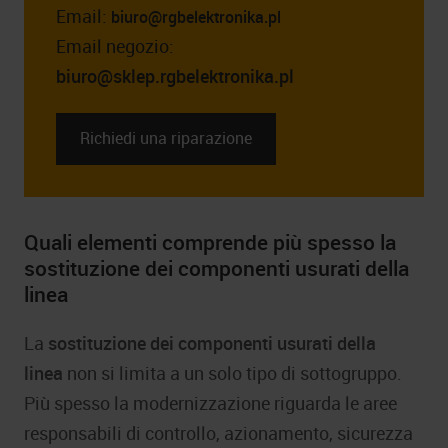
Email:
biuro@rgbelektronika.pl
Email negozio:
biuro@sklep.rgbelektronika.pl
Richiedi una riparazione
Quali elementi comprende più spesso la
sostituzione dei componenti usurati della
linea
La
sostituzione dei componenti usurati della
linea
non si limita a un solo tipo di sottogruppo.
Più spesso la modernizzazione riguarda le aree
responsabili di controllo, azionamento, sicurezza