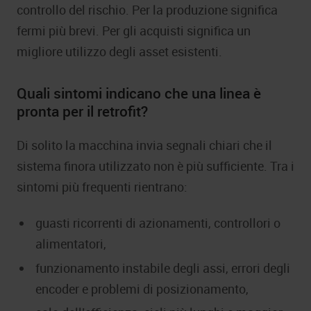
controllo del rischio. Per la produzione significa
fermi più brevi. Per gli acquisti significa un
migliore utilizzo degli asset esistenti.
Quali sintomi indicano che una linea è
pronta per il retrofit?
Di solito la macchina invia segnali chiari che il
sistema finora utilizzato non è più sufficiente. Tra i
sintomi più frequenti rientrano:
guasti ricorrenti di azionamenti, controllori o
alimentatori,
funzionamento instabile degli assi, errori degli
encoder e problemi di posizionamento,