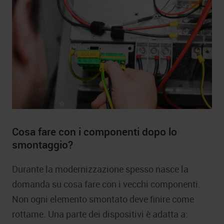
Cosa fare con i componenti dopo lo
smontaggio?
Durante la modernizzazione spesso nasce la
domanda su cosa fare con i vecchi componenti.
Non ogni elemento smontato deve finire come
rottame. Una parte dei dispositivi è adatta a: