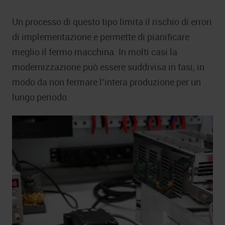
Un processo di questo tipo limita il rischio di errori
di implementazione e permette di pianificare
meglio il fermo macchina. In molti casi la
modernizzazione può essere suddivisa in fasi, in
modo da non fermare l’intera produzione per un
lungo periodo.