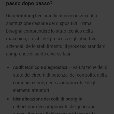
passo dopo passo?
Un
retrofitting
ben pianificato non inizia dalla
sostituzione casuale dei dispositivi. Prima
bisogna comprendere lo stato tecnico della
macchina, i rischi del processo e gli obiettivi
aziendali dello stabilimento. Il processo standard
comprende di solito diverse fasi.
Audit tecnico e diagnostica
– valutazione dello
stato dei circuiti di potenza, del controllo, della
comunicazione, degli azionamenti e degli
elementi attuatori.
Identificazione dei colli di bottiglia
–
definizione dei componenti che generano