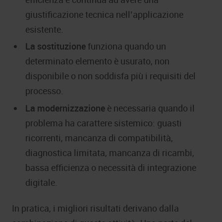
giustificazione tecnica nell’applicazione
esistente.
La sostituzione
funziona quando un
determinato elemento è usurato, non
disponibile o non soddisfa più i requisiti del
processo.
La modernizzazione
è necessaria quando il
problema ha carattere sistemico: guasti
ricorrenti, mancanza di compatibilità,
diagnostica limitata, mancanza di ricambi,
bassa efficienza o necessità di integrazione
digitale.
In pratica, i migliori risultati derivano dalla