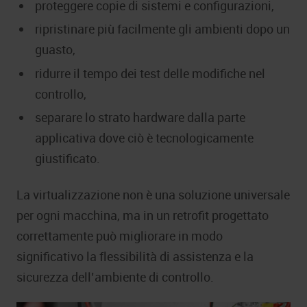
proteggere copie di sistemi e configurazioni,
ripristinare più facilmente gli ambienti dopo un
guasto,
ridurre il tempo dei test delle modifiche nel
controllo,
separare lo strato hardware dalla parte
applicativa dove ciò è tecnologicamente
giustificato.
La virtualizzazione non è una soluzione universale
per ogni macchina, ma in un retrofit progettato
correttamente può migliorare in modo
significativo la flessibilità di assistenza e la
sicurezza dell’ambiente di controllo.