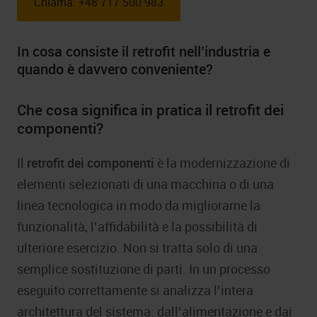
Chiama: +48 717 500 983
In cosa consiste il retrofit nell’industria e
quando è davvero conveniente?
Che cosa significa in pratica il retrofit dei
componenti?
Il
retrofit dei componenti
è la modernizzazione di
elementi selezionati di una macchina o di una
linea tecnologica in modo da migliorarne la
funzionalità, l’affidabilità e la possibilità di
ulteriore esercizio. Non si tratta solo di una
semplice sostituzione di parti. In un processo
eseguito correttamente si analizza l’intera
architettura del sistema: dall’alimentazione e dai