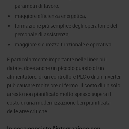
parametri di lavoro,
maggiore efficienza energetica,
formazione più semplice degli operatori e del
personale di assistenza,
maggiore sicurezza funzionale e operativa.
È particolarmente importante nelle linee più
datate, dove anche un piccolo guasto di un
alimentatore, di un controllore PLC o di un inverter
può causare molte ore di fermo. Il costo di un solo
arresto non pianificato molto spesso supera il
costo di una modernizzazione ben pianificata
delle aree critiche.
In cosa consiste l’integrazione con