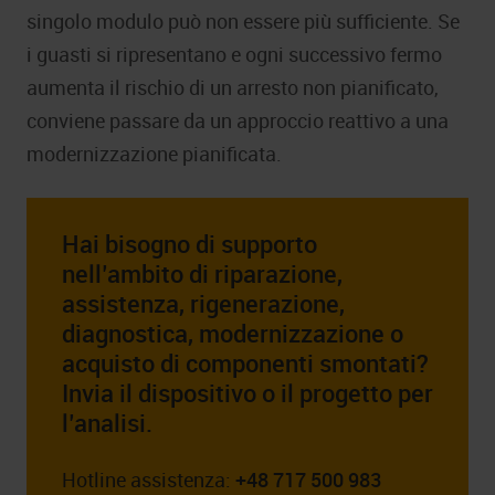
singolo modulo può non essere più sufficiente. Se
i guasti si ripresentano e ogni successivo fermo
aumenta il rischio di un arresto non pianificato,
conviene passare da un approccio reattivo a una
modernizzazione pianificata.
Hai bisogno di supporto
nell’ambito di riparazione,
assistenza, rigenerazione,
diagnostica, modernizzazione o
acquisto di componenti smontati?
Invia il dispositivo o il progetto per
l’analisi.
Hotline assistenza:
+48 717 500 983