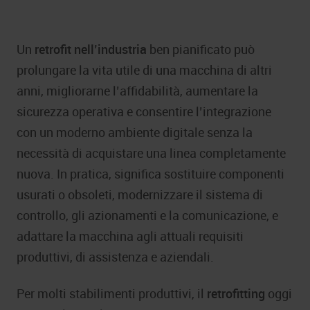
Un
retrofit nell’industria
ben pianificato può
prolungare la vita utile di una macchina di altri
anni, migliorarne l’affidabilità, aumentare la
sicurezza operativa e consentire l’integrazione
con un moderno ambiente digitale senza la
necessità di acquistare una linea completamente
nuova. In pratica, significa sostituire componenti
usurati o obsoleti, modernizzare il sistema di
controllo, gli azionamenti e la comunicazione, e
adattare la macchina agli attuali requisiti
produttivi, di assistenza e aziendali.
Per molti stabilimenti produttivi, il
retrofitting
oggi