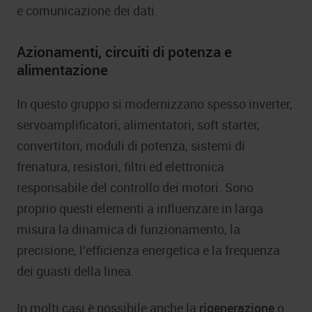
e comunicazione dei dati.
Azionamenti, circuiti di potenza e
alimentazione
In questo gruppo si modernizzano spesso inverter,
servoamplificatori, alimentatori, soft starter,
convertitori, moduli di potenza, sistemi di
frenatura, resistori, filtri ed elettronica
responsabile del controllo dei motori. Sono
proprio questi elementi a influenzare in larga
misura la dinamica di funzionamento, la
precisione, l’efficienza energetica e la frequenza
dei guasti della linea.
In molti casi è possibile anche la
rigenerazione
o