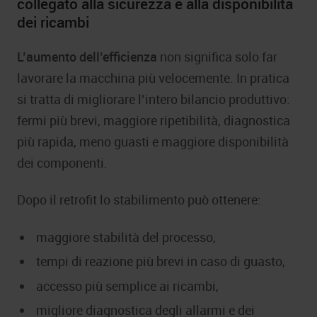
collegato alla sicurezza e alla disponibilità
dei ricambi
L’aumento dell’efficienza
non significa solo far
lavorare la macchina più velocemente. In pratica
si tratta di migliorare l’intero bilancio produttivo:
fermi più brevi, maggiore ripetibilità, diagnostica
più rapida, meno guasti e maggiore disponibilità
dei componenti.
Dopo il retrofit lo stabilimento può ottenere:
maggiore stabilità del processo,
tempi di reazione più brevi in caso di guasto,
accesso più semplice ai ricambi,
migliore diagnostica degli allarmi e dei