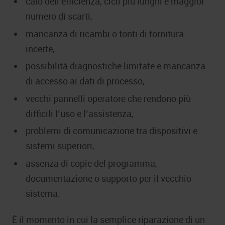
calo dell’efficienza, cicli più lunghi e maggior
numero di scarti,
mancanza di ricambi o fonti di fornitura
incerte,
possibilità diagnostiche limitate e mancanza
di accesso ai dati di processo,
vecchi pannelli operatore che rendono più
difficili l’uso e l’assistenza,
problemi di comunicazione tra dispositivi e
sistemi superiori,
assenza di copie del programma,
documentazione o supporto per il vecchio
sistema.
È il momento in cui la semplice riparazione di un