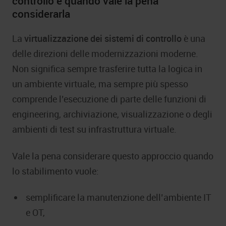
controllo e quando vale la pena
considerarla
La
virtualizzazione dei sistemi di controllo
è una
delle direzioni delle modernizzazioni moderne.
Non significa sempre trasferire tutta la logica in
un ambiente virtuale, ma sempre più spesso
comprende l’esecuzione di parte delle funzioni di
engineering, archiviazione, visualizzazione o degli
ambienti di test su infrastruttura virtuale.
Vale la pena considerare questo approccio quando
lo stabilimento vuole:
semplificare la manutenzione dell’ambiente IT
e OT,