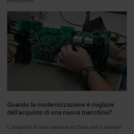
produzione.
Quando la modernizzazione è migliore
dell’acquisto di una nuova macchina?
L’acquisto di una nuova macchina non è sempre