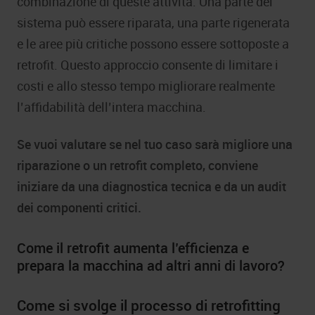
combinazione di queste attività. Una parte del
sistema può essere riparata, una parte rigenerata
e le aree più critiche possono essere sottoposte a
retrofit. Questo approccio consente di limitare i
costi e allo stesso tempo migliorare realmente
l’affidabilità dell’intera macchina.
Se vuoi valutare se nel tuo caso sarà migliore una
riparazione o un retrofit completo, conviene
iniziare da una diagnostica tecnica e da un audit
dei componenti critici.
Come il retrofit aumenta l’efficienza e
prepara la macchina ad altri anni di lavoro?
Come si svolge il processo di retrofitting