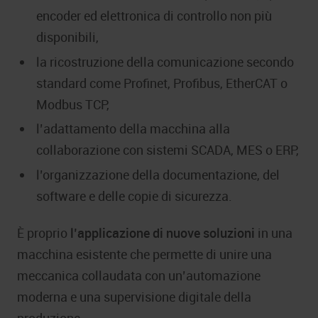
encoder ed elettronica di controllo non più
disponibili,
la ricostruzione della comunicazione secondo
standard come Profinet, Profibus, EtherCAT o
Modbus TCP,
l’adattamento della macchina alla
collaborazione con sistemi SCADA, MES o ERP,
l’organizzazione della documentazione, del
software e delle copie di sicurezza.
È proprio
l’applicazione di nuove soluzioni
in una
macchina esistente che permette di unire una
meccanica collaudata con un’automazione
moderna e una supervisione digitale della