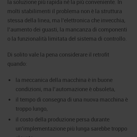
la soluzione più rapida né la più conveniente. In
molti stabilimenti il problema non è la struttura
stessa della linea, ma l’elettronica che invecchia,
l’aumento dei guasti, la mancanza di componenti
o la funzionalità limitata del sistema di controllo.
Di solito vale la pena considerare il retrofit
quando:
la meccanica della macchina è in buone
condizioni, ma l’automazione è obsoleta,
il tempo di consegna di una nuova macchina è
troppo lungo,
il costo della produzione persa durante
un’implementazione più lunga sarebbe troppo