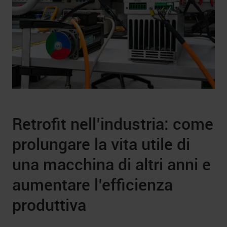
Retrofit nell’industria: come
prolungare la vita utile di
una macchina di altri anni e
aumentare l’efficienza
produttiva