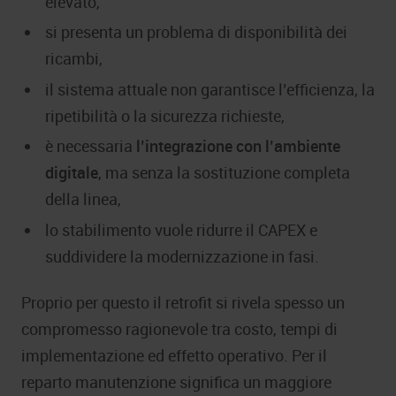
elevato,
si presenta un problema di disponibilità dei
ricambi,
il sistema attuale non garantisce l’efficienza, la
ripetibilità o la sicurezza richieste,
è necessaria
l’integrazione con l’ambiente
digitale
, ma senza la sostituzione completa
della linea,
lo stabilimento vuole ridurre il CAPEX e
suddividere la modernizzazione in fasi.
Proprio per questo il retrofit si rivela spesso un
compromesso ragionevole tra costo, tempi di
implementazione ed effetto operativo. Per il
reparto manutenzione significa un maggiore