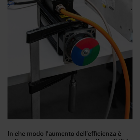
In che modo l’aumento dell’efficienza è