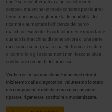
non è solo un’alternativa a un investimento
costoso, ma anche un modo concreto per ridurre i
fermi macchina, migliorare la disponibilità dei
ricambi e aumentare l’efficienza del parco
macchine esistente. È particolarmente importante
quando la macchina dispone ancora di una parte
meccanica solida, ma la sua elettronica, i sistemi
di controllo o gli azionamenti non riescono più a
soddisfare i requisiti del processo.
Verifica se la tua macchina è idonea al retrofit.
Inizieremo dalla diagnostica, valuteremo lo stato
dei componenti e indicheremo cosa conviene
riparare, rigenerare, sostituire o modernizzare.