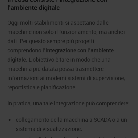
l’ambiente digitale
Oggi molti stabilimenti si aspettano dalle
macchine non solo il funzionamento, ma anche i
dati. Per questo sempre più progetti
comprendono
l’integrazione con l’ambiente
digitale
. L’obiettivo è fare in modo che una
macchina più datata possa trasmettere
informazioni ai moderni sistemi di supervisione,
reportistica e pianificazione.
In pratica, una tale integrazione può comprendere:
collegamento della macchina a SCADA o a un
sistema di visualizzazione,