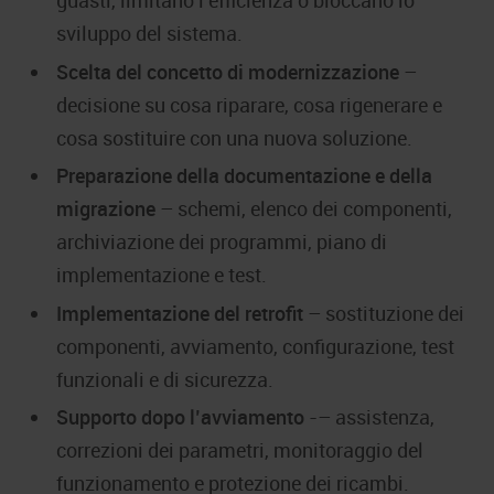
guasti, limitano l’efficienza o bloccano lo
sviluppo del sistema.
Scelta del concetto di modernizzazione
–
decisione su cosa riparare, cosa rigenerare e
cosa sostituire con una nuova soluzione.
Preparazione della documentazione e della
migrazione
– schemi, elenco dei componenti,
archiviazione dei programmi, piano di
implementazione e test.
Implementazione del retrofit
– sostituzione dei
componenti, avviamento, configurazione, test
funzionali e di sicurezza.
Supporto dopo l’avviamento
-– assistenza,
correzioni dei parametri, monitoraggio del
funzionamento e protezione dei ricambi.