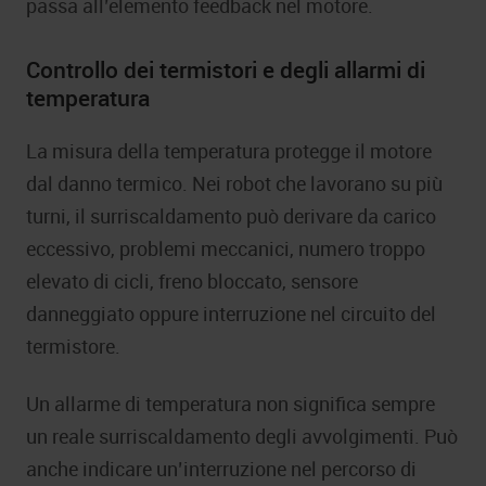
passa all’elemento feedback nel motore.
Controllo dei termistori e degli allarmi di
temperatura
La misura della temperatura protegge il motore
dal danno termico. Nei robot che lavorano su più
turni, il surriscaldamento può derivare da carico
eccessivo, problemi meccanici, numero troppo
elevato di cicli, freno bloccato, sensore
danneggiato oppure interruzione nel circuito del
termistore.
Un allarme di temperatura non significa sempre
un reale surriscaldamento degli avvolgimenti. Può
anche indicare un’interruzione nel percorso di