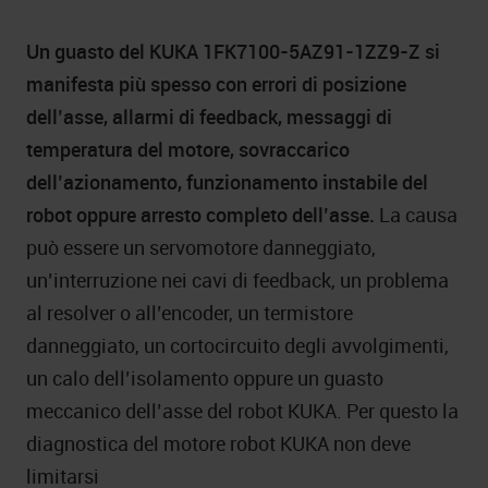
Un guasto del KUKA 1FK7100-5AZ91-1ZZ9-Z si
manifesta più spesso con errori di posizione
dell’asse, allarmi di feedback, messaggi di
temperatura del motore, sovraccarico
dell’azionamento, funzionamento instabile del
robot oppure arresto completo dell’asse.
La causa
può essere un servomotore danneggiato,
un’interruzione nei cavi di feedback, un problema
al resolver o all’encoder, un termistore
danneggiato, un cortocircuito degli avvolgimenti,
un calo dell’isolamento oppure un guasto
meccanico dell’asse del robot KUKA. Per questo la
diagnostica del motore robot KUKA non deve
limitarsi