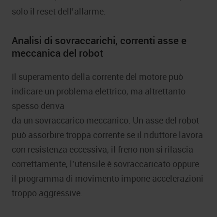
solo il reset dell’allarme.
Analisi di sovraccarichi, correnti asse e
meccanica del robot
Il superamento della corrente del motore può
indicare un problema elettrico, ma altrettanto
spesso deriva
da un sovraccarico meccanico. Un asse del robot
può assorbire troppa corrente se il riduttore lavora
con resistenza eccessiva, il freno non si rilascia
correttamente, l’utensile è sovraccaricato oppure
il programma di movimento impone accelerazioni
troppo aggressive.