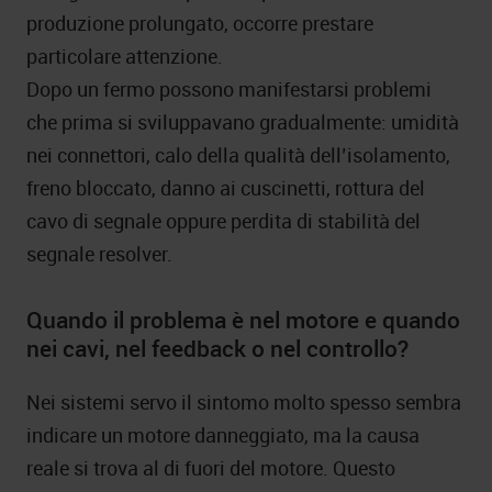
produzione prolungato, occorre prestare
particolare attenzione.
Dopo un fermo possono manifestarsi problemi
che prima si sviluppavano gradualmente: umidità
nei connettori, calo della qualità dell’isolamento,
freno bloccato, danno ai cuscinetti, rottura del
cavo di segnale oppure perdita di stabilità del
segnale resolver.
Quando il problema è nel motore e quando
nei cavi, nel feedback o nel controllo?
Nei sistemi servo il sintomo molto spesso sembra
indicare un motore danneggiato, ma la causa
reale si trova al di fuori del motore. Questo