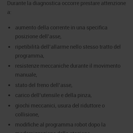
Durante la diagnostica occorre prestare attenzione
a:
aumento della corrente in una specifica
posizione dell’asse,
ripetibilità dell’allarme nello stesso tratto del
programma,
resistenze meccaniche durante il movimento
manuale,
stato del freno dell’asse,
carico dell’utensile e della pinza,
giochi meccanici, usura del riduttore o
collisione,
modifiche al programma robot dopo la