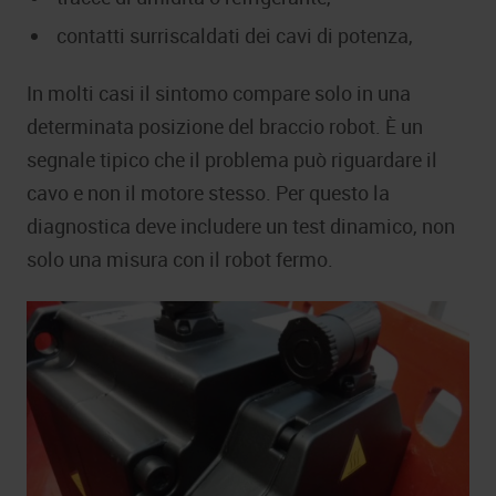
contatti surriscaldati dei cavi di potenza,
In molti casi il sintomo compare solo in una
determinata posizione del braccio robot. È un
segnale tipico che il problema può riguardare il
cavo e non il motore stesso. Per questo la
diagnostica deve includere un test dinamico, non
solo una misura con il robot fermo.