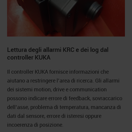
Lettura degli allarmi KRC e dei log dal
controller KUKA
Il controller KUKA fornisce informazioni che
aiutano a restringere l’area di ricerca. Gli allarmi
dei sistemi motion, drive e communication
possono indicare errore di feedback, sovraccarico
dell’asse, problema di temperatura, mancanza di
dati dal sensore, errore di isteresi oppure
incoerenza di posizione.