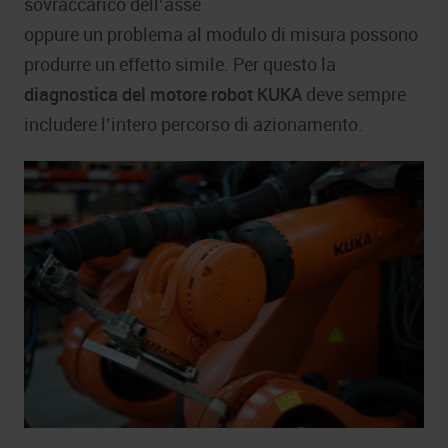
sovraccarico dell’asse
oppure un problema al modulo di misura possono
produrre un effetto simile. Per questo la
diagnostica del motore robot KUKA
deve sempre
includere l’intero percorso di azionamento.