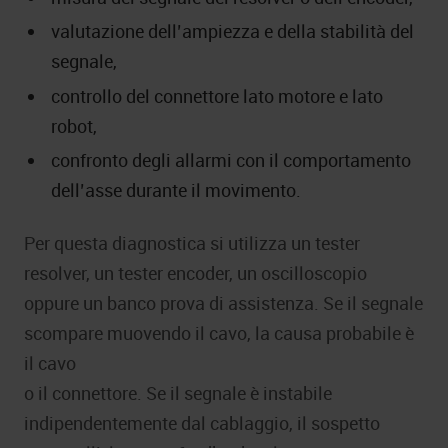
valutazione dell’ampiezza e della stabilità del
segnale,
controllo del connettore lato motore e lato
robot,
confronto degli allarmi con il comportamento
dell’asse durante il movimento.
Per questa diagnostica si utilizza un tester
resolver, un tester encoder, un oscilloscopio
oppure un banco prova di assistenza. Se il segnale
scompare muovendo il cavo, la causa probabile è
il cavo
o il connettore. Se il segnale è instabile
indipendentemente dal cablaggio, il sospetto