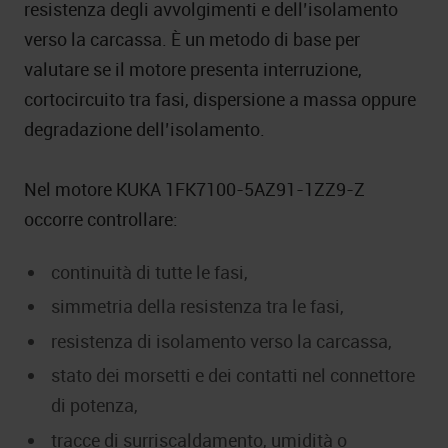
resistenza degli avvolgimenti e dell’isolamento
verso la carcassa. È un metodo di base per
valutare se il motore presenta interruzione,
cortocircuito tra fasi, dispersione a massa oppure
degradazione dell’isolamento.
Nel motore KUKA 1FK7100-5AZ91-1ZZ9-Z
occorre controllare:
continuità di tutte le fasi,
simmetria della resistenza tra le fasi,
resistenza di isolamento verso la carcassa,
stato dei morsetti e dei contatti nel connettore
di potenza,
tracce di surriscaldamento, umidità o