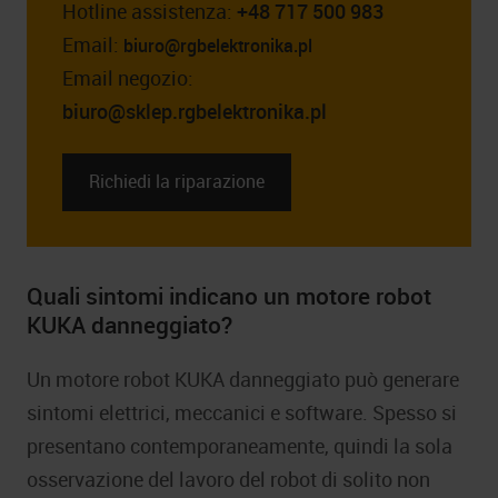
Hotline assistenza:
+48 717 500 983
Email:
biuro@rgbelektronika.pl
Email negozio:
biuro@sklep.rgbelektronika.pl
Richiedi la riparazione
Quali sintomi indicano un motore robot
KUKA danneggiato?
Un motore robot KUKA danneggiato può generare
sintomi elettrici, meccanici e software. Spesso si
presentano contemporaneamente, quindi la sola
osservazione del lavoro del robot di solito non