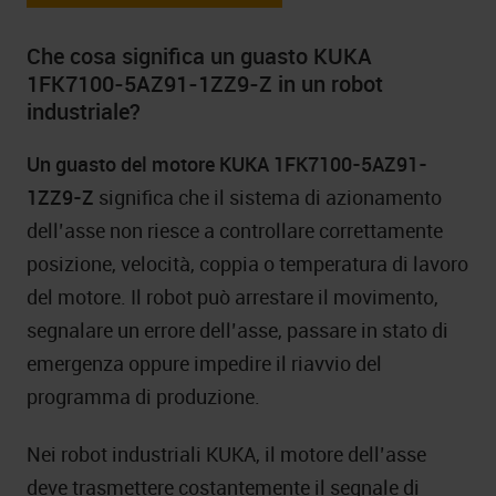
Che cosa significa un guasto KUKA
1FK7100-5AZ91-1ZZ9-Z in un robot
industriale?
Un guasto del motore KUKA 1FK7100-5AZ91-
1ZZ9-Z
significa che il sistema di azionamento
dell’asse non riesce a controllare correttamente
posizione, velocità, coppia o temperatura di lavoro
del motore. Il robot può arrestare il movimento,
segnalare un errore dell’asse, passare in stato di
emergenza oppure impedire il riavvio del
programma di produzione.
Nei robot industriali KUKA, il motore dell’asse
deve trasmettere costantemente il segnale di