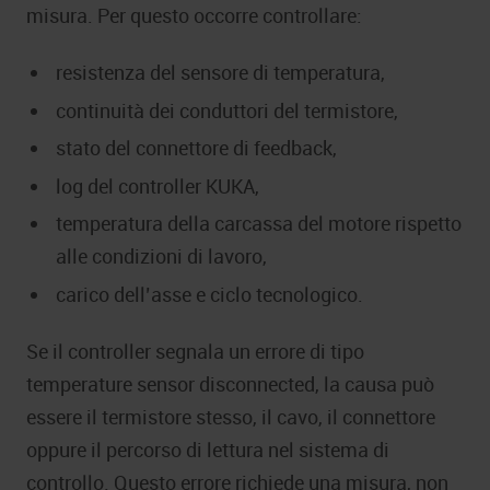
misura. Per questo occorre controllare:
resistenza del sensore di temperatura,
continuità dei conduttori del termistore,
stato del connettore di feedback,
log del controller KUKA,
temperatura della carcassa del motore rispetto
alle condizioni di lavoro,
carico dell’asse e ciclo tecnologico.
Se il controller segnala un errore di tipo
temperature sensor disconnected, la causa può
essere il termistore stesso, il cavo, il connettore
oppure il percorso di lettura nel sistema di
controllo. Questo errore richiede una misura, non