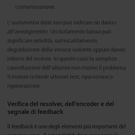
contaminazione.
L’asimmetria delle fasi può indicare un danno
all’avvolgimento. Un isolamento basso può
significare umidità, surriscaldamento,
degradazione della vernice isolante oppure danno
interno del motore. In questo caso la semplice
cancellazione dell’allarme non risolve il problema.
Il motore richiede ulteriori test, riparazione o
rigenerazione.
Verifica del resolver, dell’encoder e del
segnale di feedback
Il feedback è uno degli elementi più importanti del