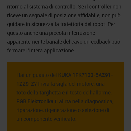
ritorno al sistema di controllo. Se il controller non
riceve un segnale di posizione affidabile, non può
guidare in sicurezza la traiettoria del robot. Per
questo anche una piccola interruzione
apparentemente banale del cavo di feedback può
fermare l’intera applicazione.
Hai un guasto del
KUKA 1FK7100-5AZ91-
1ZZ9-Z
? Invia la sigla del motore, una
foto della targhetta e il testo dell’allarme.
RGB Elektronika
ti aiuta nella diagnostica,
riparazione, rigenerazione o selezione di
un componente verificato.