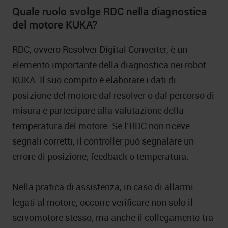
Quale ruolo svolge RDC nella diagnostica
del motore KUKA?
RDC, ovvero Resolver Digital Converter, è un
elemento importante della diagnostica nei robot
KUKA. Il suo compito è elaborare i dati di
posizione del motore dal resolver o dal percorso di
misura e partecipare alla valutazione della
temperatura del motore. Se l’RDC non riceve
segnali corretti, il controller può segnalare un
errore di posizione, feedback o temperatura.
Nella pratica di assistenza, in caso di allarmi
legati al motore, occorre verificare non solo il
servomotore stesso, ma anche il collegamento tra