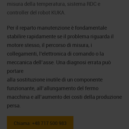
misura della temperatura, sistema RDC e
controller del robot KUKA.
Per il reparto manutenzione è fondamentale
stabilire rapidamente se il problema riguarda il
motore stesso, il percorso di misura, i
collegamenti, l’elettronica di comando o la
meccanica dell’asse. Una diagnosi errata può
portare
alla sostituzione inutile di un componente
funzionante, all’allungamento del fermo
macchina e all’aumento dei costi della produzione
persa.
Chiama: +48 717 500 983