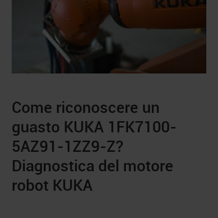
Come riconoscere un
guasto KUKA 1FK7100-
5AZ91-1ZZ9-Z?
Diagnostica del motore
robot KUKA