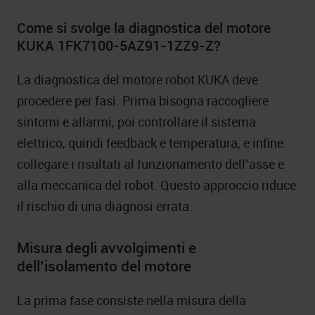
Come si svolge la diagnostica del motore
KUKA 1FK7100-5AZ91-1ZZ9-Z?
La diagnostica del motore robot KUKA deve
procedere per fasi. Prima bisogna raccogliere
sintomi e allarmi, poi controllare il sistema
elettrico, quindi feedback e temperatura, e infine
collegare i risultati al funzionamento dell’asse e
alla meccanica del robot. Questo approccio riduce
il rischio di una diagnosi errata.
Misura degli avvolgimenti e
dell’isolamento del motore
La prima fase consiste nella misura della