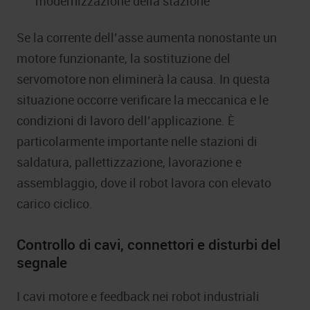
modernizzazione della stazione
Se la corrente dell’asse aumenta nonostante un
motore funzionante, la sostituzione del
servomotore non eliminerà la causa. In questa
situazione occorre verificare la meccanica e le
condizioni di lavoro dell’applicazione. È
particolarmente importante nelle stazioni di
saldatura, pallettizzazione, lavorazione e
assemblaggio, dove il robot lavora con elevato
carico ciclico.
Controllo di cavi, connettori e disturbi del
segnale
I cavi motore e feedback nei robot industriali