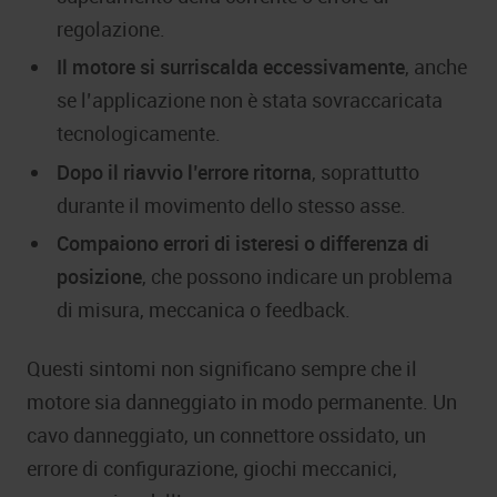
regolazione.
Il motore si surriscalda eccessivamente
, anche
se l’applicazione non è stata sovraccaricata
tecnologicamente.
Dopo il riavvio l’errore ritorna
, soprattutto
durante il movimento dello stesso asse.
Compaiono errori di isteresi o differenza di
posizione
, che possono indicare un problema
di misura, meccanica o feedback.
Questi sintomi non significano sempre che il
motore sia danneggiato in modo permanente. Un
cavo danneggiato, un connettore ossidato, un
errore di configurazione, giochi meccanici,