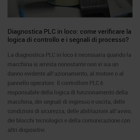
Diagnostica PLC in loco: come verificare la
logica di controllo e i segnali di processo?
La diagnostica PLC in loco è necessaria quando la
macchina si arresta nonostante non vi sia un
danno evidente all’azionamento, al motore o al
pannello operatore. Il controllore PLC è
responsabile della logica di funzionamento della
macchina, dei segnali di ingresso e uscita, delle
condizioni di sicurezza, delle abilitazioni all’avvio,
dei blocchi tecnologici e della comunicazione con
altri dispositivi.