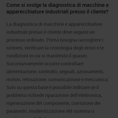
Come si svolge la diagnostica di macchine e
apparecchiature industriali presso il cliente?
La diagnostica di macchine e apparecchiature
industriali presso il cliente deve seguire un
processo ordinato. Prima bisogna raccogliere i
sintomi, verificare la cronologia degli errori e le
condizioni in cui si manifesta il guasto.
Successivamente occorre controllare
alimentazione, controllo, segnali, azionamenti,
motori, retroazione, comunicazione e meccanica.
Solo su questa base è possibile indicare se il
problema richiede riparazione dell’elettronica,
rigenerazione del componente, correzione dei
parametri, modernizzazione del sistema o