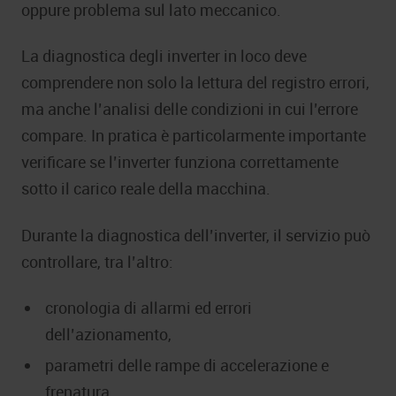
oppure problema sul lato meccanico.
La diagnostica degli inverter in loco deve
comprendere non solo la lettura del registro errori,
ma anche l’analisi delle condizioni in cui l’errore
compare. In pratica è particolarmente importante
verificare se l’inverter funziona correttamente
sotto il carico reale della macchina.
Durante la diagnostica dell’inverter, il servizio può
controllare, tra l’altro:
cronologia di allarmi ed errori
dell’azionamento,
parametri delle rampe di accelerazione e
frenatura,