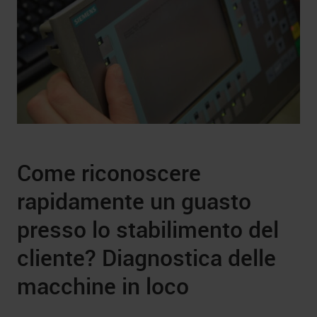
Come riconoscere
rapidamente un guasto
presso lo stabilimento del
cliente? Diagnostica delle
macchine in loco