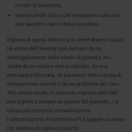
circuiti di sicurezza,
sovraccarichi ciclici che compaiono solo con
uno specifico carico della macchina.
Ognuno di questi sintomi può avere diverse cause.
Un errore dell’inverter può derivare da un
danneggiamento dello stadio di potenza, ma
anche da un motore sovraccaricato, da una
meccanica bloccata, da parametri della rampa di
frenatura non corretti o da un problema del cavo.
Allo stesso modo, la mancata risposta dell’HMI
non significa sempre un guasto del pannello. La
causa può essere la comunicazione,
l’alimentazione, il controllore PLC oppure un errore
nel sistema di ingressi e uscite.