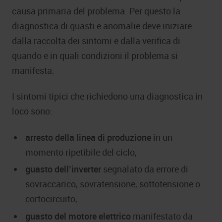
causa primaria del problema. Per questo la
diagnostica di guasti e anomalie deve iniziare
dalla raccolta dei sintomi e dalla verifica di
quando e in quali condizioni il problema si
manifesta.
I sintomi tipici che richiedono una diagnostica in
loco sono:
arresto della linea di produzione
in un
momento ripetibile del ciclo,
guasto dell’inverter
segnalato da errore di
sovraccarico, sovratensione, sottotensione o
cortocircuito,
guasto del motore elettrico
manifestato da