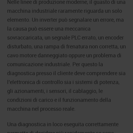
Nelle linee di produzione moderne, il guasto di una
macchina industriale raramente riguarda un solo
elemento. Un inverter può segnalare un errore, ma
la causa può essere una meccanica
sovraccaricata, un segnale PLC errato, un encoder
disturbato, una rampa di frenatura non corretta, un
cavo motore danneggiato oppure un problema di
comunicazione industriale. Per questo la
diagnostica presso il cliente deve comprendere sia
l’elettronica di controllo sia i sistemi di potenza,
gli azionamenti, i sensori, il cablaggio, le
condizioni di carico e il funzionamento della
macchina nel processo reale.
Una diagnostica in loco eseguita correttamente