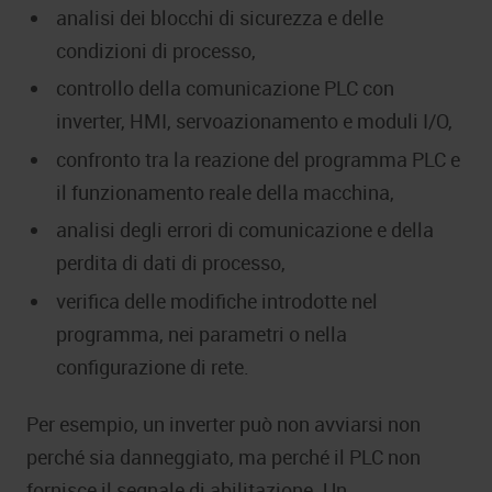
analisi dei blocchi di sicurezza e delle
condizioni di processo,
controllo della comunicazione PLC con
inverter, HMI, servoazionamento e moduli I/O,
confronto tra la reazione del programma PLC e
il funzionamento reale della macchina,
analisi degli errori di comunicazione e della
perdita di dati di processo,
verifica delle modifiche introdotte nel
programma, nei parametri o nella
configurazione di rete.
Per esempio, un inverter può non avviarsi non
perché sia danneggiato, ma perché il PLC non
fornisce il segnale di abilitazione. Un