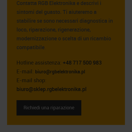
Contatta RGB Elektronika e descrivi i
sintomi del guasto. Ti aiuteremo a
stabilire se sono necessari diagnostica in
loco, riparazione, rigenerazione,
modernizzazione o scelta di un ricambio
compatibile
.
Hotline assistenza:
+48 717 500 983
E-mail:
biuro@rgbelektronika.pl
E-mail shop:
biuro@sklep.rgbelektronika.pl
Richiedi una riparazione