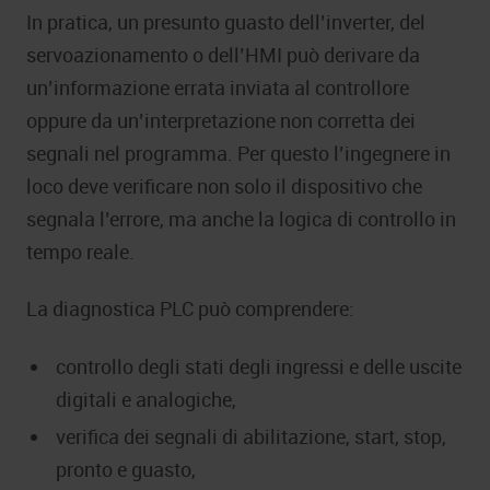
In pratica, un presunto guasto dell’inverter, del
servoazionamento o dell’HMI può derivare da
un’informazione errata inviata al controllore
oppure da un’interpretazione non corretta dei
segnali nel programma. Per questo l’ingegnere in
loco deve verificare non solo il dispositivo che
segnala l’errore, ma anche la logica di controllo in
tempo reale.
La diagnostica PLC può comprendere:
controllo degli stati degli ingressi e delle uscite
digitali e analogiche,
verifica dei segnali di abilitazione, start, stop,
pronto e guasto,