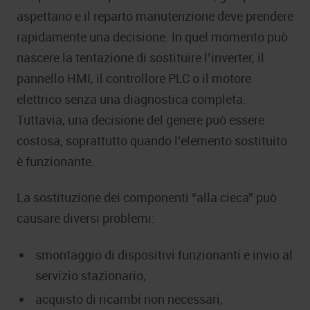
aspettano e il reparto manutenzione deve prendere
rapidamente una decisione. In quel momento può
nascere la tentazione di sostituire l’inverter, il
pannello HMI, il controllore PLC o il motore
elettrico senza una diagnostica completa.
Tuttavia, una decisione del genere può essere
costosa, soprattutto quando l’elemento sostituito
è funzionante.
La sostituzione dei componenti “alla cieca” può
causare diversi problemi:
smontaggio di dispositivi funzionanti e invio al
servizio stazionario,
acquisto di ricambi non necessari,