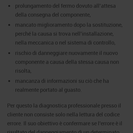
prolungamento del fermo dovuto all’attesa
della consegna del componente,
mancato miglioramento dopo la sostituzione,
perché la causa si trova nell’installazione,
nella meccanica o nel sistema di controllo,
rischio di danneggiare nuovamente il nuovo
componente a causa della stessa causa non
risolta,
mancanza di informazioni su ciò che ha
realmente portato al guasto.
Per questo la diagnostica professionale presso il
cliente non consiste solo nella lettura del codice
errore. Il suo obiettivo è confermare se l’errore è il
risultato del danneggiamento di un determinato