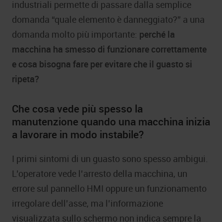
industriali permette di passare dalla semplice
domanda “quale elemento è danneggiato?” a una
domanda molto più importante:
perché la
macchina ha smesso di funzionare correttamente
e cosa bisogna fare per evitare che il guasto si
ripeta?
Che cosa vede più spesso la
manutenzione quando una macchina inizia
a lavorare in modo instabile?
I primi sintomi di un guasto sono spesso ambigui.
L’operatore vede l’arresto della macchina, un
errore sul pannello HMI oppure un funzionamento
irregolare dell’asse, ma l’informazione
visualizzata sullo schermo non indica sempre la