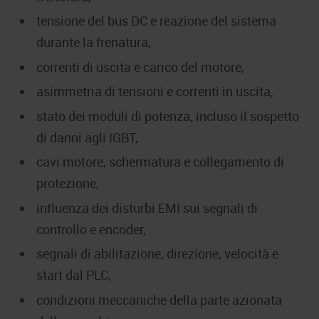
tensione del bus DC e reazione del sistema
durante la frenatura,
correnti di uscita e carico del motore,
asimmetria di tensioni e correnti in uscita,
stato dei moduli di potenza, incluso il sospetto
di danni agli IGBT,
cavi motore, schermatura e collegamento di
protezione,
influenza dei disturbi EMI sui segnali di
controllo e encoder,
segnali di abilitazione, direzione, velocità e
start dal PLC,
condizioni meccaniche della parte azionata