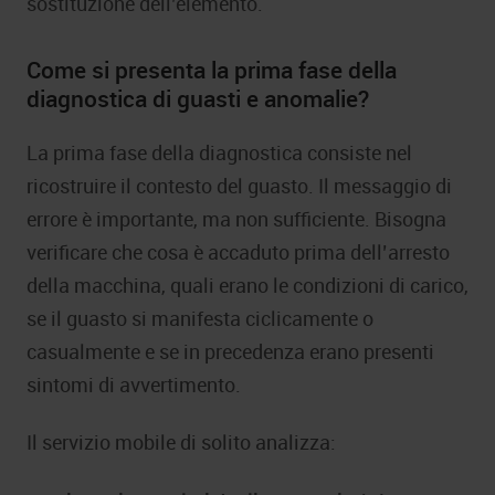
sostituzione dell’elemento.
Come si presenta la prima fase della
diagnostica di guasti e anomalie?
La prima fase della diagnostica consiste nel
ricostruire il contesto del guasto. Il messaggio di
errore è importante, ma non sufficiente. Bisogna
verificare che cosa è accaduto prima dell’arresto
della macchina, quali erano le condizioni di carico,
se il guasto si manifesta ciclicamente o
casualmente e se in precedenza erano presenti
sintomi di avvertimento.
Il servizio mobile di solito analizza: