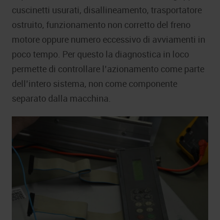
cuscinetti usurati, disallineamento, trasportatore
ostruito, funzionamento non corretto del freno
motore oppure numero eccessivo di avviamenti in
poco tempo. Per questo la diagnostica in loco
permette di controllare l’azionamento come parte
dell’intero sistema, non come componente
separato dalla macchina.