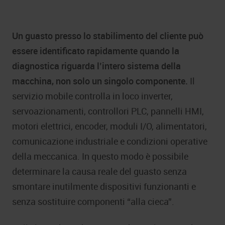
Un guasto presso lo stabilimento del cliente può
essere identificato rapidamente quando la
diagnostica riguarda l’intero sistema della
macchina, non solo un singolo componente.
Il
servizio mobile controlla in loco inverter,
servoazionamenti, controllori PLC, pannelli HMI,
motori elettrici, encoder, moduli I/O, alimentatori,
comunicazione industriale e condizioni operative
della meccanica. In questo modo è possibile
determinare la causa reale del guasto senza
smontare inutilmente dispositivi funzionanti e
senza sostituire componenti “alla cieca”.