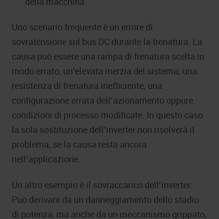
della macchina.
Uno scenario frequente è un errore di
sovratensione sul bus DC durante la frenatura. La
causa può essere una rampa di frenatura scelta in
modo errato, un’elevata inerzia del sistema, una
resistenza di frenatura inefficiente, una
configurazione errata dell’azionamento oppure
condizioni di processo modificate. In questo caso
la sola sostituzione dell’inverter non risolverà il
problema, se la causa resta ancora
nell’applicazione.
Un altro esempio è il sovraccarico dell’inverter.
Può derivare da un danneggiamento dello stadio
di potenza, ma anche da un meccanismo grippato,