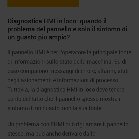
Diagnostica HMI in loco: quando il
problema del pannello è solo il sintomo di
un guasto più ampio?
Il pannello HMI è per l’operatore la principale fonte
di informazioni sullo stato della macchina. Su di
esso compaiono messaggi di errore, allarmi, stati
degli azionamenti e informazioni di processo.
Tuttavia, la diagnostica HMI in loco deve tenere
conto del fatto che il pannello spesso mostra il
sintomo di un guasto, non la sua fonte.
Un problema con l’HMI può riguardare il pannello
stesso, ma può anche derivare dalla