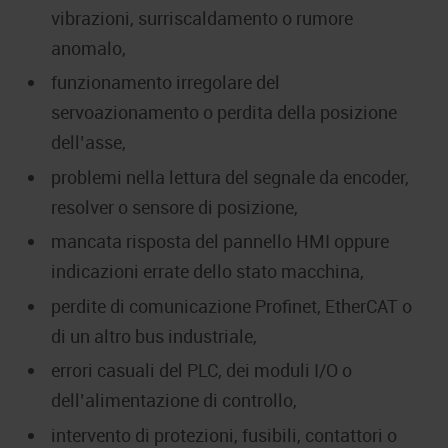
vibrazioni, surriscaldamento o rumore
anomalo,
funzionamento irregolare del
servoazionamento o perdita della posizione
dell’asse,
problemi nella lettura del segnale da encoder,
resolver o sensore di posizione,
mancata risposta del pannello HMI oppure
indicazioni errate dello stato macchina,
perdite di comunicazione Profinet, EtherCAT o
di un altro bus industriale,
errori casuali del PLC, dei moduli I/O o
dell’alimentazione di controllo,
intervento di protezioni, fusibili, contattori o