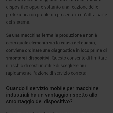
dispositivo oppure soltanto una reazione delle
protezioni a un problema presente in un’altra parte
del sistema.
Se una macchina ferma la produzione e non è
certo quale elemento sia la causa del guasto,
conviene ordinare una diagnostica in loco prima di
smontare i dispositivi.
Questo consente di limitare
il rischio di costi inutili e di scegliere più
rapidamente l’azione di servizio corretta.
Quando il servizio mobile per macchine
industriali ha un vantaggio rispetto allo
smontaggio del dispositivo?