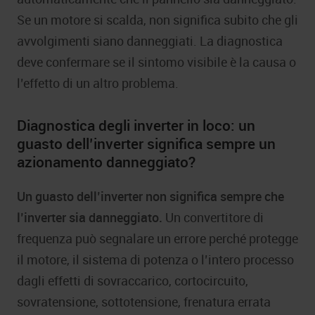
Se un motore si scalda, non significa subito che gli
avvolgimenti siano danneggiati. La diagnostica
deve confermare se il sintomo visibile è la causa o
l’effetto di un altro problema.
Diagnostica degli inverter in loco: un
guasto dell’inverter significa sempre un
azionamento danneggiato?
Un guasto dell’inverter non significa sempre che
l’inverter sia danneggiato.
Un convertitore di
frequenza può segnalare un errore perché protegge
il motore, il sistema di potenza o l’intero processo
dagli effetti di sovraccarico, cortocircuito,
sovratensione, sottotensione, frenatura errata