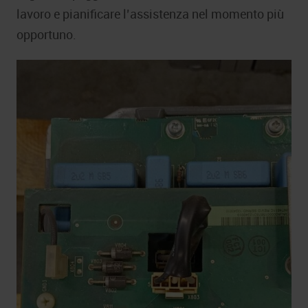
lavoro e pianificare l’assistenza nel momento più
opportuno.