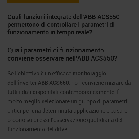
Quali funzioni integrate dell’ABB ACS550
permettono di controllare i parametri di
funzionamento in tempo reale?
Quali parametri di funzionamento
conviene osservare nell’ABB ACS550?
Se l’obiettivo è un efficace
monitoraggio
dell’inverter ABB
ACS550
, non conviene iniziare da
tutti i dati disponibili contemporaneamente. È
molto meglio selezionare un gruppo di parametri
critici per una determinata applicazione e basare
proprio su di essi l’osservazione quotidiana del
funzionamento del drive.