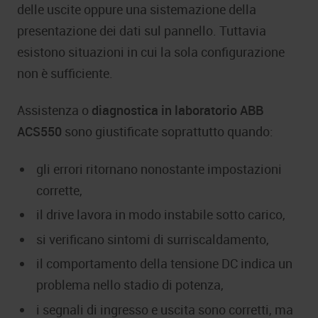
delle uscite oppure una sistemazione della
presentazione dei dati sul pannello. Tuttavia
esistono situazioni in cui la sola configurazione
non è sufficiente.
Assistenza o
diagnostica in laboratorio ABB
ACS550
sono giustificate soprattutto quando:
gli errori ritornano nonostante impostazioni
corrette,
il drive lavora in modo instabile sotto carico,
si verificano sintomi di surriscaldamento,
il comportamento della tensione DC indica un
problema nello stadio di potenza,
i segnali di ingresso e uscita sono corretti, ma