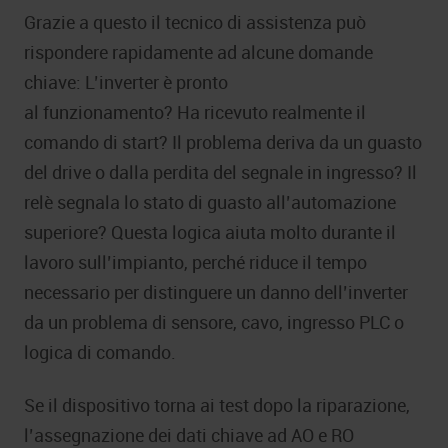
Grazie a questo il tecnico di assistenza può
rispondere rapidamente ad alcune domande
chiave: L’inverter è pronto
al funzionamento? Ha ricevuto realmente il
comando di start? Il problema deriva da un guasto
del drive o dalla perdita del segnale in ingresso? Il
relè segnala lo stato di guasto all’automazione
superiore? Questa logica aiuta molto durante il
lavoro sull’impianto, perché riduce il tempo
necessario per distinguere un danno dell’inverter
da un problema di sensore, cavo, ingresso PLC o
logica di comando.
Se il dispositivo torna ai test dopo la riparazione,
l’assegnazione dei dati chiave ad AO e RO