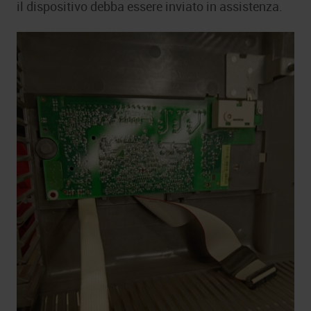
il dispositivo debba essere inviato in assistenza.