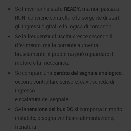
Se l’inverter ha stato
READY
, ma non passa a
RUN
, conviene controllare la sorgente di start,
gli ingressi digitali e la logica di comando.
Se la
frequenza di uscita
cresce secondo il
riferimento, ma la corrente aumenta
bruscamente, il problema può riguardare il
motore o la meccanica.
Se compare una
perdita del segnale analogico
,
occorre controllare sensore, cavi, scheda di
ingresso
e scalatura del segnale.
Se la
tensione del bus DC
si comporta in modo
instabile, bisogna verificare alimentazione,
frenatura