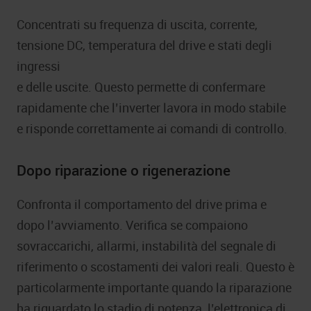
Concentrati su frequenza di uscita, corrente,
tensione DC, temperatura del drive e stati degli
ingressi
e delle uscite. Questo permette di confermare
rapidamente che l’inverter lavora in modo stabile
e risponde correttamente ai comandi di controllo.
Dopo riparazione o rigenerazione
Confronta il comportamento del drive prima e
dopo l’avviamento. Verifica se compaiono
sovraccarichi, allarmi, instabilità del segnale di
riferimento o scostamenti dei valori reali. Questo è
particolarmente importante quando la riparazione
ha riguardato lo stadio di potenza, l’elettronica di