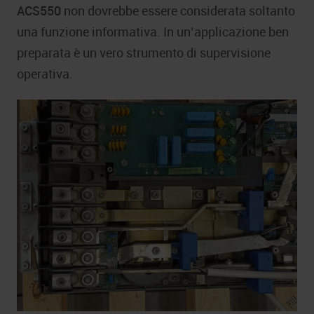
ACS550
non dovrebbe essere considerata soltanto
una funzione informativa. In un’applicazione ben
preparata è un vero strumento di supervisione
operativa.