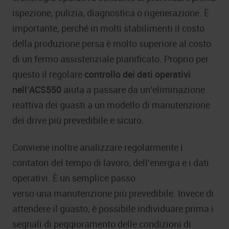
ispezione, pulizia, diagnostica o rigenerazione. È
importante, perché in molti stabilimenti il costo
della produzione persa è molto superiore al costo
di un fermo assistenziale pianificato. Proprio per
questo il regolare
controllo dei dati operativi
nell’ACS550
aiuta a passare da un’eliminazione
reattiva dei guasti a un modello di manutenzione
dei drive più prevedibile e sicuro.
Conviene inoltre analizzare regolarmente i
contatori del tempo di lavoro, dell’energia e i dati
operativi. È un semplice passo
verso una manutenzione più prevedibile. Invece di
attendere il guasto, è possibile individuare prima i
segnali di peggioramento delle condizioni di