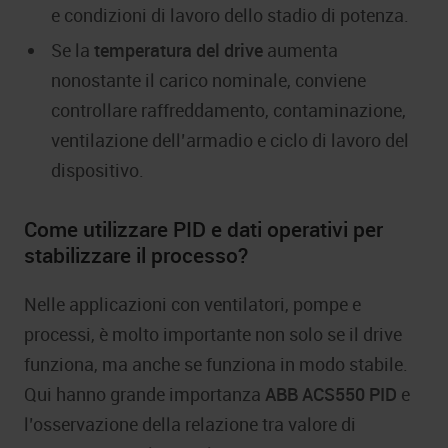
e condizioni di lavoro dello stadio di potenza.
Se la
temperatura del drive
aumenta
nonostante il carico nominale, conviene
controllare raffreddamento, contaminazione,
ventilazione dell’armadio e ciclo di lavoro del
dispositivo.
Come utilizzare PID e dati operativi per
stabilizzare il processo?
Nelle applicazioni con ventilatori, pompe e
processi, è molto importante non solo se il drive
funziona, ma anche se funziona in modo stabile.
Qui hanno grande importanza
ABB ACS550 PID
e
l’osservazione della relazione tra valore di