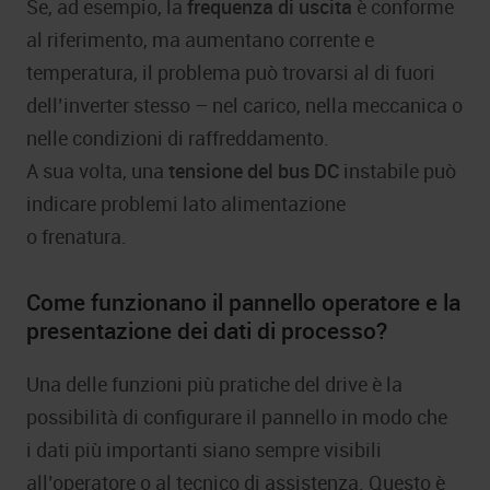
Se, ad esempio, la
frequenza di uscita
è conforme
al riferimento, ma aumentano corrente e
temperatura, il problema può trovarsi al di fuori
dell’inverter stesso – nel carico, nella meccanica o
nelle condizioni di raffreddamento.
A sua volta, una
tensione del bus DC
instabile può
indicare problemi lato alimentazione
o frenatura.
Come funzionano il pannello operatore e la
presentazione dei dati di processo?
Una delle funzioni più pratiche del drive è la
possibilità di configurare il pannello in modo che
i dati più importanti siano sempre visibili
all’operatore o al tecnico di assistenza. Questo è