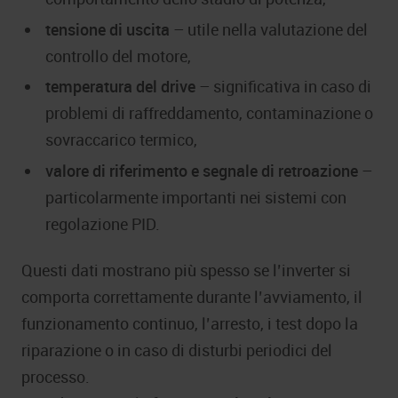
tensione di uscita
– utile nella valutazione del
controllo del motore,
temperatura del drive
– significativa in caso di
problemi di raffreddamento, contaminazione o
sovraccarico termico,
valore di riferimento e segnale di retroazione
–
particolarmente importanti nei sistemi con
regolazione PID.
Questi dati mostrano più spesso se l’inverter si
comporta correttamente durante l’avviamento, il
funzionamento continuo, l’arresto, i test dopo la
riparazione o in caso di disturbi periodici del
processo.