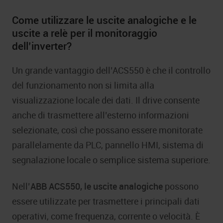
Come utilizzare le uscite analogiche e le
uscite a relè per il monitoraggio
dell’inverter?
Un grande vantaggio dell’ACS550 è che il controllo
del funzionamento non si limita alla
visualizzazione locale dei dati. Il drive consente
anche di trasmettere all’esterno informazioni
selezionate, così che possano essere monitorate
parallelamente da PLC, pannello HMI, sistema di
segnalazione locale o semplice sistema superiore.
Nell’
ABB ACS550, le uscite analogiche
possono
essere utilizzate per trasmettere i principali dati
operativi, come frequenza, corrente o velocità. È