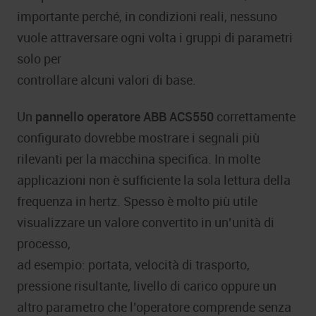
importante perché, in condizioni reali, nessuno
vuole attraversare ogni volta i gruppi di parametri
solo per
controllare alcuni valori di base.
Un
pannello operatore ABB ACS550
correttamente
configurato dovrebbe mostrare i segnali più
rilevanti per la macchina specifica. In molte
applicazioni non è sufficiente la sola lettura della
frequenza in hertz. Spesso è molto più utile
visualizzare un valore convertito in un’unità di
processo,
ad esempio: portata, velocità di trasporto,
pressione risultante, livello di carico oppure un
altro parametro che l’operatore comprende senza