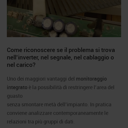
Come riconoscere se il problema si trova
nell’inverter, nel segnale, nel cablaggio o
nel carico?
Uno dei maggiori vantaggi del
monitoraggio
integrato
è la possibilità di restringere l’area del
guasto
senza smontare metà dell’impianto. In pratica
conviene analizzare contemporaneamente le
relazioni tra più gruppi di dati.