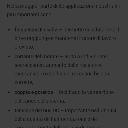
Nella maggior parte delle applicazioni industriali i
più importanti sono:
frequenza di uscita
– permette di valutare se il
drive raggiunge e mantiene il valore di lavoro
previsto,
corrente del motore
– aiuta a individuare
sovraccarico, aumento delle resistenze
meccaniche o condizioni meccaniche non
corrette,
coppia e potenza
– facilitano la valutazione
del carico del sistema,
tensione del bus DC
– importante nell’analisi
della qualità dell’alimentazione e del
comportamento dello stadio di potenza,