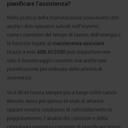
pianificare l’assistenza?
Nella pratica della manutenzione sono molto utili
anche i dati operativi salvati nell’inverter,
come i contatori del tempo di lavoro, dell’energia e
le funzioni legate al
maintenance assistant
.
Grazie a essi
ABB ACS550
può supportare non
solo il monitoraggio corrente, ma anche una
pianificazione più ordinata delle attività di
assistenza.
Se il drive lavora sempre più a lungo sotto carico
elevato, entra più spesso in stati di allarme
oppure mostra condizioni di raffreddamento in
peggioramento, l’analisi dei contatori e della
cronologia operativa consente di pianificare prima