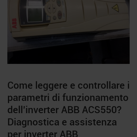
Come leggere e controllare i
parametri di funzionamento
dell’inverter ABB ACS550?
Diagnostica e assistenza
per inverter ABB