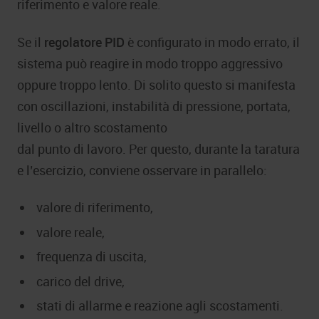
riferimento e valore reale.
Se il
regolatore PID
è configurato in modo errato, il
sistema può reagire in modo troppo aggressivo
oppure troppo lento. Di solito questo si manifesta
con oscillazioni, instabilità di pressione, portata,
livello o altro scostamento
dal punto di lavoro. Per questo, durante la taratura
e l’esercizio, conviene osservare in parallelo:
valore di riferimento,
valore reale,
frequenza di uscita,
carico del drive,
stati di allarme e reazione agli scostamenti.