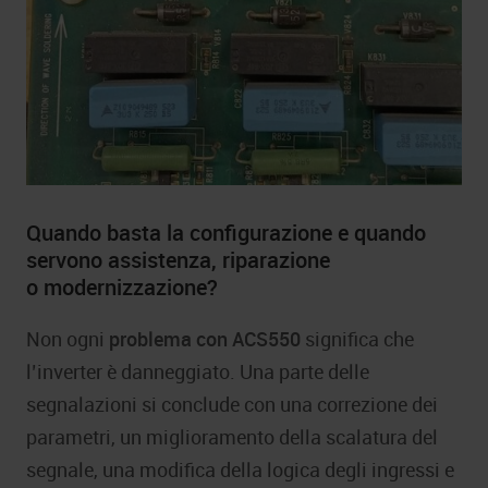
Quando basta la configurazione e quando
servono assistenza, riparazione
o modernizzazione?
Non ogni
problema con ACS550
significa che
l’inverter è danneggiato. Una parte delle
segnalazioni si conclude con una correzione dei
parametri, un miglioramento della scalatura del
segnale, una modifica della logica degli ingressi e