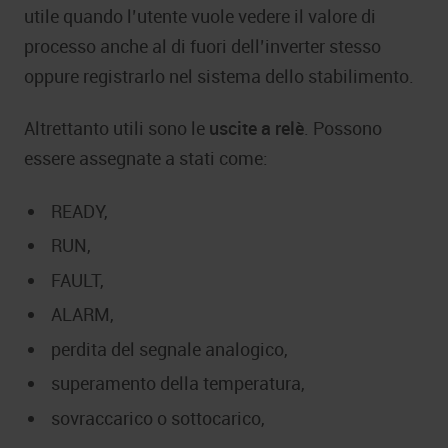
utile quando l’utente vuole vedere il valore di
processo anche al di fuori dell’inverter stesso
oppure registrarlo nel sistema dello stabilimento.
Altrettanto utili sono le
uscite a relè
. Possono
essere assegnate a stati come:
READY,
RUN,
FAULT,
ALARM,
perdita del segnale analogico,
superamento della temperatura,
sovraccarico o sottocarico,