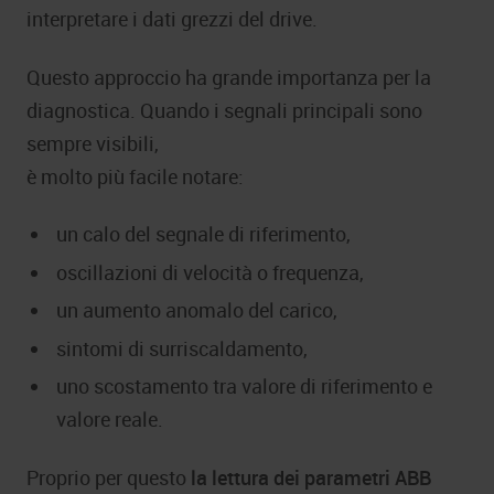
interpretare i dati grezzi del drive.
Questo approccio ha grande importanza per la
diagnostica. Quando i segnali principali sono
sempre visibili,
è molto più facile notare:
un calo del segnale di riferimento,
oscillazioni di velocità o frequenza,
un aumento anomalo del carico,
sintomi di surriscaldamento,
uno scostamento tra valore di riferimento e
valore reale.
Proprio per questo
la lettura dei parametri
ABB