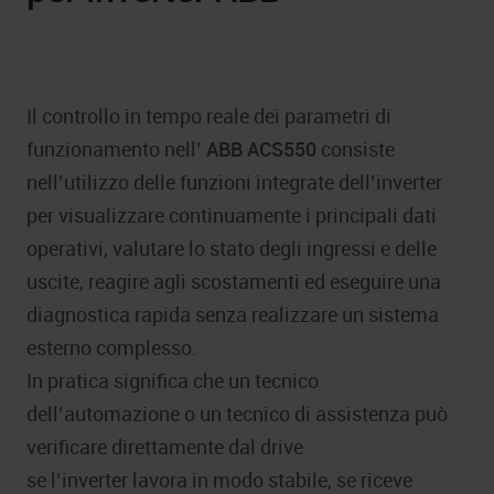
Il controllo in tempo reale dei parametri di
funzionamento nell’
ABB ACS550
consiste
nell’utilizzo delle funzioni integrate dell’inverter
per visualizzare continuamente i principali dati
operativi, valutare lo stato degli ingressi e delle
uscite, reagire agli scostamenti ed eseguire una
diagnostica rapida senza realizzare un sistema
esterno complesso.
In pratica significa che un tecnico
dell’automazione o un tecnico di assistenza può
verificare direttamente dal drive
se l’inverter lavora in modo stabile, se riceve