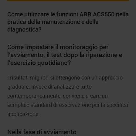
Come utilizzare le funzioni ABB ACS550 nella
pratica della manutenzione e della
diagnostica?
Come impostare il monitoraggio per
l’avviamento, il test dopo la riparazione e
l’esercizio quotidiano?
I risultati migliori si ottengono con un approccio
graduale. Invece di analizzare tutto
contemporaneamente, conviene creare un
semplice standard di osservazione per la specifica
applicazione.
Nella fase di avviamento