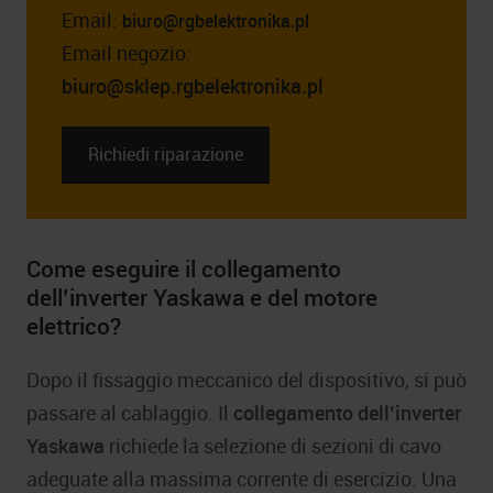
Email:
biuro@rgbelektronika.pl
Email negozio:
biuro@sklep.rgbelektronika.pl
Richiedi riparazione
Come eseguire il collegamento
dell’inverter Yaskawa e del motore
elettrico?
Dopo il fissaggio meccanico del dispositivo, si può
passare al cablaggio. Il
collegamento dell’inverter
Yaskawa
richiede la selezione di sezioni di cavo
adeguate alla massima corrente di esercizio. Una