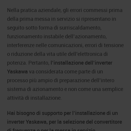
Nella pratica aziendale, gli errori commessi prima
della prima messa in servizio si ripresentano in
seguito sotto forma di surriscaldamento,
funzionamento instabile dell’azionamento,
interferenze nelle comunicazioni, errori di tensione
o riduzione della vita utile dell’elettronica di
potenza. Pertanto,
l’installazione dell’inverter
Yaskawa
va considerata come parte di un
processo più ampio di preparazione dell’intero
sistema di azionamento e non come una semplice
attività di installazione.
Hai bisogno di supporto per l’installazione di un
inverter Yaskawa, per la selezione del convertitore
di frequenza o per la messa in servizio