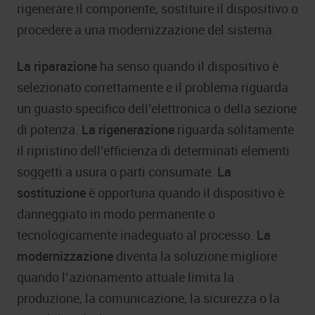
rigenerare il componente, sostituire il dispositivo o
procedere a una modernizzazione del sistema.
La riparazione
ha senso quando il dispositivo è
selezionato correttamente e il problema riguarda
un guasto specifico dell’elettronica o della sezione
di potenza.
La rigenerazione
riguarda solitamente
il ripristino dell’efficienza di determinati elementi
soggetti a usura o parti consumate.
La
sostituzione
è opportuna quando il dispositivo è
danneggiato in modo permanente o
tecnologicamente inadeguato al processo.
La
modernizzazione
diventa la soluzione migliore
quando l’azionamento attuale limita la
produzione, la comunicazione, la sicurezza o la