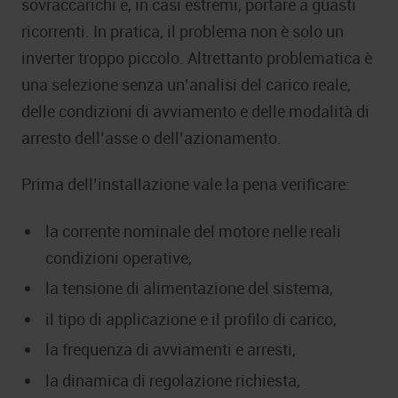
sovraccarichi e, in casi estremi, portare a guasti
ricorrenti. In pratica, il problema non è solo un
inverter troppo piccolo. Altrettanto problematica è
una selezione senza un’analisi del carico reale,
delle condizioni di avviamento e delle modalità di
arresto dell’asse o dell’azionamento.
Prima dell’installazione vale la pena verificare:
la corrente nominale del motore nelle reali
condizioni operative,
la tensione di alimentazione del sistema,
il tipo di applicazione e il profilo di carico,
la frequenza di avviamenti e arresti,
la dinamica di regolazione richiesta,