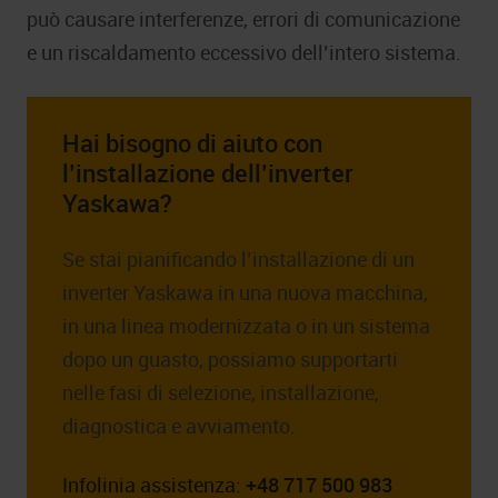
può causare interferenze, errori di comunicazione
e un riscaldamento eccessivo dell’intero sistema.
Hai bisogno di aiuto con
l’installazione dell’inverter
Yaskawa?
Se stai pianificando l’installazione di un
inverter Yaskawa in una nuova macchina,
in una linea modernizzata o in un sistema
dopo un guasto, possiamo supportarti
nelle fasi di selezione, installazione,
diagnostica e avviamento.
Infolinia assistenza:
+48 717 500 983