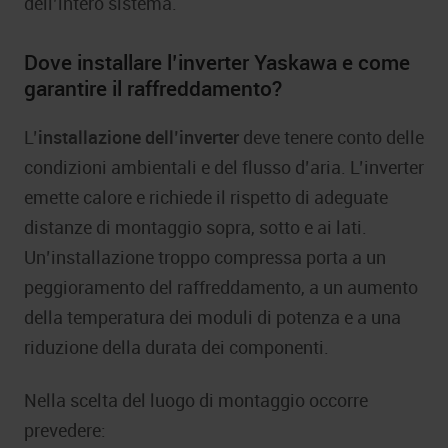
dell’intero sistema.
Dove installare l’inverter Yaskawa e come
garantire il raffreddamento?
L’
installazione dell’inverter
deve tenere conto delle
condizioni ambientali e del flusso d’aria. L’inverter
emette calore e richiede il rispetto di adeguate
distanze di montaggio sopra, sotto e ai lati.
Un’installazione troppo compressa porta a un
peggioramento del raffreddamento, a un aumento
della temperatura dei moduli di potenza e a una
riduzione della durata dei componenti.
Nella scelta del luogo di montaggio occorre
prevedere: