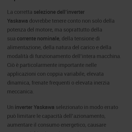
La corretta
selezione dell’inverter
Yaskawa
dovrebbe tenere conto non solo della
potenza del motore, ma soprattutto della
sua
corrente nominale
, della tensione di
alimentazione, della natura del carico e della
modalità di funzionamento dell’intera macchina.
Ciò è particolarmente importante nelle
applicazioni con coppia variabile, elevata
dinamica, frenate frequenti o elevata inerzia
meccanica.
Un
inverter Yaskawa
selezionato in modo errato
può limitare le capacità dell’azionamento,
aumentare il consumo energetico, causare