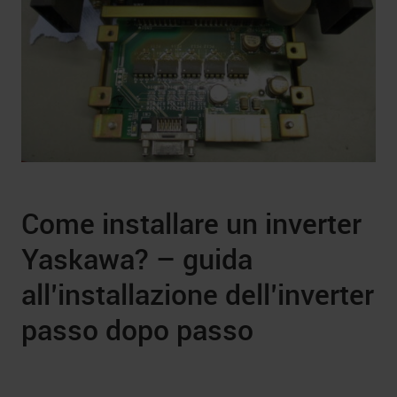
Come installare un inverter
Yaskawa? – guida
all’installazione dell’inverter
passo dopo passo