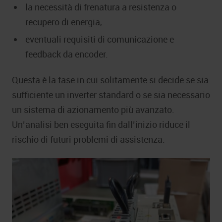
la necessità di frenatura a resistenza o
recupero di energia,
eventuali requisiti di comunicazione e
feedback da encoder.
Questa è la fase in cui solitamente si decide se sia
sufficiente un inverter standard o se sia necessario
un sistema di azionamento più avanzato.
Un’analisi ben eseguita fin dall’inizio riduce il
rischio di futuri problemi di assistenza.