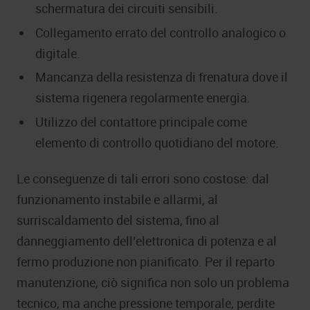
schermatura dei circuiti sensibili.
Collegamento errato del controllo analogico o
digitale.
Mancanza della resistenza di frenatura dove il
sistema rigenera regolarmente energia.
Utilizzo del contattore principale come
elemento di controllo quotidiano del motore.
Le conseguenze di tali errori sono costose: dal
funzionamento instabile e allarmi, al
surriscaldamento del sistema, fino al
danneggiamento dell’elettronica di potenza e al
fermo produzione non pianificato. Per il reparto
manutenzione, ciò significa non solo un problema
tecnico, ma anche pressione temporale, perdite