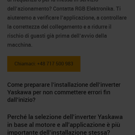
dell’azionamento? Contatta RGB Elektronika. Ti
aiuteremo a verificare l’applicazione, a controllare
la correttezza del collegamento e a ridurre il
rischio di guasti già prima dell’avvio della
macchina.
Chiamaci: +48 717 500 983
Come preparare l’installazione dell’inverter
Yaskawa per non commettere errori fin
dall’inizio?
Perché la selezione dell’inverter Yaskawa
in base al motore e all’applicazione è più
importante dell’installazione stessa?