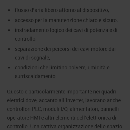
flusso d’aria libero attorno al dispositivo,
accesso per la manutenzione chiaro e sicuro,
instradamento logico dei cavi di potenza e di
controllo,
separazione dei percorsi dei cavi motore dai
cavi di segnale,
condizioni che limitino polvere, umidità e
surriscaldamento.
Questo è particolarmente importante nei quadri
elettrici dove, accanto all’inverter, lavorano anche
controllori PLC, moduli I/O, alimentatori, pannelli
operatore HMI e altri elementi dell’elettronica di
controllo. Una cattiva organizzazione dello spazio