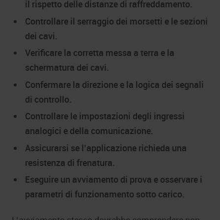
il rispetto delle distanze di raffreddamento.
Controllare il serraggio dei morsetti e le sezioni
dei cavi.
Verificare la corretta messa a terra e la
schermatura dei cavi.
Confermare la direzione e la logica dei segnali
di controllo.
Controllare le impostazioni degli ingressi
analogici e della comunicazione.
Assicurarsi se l’applicazione richieda una
resistenza di frenatura.
Eseguire un avviamento di prova e osservare i
parametri di funzionamento sotto carico.
L’avviamento stesso dovrebbe comprendere non