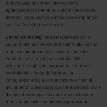
modernizzazione di vecchie macchine,
applicazioni con frenatura, sistemi con encoder,
linee con comunicazione industriale e impianti in
cui il costo del fermo è elevato.
L’installazione degli inverter
realizzata con il
supporto dell’assistenza RGB Elektronika ha una
marcia in più quando è necessaria non solo
l’installazione, ma anche la verifica della
selezione, l’analisi dei parametri del motore, il
controllo del circuito di frenatura, la
configurazione della comunicazione e i test di
avviamento. Questo approccio limita il rischio che
il dispositivo venga sì avviato, ma non lavori in
modo stabile nelle condizioni di produzione.