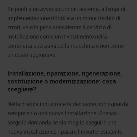
Se punti a un avvio sicuro del sistema, a tempi di
implementazione ridotti e a un minor rischio di
errori, vale la pena considerare il servizio di
installazione come un investimento nella
continuità operativa della macchina e non come
un costo aggiuntivo.
Installazione, riparazione, rigenerazione,
sostituzione o modernizzazione: cosa
scegliere?
Nella pratica industriale la decisione non riguarda
sempre solo una nuova installazione. Spesso
sorge la domanda se sia meglio eseguire una
nuova installazione, riparare l’inverter esistente,