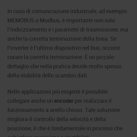
In caso di comunicazione industriale, ad esempio
MEMOBUS o Modbus, è importante non solo
l’indirizzamento e i parametri di trasmissione, ma
anche la corretta terminazione della linea. Se
l’inverter è l’ultimo dispositivo nel bus, occorre
curare la corretta terminazione. È un piccolo
dettaglio che nella pratica decide molto spesso
della stabilità dello scambio dati.
Nelle applicazioni più esigenti è possibile
collegare anche un
encoder
per realizzare il
funzionamento a anello chiuso. Tale soluzione
migliora il controllo della velocità e della
posizione, il che è fondamentale in processi che