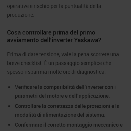
operative e rischio per la puntualità della
produzione.
Cosa controllare prima del primo
avviamento dell’inverter Yaskawa?
Prima di dare tensione, vale la pena scorrere una
breve checklist. È un passaggio semplice che
spesso risparmia molte ore di diagnostica.
Verificare la compatibilità dell’inverter con i
parametri del motore e dell’applicazione.
Controllare la correttezza delle protezioni e la
modalità di alimentazione del sistema.
Confermare il corretto montaggio meccanico e