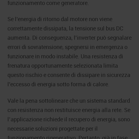
funzionamento come generatore.
Se l’energia di ritorno dal motore non viene
correttamente dissipata, la tensione sul bus DC
aumenta. Di conseguenza, l’inverter può segnalare
errori di sovratensione, spegnersi in emergenza o
funzionare in modo instabile. Una resistenza di
frenatura opportunamente selezionata limita
questo rischio e consente di dissipare in sicurezza
l’eccesso di energia sotto forma di calore.
Vale la pena sottolineare che un sistema standard
con resistenza non restituisce energia alla rete. Se
l’applicazione richiede il recupero di energia, sono
necessarie soluzioni progettate per il
funzionamento rigenerativo. Pertanto, già in fase