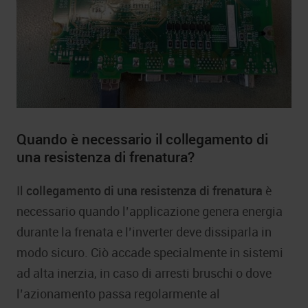
Quando è necessario il collegamento di
una resistenza di frenatura?
Il
collegamento di una resistenza di frenatura
è
necessario quando l’applicazione genera energia
durante la frenata e l’inverter deve dissiparla in
modo sicuro. Ciò accade specialmente in sistemi
ad alta inerzia, in caso di arresti bruschi o dove
l’azionamento passa regolarmente al