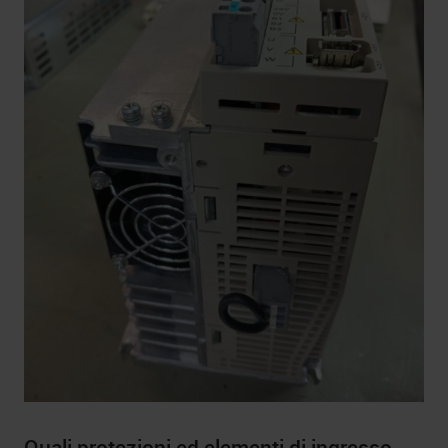
Quali protezioni ed elementi di ingresso