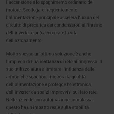
l’accensione e lo spegnimento ordinario del
motore. Scollegare frequentemente
l’alimentazione principale accelera l’usura del
circuito di precarica dei condensatori all’interno
dell’inverter e può accorciare la vita
dell’azionamento.
Molto spesso un’ottima soluzione è anche
l’impiego di una
reattanza di rete
all’ingresso. Il
suo utilizzo aiuta a limitare l’influenza delle
armoniche superiori, migliora la qualità
dell’alimentazione e protegge l’elettronica
dell’inverter da sbalzi improvvisi sul lato rete.
Nelle aziende con automazione complessa,
questo ha un impatto reale sulla stabilità