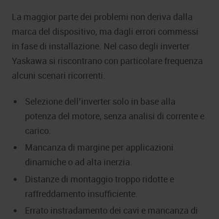
La maggior parte dei problemi non deriva dalla
marca del dispositivo, ma dagli errori commessi
in fase di installazione. Nel caso degli inverter
Yaskawa si riscontrano con particolare frequenza
alcuni scenari ricorrenti.
Selezione dell’inverter solo in base alla
potenza del motore, senza analisi di corrente e
carico.
Mancanza di margine per applicazioni
dinamiche o ad alta inerzia.
Distanze di montaggio troppo ridotte e
raffreddamento insufficiente.
Errato instradamento dei cavi e mancanza di