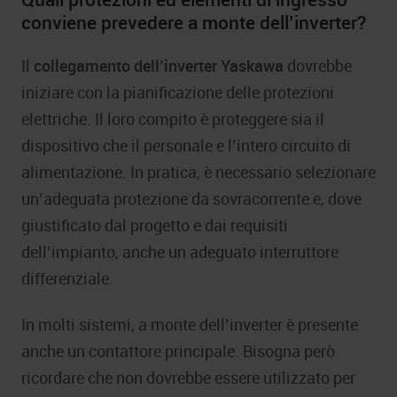
conviene prevedere a monte dell’inverter?
Il
collegamento dell’inverter Yaskawa
dovrebbe
iniziare con la pianificazione delle protezioni
elettriche. Il loro compito è proteggere sia il
dispositivo che il personale e l’intero circuito di
alimentazione. In pratica, è necessario selezionare
un’adeguata protezione da sovracorrente e, dove
giustificato dal progetto e dai requisiti
dell’impianto, anche un adeguato interruttore
differenziale.
In molti sistemi, a monte dell’inverter è presente
anche un contattore principale. Bisogna però
ricordare che non dovrebbe essere utilizzato per