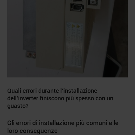
Quali errori durante l’installazione
dell’inverter finiscono più spesso con un
guasto?
Gli errori di installazione più comuni e le
loro conseguenze