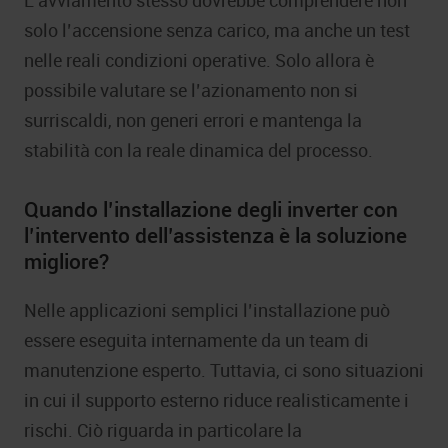
solo l’accensione senza carico, ma anche un test
nelle reali condizioni operative. Solo allora è
possibile valutare se l’azionamento non si
surriscaldi, non generi errori e mantenga la
stabilità con la reale dinamica del processo.
Quando l’installazione degli inverter con
l’intervento dell’assistenza è la soluzione
migliore?
Nelle applicazioni semplici l’installazione può
essere eseguita internamente da un team di
manutenzione esperto. Tuttavia, ci sono situazioni
in cui il supporto esterno riduce realisticamente i
rischi. Ciò riguarda in particolare la