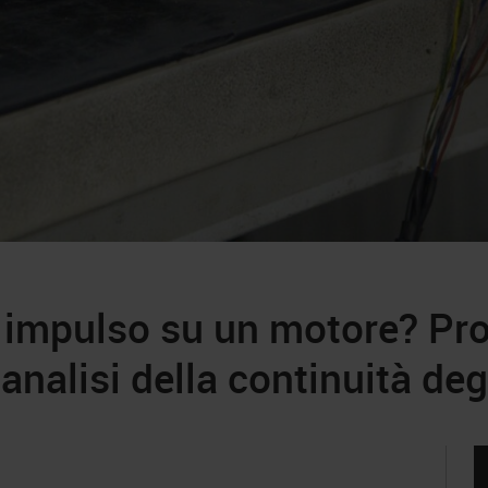
 impulso su un motore? Pro
 analisi della continuità de