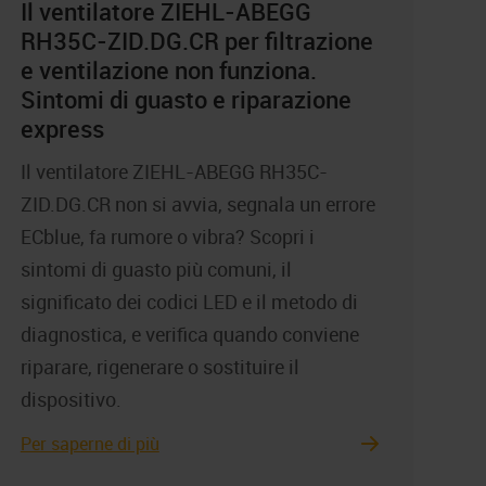
Il ventilatore ZIEHL-ABEGG
RH35C-ZID.DG.CR per filtrazione
e ventilazione non funziona.
Sintomi di guasto e riparazione
express
Il ventilatore ZIEHL-ABEGG RH35C-
ZID.DG.CR non si avvia, segnala un errore
ECblue, fa rumore o vibra? Scopri i
sintomi di guasto più comuni, il
significato dei codici LED e il metodo di
diagnostica, e verifica quando conviene
riparare, rigenerare o sostituire il
dispositivo.
Per saperne di più