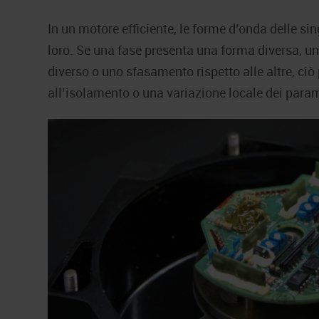
In un motore efficiente, le forme d’onda delle si
loro. Se una fase presenta una forma diversa, 
diverso o uno sfasamento rispetto alle altre, ci
all’isolamento o una variazione locale dei parame