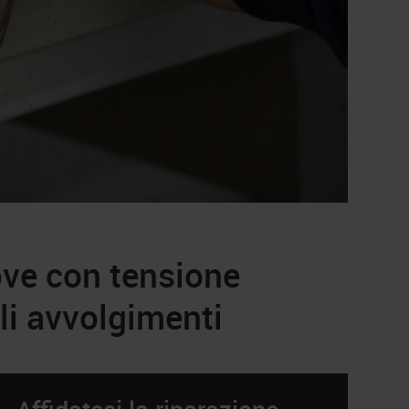
ve con tensione
gli avvolgimenti