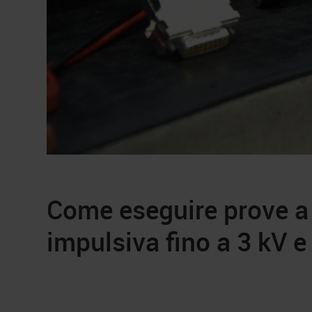
Come eseguire prove a
impulsiva fino a 3 kV e