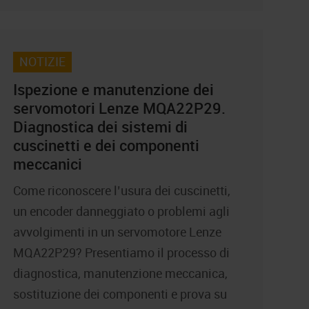
NOTIZIE
Ispezione e manutenzione dei
servomotori Lenze MQA22P29.
Diagnostica dei sistemi di
cuscinetti e dei componenti
meccanici
Come riconoscere l’usura dei cuscinetti,
un encoder danneggiato o problemi agli
avvolgimenti in un servomotore Lenze
MQA22P29? Presentiamo il processo di
diagnostica, manutenzione meccanica,
sostituzione dei componenti e prova su