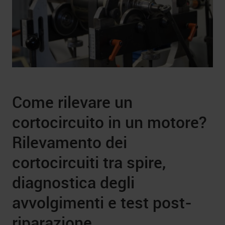
Come rilevare un
cortocircuito in un motore?
Rilevamento dei
cortocircuiti tra spire,
diagnostica degli
avvolgimenti e test post-
riparazione