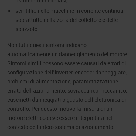
asimmetria delle fasi,
scintillio nelle macchine in corrente continua,
soprattutto nella zona del collettore e delle
spazzole.
Non tutti questi sintomi indicano
automaticamente un danneggiamento del motore.
Sintomi simili possono essere causati da errori di
configurazione dell’inverter, encoder danneggiato,
problemi di alimentazione, parametrizzazione
errata dell’azionamento, sovraccarico meccanico,
cuscinetti danneggiati o guasto dell’elettronica di
controllo. Per questo motivo la misura di un
motore elettrico deve essere interpretata nel
contesto dell’intero sistema di azionamento.