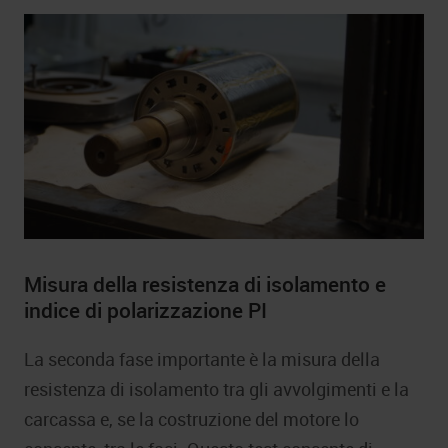
Misura della resistenza di isolamento e
indice di polarizzazione PI
La seconda fase importante è la misura della
resistenza di isolamento tra gli avvolgimenti e la
carcassa e, se la costruzione del motore lo