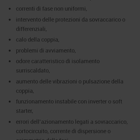
correnti di fase non uniformi,
intervento delle protezioni da sovraccarico o
differenziali,
calo della coppia,
problemi di avviamento,
odore caratteristico di isolamento
surriscaldato,
aumento delle vibrazioni o pulsazione della
coppia,
funzionamento instabile con inverter o soft
starter,
errori dell’azionamento legati a sovraccarico,
cortocircuito, corrente di dispersione o