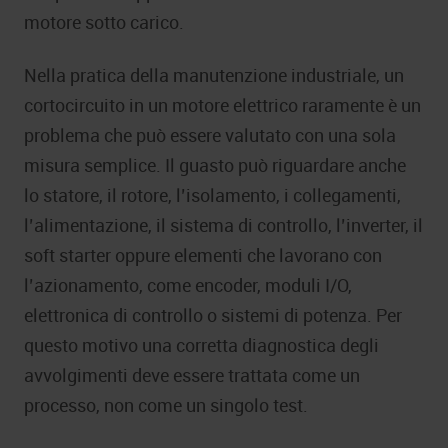
motore sotto carico.
Nella pratica della manutenzione industriale, un
cortocircuito in un motore elettrico raramente è un
problema che può essere valutato con una sola
misura semplice. Il guasto può riguardare anche
lo statore, il rotore, l’isolamento, i collegamenti,
l’alimentazione, il sistema di controllo, l’inverter, il
soft starter oppure elementi che lavorano con
l’azionamento, come encoder, moduli I/O,
elettronica di controllo o sistemi di potenza. Per
questo motivo una corretta diagnostica degli
avvolgimenti deve essere trattata come un
processo, non come un singolo test.