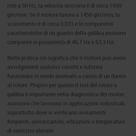
rete a 50 Hz, la velocità sincrona è di circa 1500
giri/min. Se il motore lavora a 1450 giri/min, lo
scorrimento è di circa 0,033 e le componenti
caratteristiche di un guasto della gabbia possono
comparire in prossimità di 46,7 Hz e 53,3 Hz.
Nella pratica ciò significa che il motore può avere
avvolgimenti statorici corretti e tuttavia
funzionare in modo anomalo a causa di un danno
al rotore. Proprio per questo il test del rotore a
gabbia è importante nella diagnostica dei motori
asincroni che lavorano in applicazioni industriali,
soprattutto dove si verificano avviamenti
frequenti, sovraccarichi, vibrazioni o temperature
di esercizio elevate.