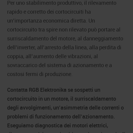
Per uno stabilimento produttivo, il rilevamento
rapido e corretto dei cortocircuiti ha
un’importanza economica diretta. Un
cortocircuito tra spire non rilevato può portare al
surriscaldamento del motore, al danneggiamento
dell’inverter, all’arresto della linea, alla perdita di
coppia, all’aumento delle vibrazioni, al
sovraccarico del sistema di azionamento e a
costosi fermi di produzione.
Contatta RGB Elektronika se sospetti un
cortocircuito in un motore, il surriscaldamento
degli avvolgimenti, un’asimmetria delle correnti o
problemi di funzionamento dell’azionamento.
Eseguiamo diagnostica dei motori elettrici,