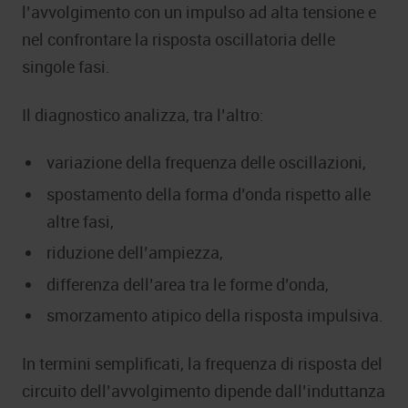
l’avvolgimento con un impulso ad alta tensione e
nel confrontare la risposta oscillatoria delle
singole fasi.
Il diagnostico analizza, tra l’altro:
variazione della frequenza delle oscillazioni,
spostamento della forma d’onda rispetto alle
altre fasi,
riduzione dell’ampiezza,
differenza dell’area tra le forme d’onda,
smorzamento atipico della risposta impulsiva.
In termini semplificati, la frequenza di risposta del
circuito dell’avvolgimento dipende dall’induttanza