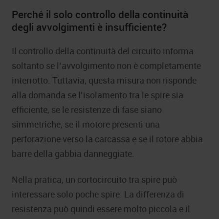
Perché il solo controllo della continuità
degli avvolgimenti è insufficiente?
Il controllo della continuità del circuito informa
soltanto se l’avvolgimento non è completamente
interrotto. Tuttavia, questa misura non risponde
alla domanda se l’isolamento tra le spire sia
efficiente, se le resistenze di fase siano
simmetriche, se il motore presenti una
perforazione verso la carcassa e se il rotore abbia
barre della gabbia danneggiate.
Nella pratica, un cortocircuito tra spire può
interessare solo poche spire. La differenza di
resistenza può quindi essere molto piccola e il