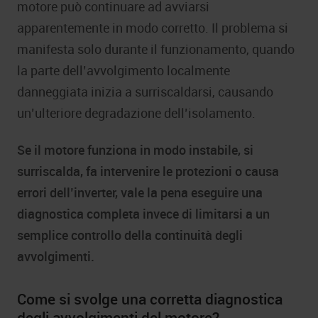
motore può continuare ad avviarsi
apparentemente in modo corretto. Il problema si
manifesta solo durante il funzionamento, quando
la parte dell’avvolgimento localmente
danneggiata inizia a surriscaldarsi, causando
un’ulteriore degradazione dell’isolamento.
Se il motore funziona in modo instabile, si
surriscalda, fa intervenire le protezioni o causa
errori dell’inverter, vale la pena eseguire una
diagnostica completa invece di limitarsi a un
semplice controllo della continuità degli
avvolgimenti.
Come si svolge una corretta diagnostica
degli avvolgimenti del motore?