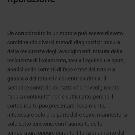
Un cortocircuito in un motore può essere rilevato
combinando diversi metodi diagnostici: misura
della resistenza degli avvolgimenti, misura della
resistenza di isolamento, test a impulso tra spire,
analisi delle correnti di fase e test del rotore a
gabbia o del rotore in corrente continua.
Il
semplice controllo del fatto che l’avvolgimento
“abbia continuità” non è sufficiente, perché il
cortocircuito può presentarsi localmente,
interessare solo una parte delle spire, manifestarsi
solo sotto tensione, con l’aumento della
temperatura oppure durante il funzionamento del