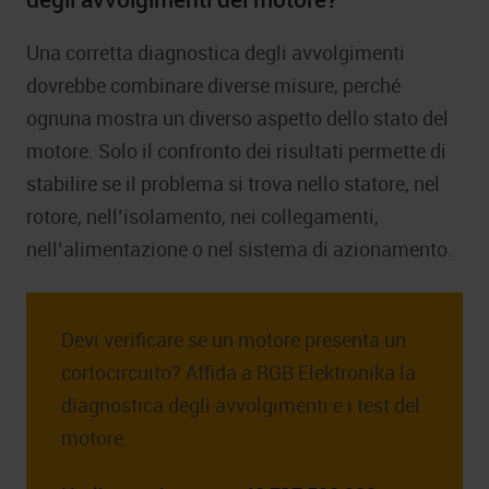
Una corretta diagnostica degli avvolgimenti
dovrebbe combinare diverse misure, perché
ognuna mostra un diverso aspetto dello stato del
motore. Solo il confronto dei risultati permette di
stabilire se il problema si trova nello statore, nel
rotore, nell’isolamento, nei collegamenti,
nell’alimentazione o nel sistema di azionamento.
Devi verificare se un motore presenta un
cortocircuito? Affida a RGB Elektronika la
diagnostica degli avvolgimenti e i test del
motore.