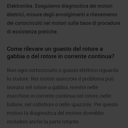
Elektronika. Eseguiamo diagnostica dei motori
elettrici, misure degli avvolgimenti e rilevamento
dei cortocircuiti nei motori sulla base di procedure
di assistenza pratiche.
Come rilevare un guasto del rotore a
gabbia o del rotore in corrente continua?
Non ogni cortocircuito o guasto elettrico riguarda
lo statore. Nei motori asincroni il problema può
trovarsi nel rotore a gabbia, mentre nelle
macchine in corrente continua nel rotore, nelle
bobine, nel collettore o nelle spazzole. Per questo
motivo la diagnostica del motore dovrebbe
includere anche la parte rotante.