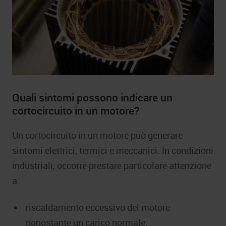
Quali sintomi possono indicare un
cortocircuito in un motore?
Un cortocircuito in un motore può generare
sintomi elettrici, termici e meccanici. In condizioni
industriali, occorre prestare particolare attenzione
a:
riscaldamento eccessivo del motore
nonostante un carico normale,