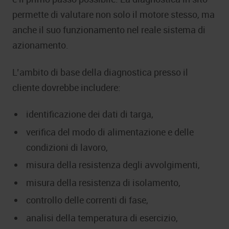
permette di valutare non solo il motore stesso, ma
anche il suo funzionamento nel reale sistema di
azionamento.
L’ambito di base della diagnostica presso il
cliente dovrebbe includere:
identificazione dei dati di targa,
verifica del modo di alimentazione e delle
condizioni di lavoro,
misura della resistenza degli avvolgimenti,
misura della resistenza di isolamento,
controllo delle correnti di fase,
analisi della temperatura di esercizio,