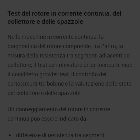
Test del rotore in corrente continua, del
collettore e delle spazzole
Nelle macchine in corrente continua, la
diagnostica del rotore comprende, tra l’altro, la
misura della resistenza tra segmenti adiacenti del
collettore, il test con rilevatore di cortocircuiti, cioè
il cosiddetto growler test, il controllo dei
cortocircuiti tra bobine e la valutazione dello stato
del collettore e delle spazzole.
Un danneggiamento del rotore in corrente
continua può essere indicato da:
differenze di resistenza tra segmenti