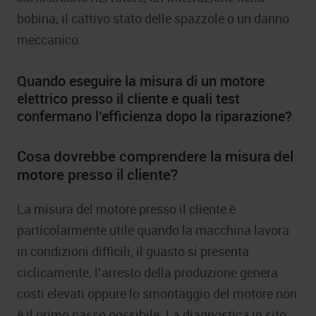
bobina, il cattivo stato delle spazzole o un danno
meccanico.
Quando eseguire la misura di un motore
elettrico presso il cliente e quali test
confermano l’efficienza dopo la riparazione?
Cosa dovrebbe comprendere la misura del
motore presso il cliente?
La misura del motore presso il cliente è
particolarmente utile quando la macchina lavora
in condizioni difficili, il guasto si presenta
ciclicamente, l’arresto della produzione genera
costi elevati oppure lo smontaggio del motore non
è il primo passo possibile. La diagnostica in sito