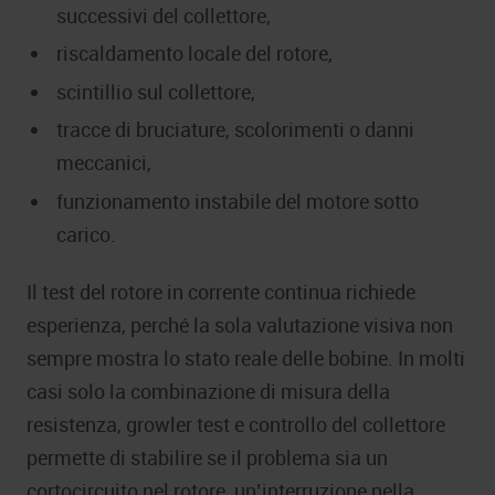
successivi del collettore,
riscaldamento locale del rotore,
scintillio sul collettore,
tracce di bruciature, scolorimenti o danni
meccanici,
funzionamento instabile del motore sotto
carico.
Il test del rotore in corrente continua richiede
esperienza, perché la sola valutazione visiva non
sempre mostra lo stato reale delle bobine. In molti
casi solo la combinazione di misura della
resistenza, growler test e controllo del collettore
permette di stabilire se il problema sia un
cortocircuito nel rotore, un’interruzione nella