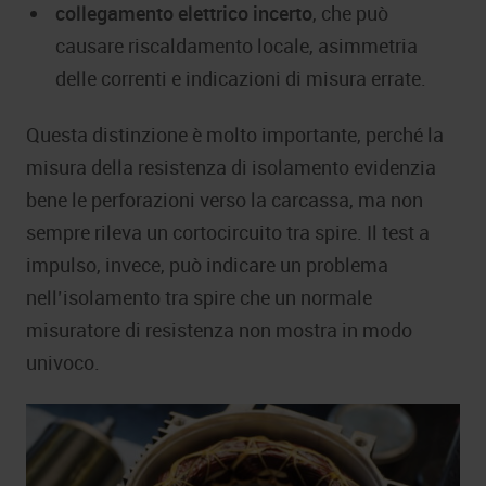
collegamento elettrico incerto
, che può
causare riscaldamento locale, asimmetria
delle correnti e indicazioni di misura errate.
Questa distinzione è molto importante, perché la
misura della resistenza di isolamento evidenzia
bene le perforazioni verso la carcassa, ma non
sempre rileva un cortocircuito tra spire. Il test a
impulso, invece, può indicare un problema
nell’isolamento tra spire che un normale
misuratore di resistenza non mostra in modo
univoco.