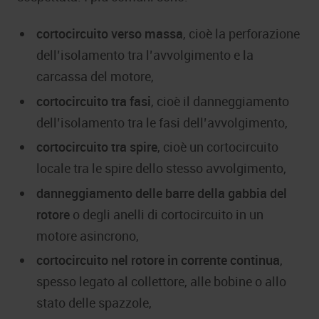
cortocircuito verso massa
, cioè la perforazione
dell’isolamento tra l’avvolgimento e la
carcassa del motore,
cortocircuito tra fasi
, cioè il danneggiamento
dell’isolamento tra le fasi dell’avvolgimento,
cortocircuito tra spire
, cioè un cortocircuito
locale tra le spire dello stesso avvolgimento,
danneggiamento delle barre della gabbia del
rotore
o degli anelli di cortocircuito in un
motore asincrono,
cortocircuito nel rotore in corrente continua
,
spesso legato al collettore, alle bobine o allo
stato delle spazzole,