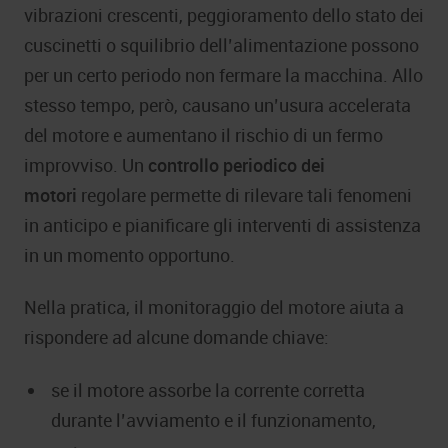
vibrazioni crescenti, peggioramento dello stato dei
cuscinetti o squilibrio dell’alimentazione possono
per un certo periodo non fermare la macchina. Allo
stesso tempo, però, causano un’usura accelerata
del motore e aumentano il rischio di un fermo
improvviso. Un
controllo periodico dei
motori
regolare permette di rilevare tali fenomeni
in anticipo e pianificare gli interventi di assistenza
in un momento opportuno.
Nella pratica, il monitoraggio del motore aiuta a
rispondere ad alcune domande chiave:
se il motore assorbe la corrente corretta
durante l’avviamento e il funzionamento,