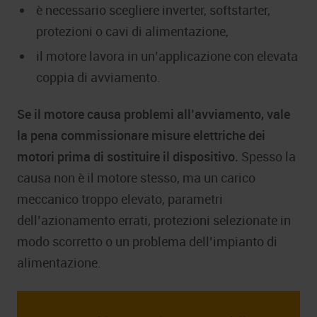
è necessario scegliere inverter, softstarter,
protezioni o cavi di alimentazione,
il motore lavora in un’applicazione con elevata
coppia di avviamento.
Se il motore causa problemi all’avviamento, vale
la pena commissionare misure elettriche dei
motori prima di sostituire il dispositivo.
Spesso la
causa non è il motore stesso, ma un carico
meccanico troppo elevato, parametri
dell’azionamento errati, protezioni selezionate in
modo scorretto o un problema dell’impianto di
alimentazione.