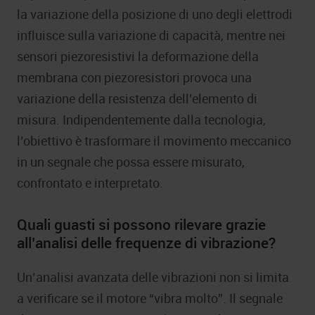
la variazione della posizione di uno degli elettrodi
influisce sulla variazione di capacità, mentre nei
sensori piezoresistivi la deformazione della
membrana con piezoresistori provoca una
variazione della resistenza dell’elemento di
misura. Indipendentemente dalla tecnologia,
l’obiettivo è trasformare il movimento meccanico
in un segnale che possa essere misurato,
confrontato e interpretato.
Quali guasti si possono rilevare grazie
all’analisi delle frequenze di vibrazione?
Un’analisi avanzata delle vibrazioni non si limita
a verificare se il motore “vibra molto”. Il segnale