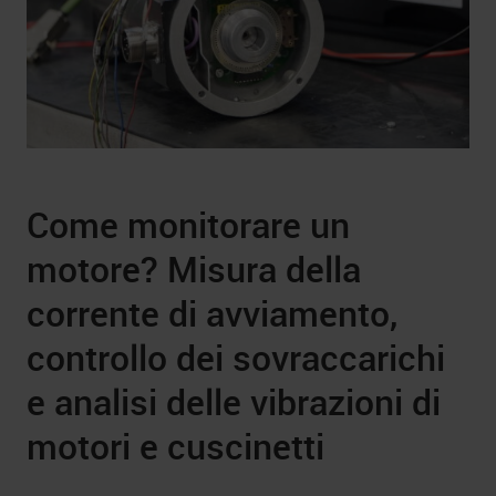
Come monitorare un
motore? Misura della
corrente di avviamento,
controllo dei sovraccarichi
e analisi delle vibrazioni di
motori e cuscinetti