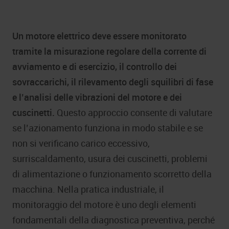
Un motore elettrico deve essere monitorato
tramite la misurazione regolare della corrente di
avviamento e di esercizio, il controllo dei
sovraccarichi, il rilevamento degli squilibri di fase
e l’analisi delle vibrazioni del motore e dei
cuscinetti.
Questo approccio consente di valutare
se l’azionamento funziona in modo stabile e se
non si verificano carico eccessivo,
surriscaldamento, usura dei cuscinetti, problemi
di alimentazione o funzionamento scorretto della
macchina. Nella pratica industriale, il
monitoraggio del motore è uno degli elementi
fondamentali della diagnostica preventiva, perché