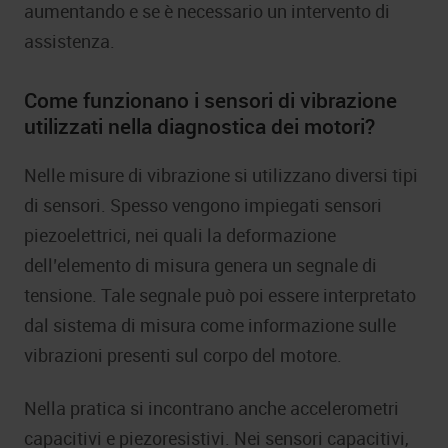
aumentando e se è necessario un intervento di
assistenza.
Come funzionano i sensori di vibrazione
utilizzati nella diagnostica dei motori?
Nelle misure di vibrazione si utilizzano diversi tipi
di sensori. Spesso vengono impiegati sensori
piezoelettrici, nei quali la deformazione
dell’elemento di misura genera un segnale di
tensione. Tale segnale può poi essere interpretato
dal sistema di misura come informazione sulle
vibrazioni presenti sul corpo del motore.
Nella pratica si incontrano anche accelerometri
capacitivi e piezoresistivi. Nei sensori capacitivi,