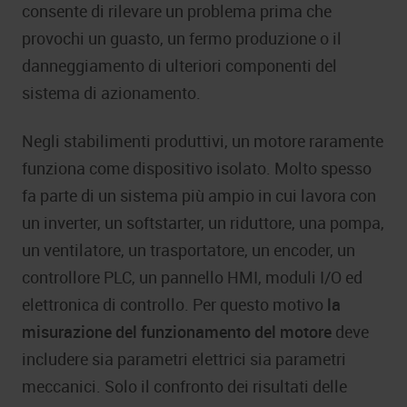
consente di rilevare un problema prima che
provochi un guasto, un fermo produzione o il
danneggiamento di ulteriori componenti del
sistema di azionamento.
Negli stabilimenti produttivi, un motore raramente
funziona come dispositivo isolato. Molto spesso
fa parte di un sistema più ampio in cui lavora con
un inverter, un softstarter, un riduttore, una pompa,
un ventilatore, un trasportatore, un encoder, un
controllore PLC, un pannello HMI, moduli I/O ed
elettronica di controllo. Per questo motivo
la
misurazione del funzionamento del motore
deve
includere sia parametri elettrici sia parametri
meccanici. Solo il confronto dei risultati delle