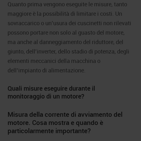
Quanto prima vengono eseguite le misure, tanto
maggiore è la possibilità di limitare i costi. Un
sovraccarico o un’usura dei cuscinetti non rilevati
possono portare non solo al guasto del motore,
ma anche al danneggiamento del riduttore, del
giunto, dell’inverter, dello stadio di potenza, degli
elementi meccanici della macchina o
dell’impianto di alimentazione.
Quali misure eseguire durante il
monitoraggio di un motore?
Misura della corrente di avviamento del
motore. Cosa mostra e quando è
particolarmente importante?