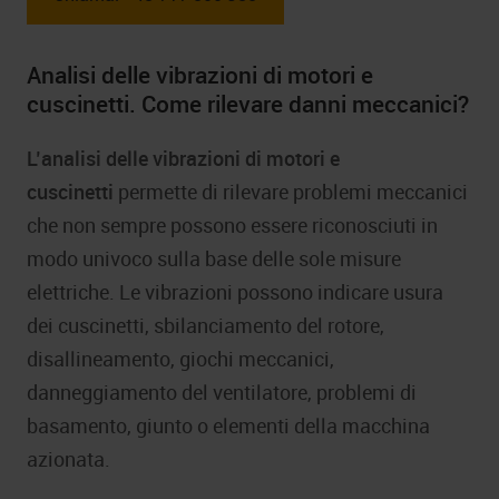
Analisi delle vibrazioni di motori e
cuscinetti. Come rilevare danni meccanici?
L’analisi delle vibrazioni di motori e
cuscinetti
permette di rilevare problemi meccanici
che non sempre possono essere riconosciuti in
modo univoco sulla base delle sole misure
elettriche. Le vibrazioni possono indicare usura
dei cuscinetti, sbilanciamento del rotore,
disallineamento, giochi meccanici,
danneggiamento del ventilatore, problemi di
basamento, giunto o elementi della macchina
azionata.