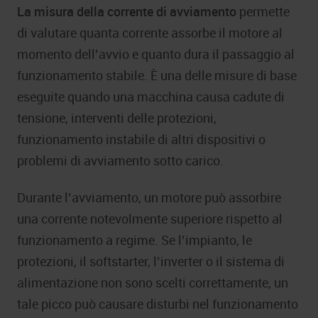
La misura della corrente di avviamento
permette
di valutare quanta corrente assorbe il motore al
momento dell’avvio e quanto dura il passaggio al
funzionamento stabile. È una delle misure di base
eseguite quando una macchina causa cadute di
tensione, interventi delle protezioni,
funzionamento instabile di altri dispositivi o
problemi di avviamento sotto carico.
Durante l’avviamento, un motore può assorbire
una corrente notevolmente superiore rispetto al
funzionamento a regime. Se l’impianto, le
protezioni, il softstarter, l’inverter o il sistema di
alimentazione non sono scelti correttamente, un
tale picco può causare disturbi nel funzionamento