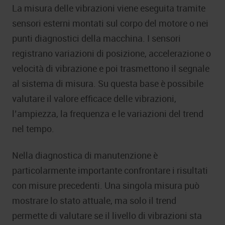
La misura delle vibrazioni viene eseguita tramite
sensori esterni montati sul corpo del motore o nei
punti diagnostici della macchina. I sensori
registrano variazioni di posizione, accelerazione o
velocità di vibrazione e poi trasmettono il segnale
al sistema di misura. Su questa base è possibile
valutare il valore efficace delle vibrazioni,
l’ampiezza, la frequenza e le variazioni del trend
nel tempo.
Nella diagnostica di manutenzione è
particolarmente importante confrontare i risultati
con misure precedenti. Una singola misura può
mostrare lo stato attuale, ma solo il trend
permette di valutare se il livello di vibrazioni sta