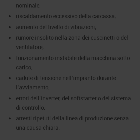
nominale,
riscaldamento eccessivo della carcassa,
aumento del livello di vibrazioni,
rumore insolito nella zona dei cuscinetti o del
ventilatore,
funzionamento instabile della macchina sotto
carico,
cadute di tensione nell’impianto durante
l’avviamento,
errori dell’inverter, del softstarter o del sistema
di controllo,
arresti ripetuti della linea di produzione senza
una causa chiara.