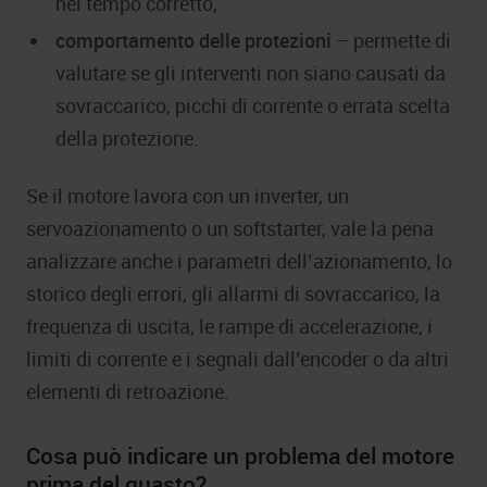
nel tempo corretto,
comportamento delle protezioni
– permette di
valutare se gli interventi non siano causati da
sovraccarico, picchi di corrente o errata scelta
della protezione.
Se il motore lavora con un inverter, un
servoazionamento o un softstarter, vale la pena
analizzare anche i parametri dell’azionamento, lo
storico degli errori, gli allarmi di sovraccarico, la
frequenza di uscita, le rampe di accelerazione, i
limiti di corrente e i segnali dall’encoder o da altri
elementi di retroazione.
Cosa può indicare un problema del motore
prima del guasto?