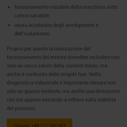
funzionamento instabile della macchina sotto
carico variabile,
usura accelerata degli avvolgimenti e
dell’isolamento.
Proprio per questo la misurazione del
funzionamento del motore dovrebbe includere non
solo un unico valore della corrente totale, ma
anche il confronto delle singole fasi. Nella
diagnostica industriale è importante rilevare non
solo un guasto evidente, ma anche una deviazione
che sta appena iniziando a influire sulla stabilità
del processo.
Chiama: +48 717 500 983