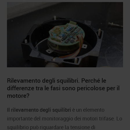
Rilevamento degli squilibri. Perché le
differenze tra le fasi sono pericolose per il
motore?
Il rilevamento degli squilibri
è un elemento
importante del monitoraggio dei motori trifase. Lo
squilibrio può riguardare la tensione di