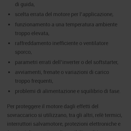
di guida,
scelta errata del motore per l’applicazione,
funzionamento a una temperatura ambiente
troppo elevata,
raffreddamento inefficiente o ventilatore
sporco,
parametri errati dell’inverter o del softstarter,
avviamenti, frenate o variazioni di carico
troppo frequenti,
problemi di alimentazione e squilibrio di fase.
Per proteggere il motore dagli effetti del
sovraccarico si utilizzano, tra gli altri, relè termici,
interruttori salvamotore, protezioni elettroniche e