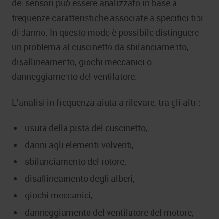
dei sensori può essere analizzato in base a
frequenze caratteristiche associate a specifici tipi
di danno. In questo modo è possibile distinguere
un problema al cuscinetto da sbilanciamento,
disallineamento, giochi meccanici o
danneggiamento del ventilatore.
L’analisi in frequenza aiuta a rilevare, tra gli altri:
usura della pista del cuscinetto,
danni agli elementi volventi,
sbilanciamento del rotore,
disallineamento degli alberi,
giochi meccanici,
danneggiamento del ventilatore del motore,