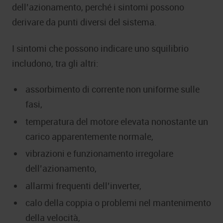
dell’azionamento, perché i sintomi possono
derivare da punti diversi del sistema.
I sintomi che possono indicare uno squilibrio
includono, tra gli altri:
assorbimento di corrente non uniforme sulle
fasi,
temperatura del motore elevata nonostante un
carico apparentemente normale,
vibrazioni e funzionamento irregolare
dell’azionamento,
allarmi frequenti dell’inverter,
calo della coppia o problemi nel mantenimento
della velocità,