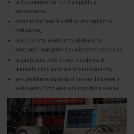
se l’azionamento non è soggetto a
sovraccarico,
se tra le fasi non si verifica uno squilibrio
pericoloso,
se cuscinetti, ventilatore ed elementi
meccanici non generano vibrazioni eccessive,
se protezioni, relè termici e sistema di
alimentazione sono scelti correttamente,
se il problema riguarda il motore, l’inverter, il
softstarter, l’impianto o la macchina stessa.