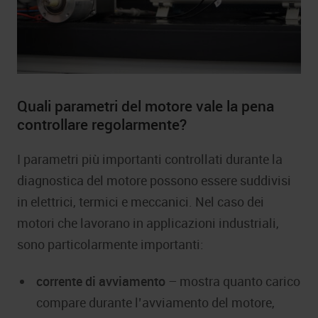
Quali parametri del motore vale la pena
controllare regolarmente?
I parametri più importanti controllati durante la
diagnostica del motore possono essere suddivisi
in elettrici, termici e meccanici. Nel caso dei
motori che lavorano in applicazioni industriali,
sono particolarmente importanti:
corrente di avviamento
– mostra quanto carico
compare durante l’avviamento del motore,