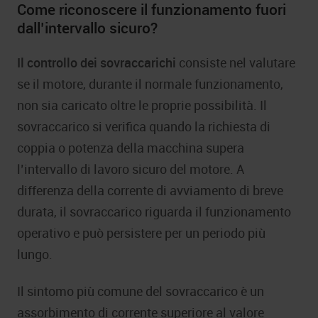
Come riconoscere il funzionamento fuori
dall’intervallo sicuro?
Il controllo dei sovraccarichi
consiste nel valutare
se il motore, durante il normale funzionamento,
non sia caricato oltre le proprie possibilità. Il
sovraccarico si verifica quando la richiesta di
coppia o potenza della macchina supera
l’intervallo di lavoro sicuro del motore. A
differenza della corrente di avviamento di breve
durata, il sovraccarico riguarda il funzionamento
operativo e può persistere per un periodo più
lungo.
Il sintomo più comune del sovraccarico è un
assorbimento di corrente superiore al valore