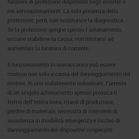
funzioni di protezione disponibili negli inverter e
nei servoazionamenti. La sola presenza della
protezione, però, non sostituisce la diagnostica.
Se la protezione spegne spesso l’azionamento,
occorre stabilirne la causa, non limitarsi ad
aumentare la taratura di corrente.
Il funzionamento in sovraccarico può essere
costoso non solo a causa del danneggiamento del
motore. In uno stabilimento industriale, l’arresto
di un singolo azionamento spesso provoca il
fermo dell’intera linea, ritardi di produzione,
perdite di materiale, necessità di interventi di
assistenza in modalità emergenza e rischio di
danneggiamento dei dispositivi cooperanti.