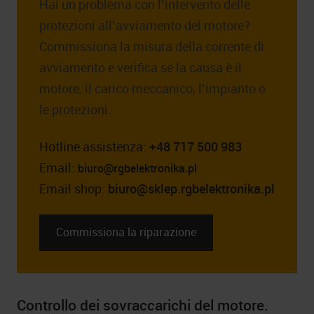
Hai un problema con l’intervento delle
protezioni all’avviamento del motore?
Commissiona la misura della corrente di
avviamento e verifica se la causa è il
motore, il carico meccanico, l’impianto o
le protezioni.
Hotline assistenza:
+48 717 500 983
Email:
biuro@rgbelektronika.pl
Email shop:
biuro@sklep.rgbelektronika.pl
Commissiona la riparazione
Controllo dei sovraccarichi del motore.