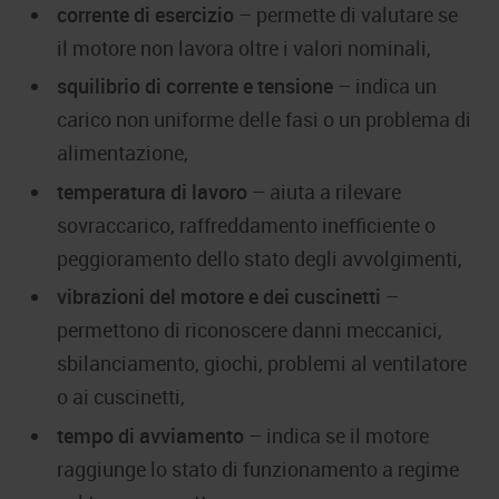
corrente di esercizio
– permette di valutare se
il motore non lavora oltre i valori nominali,
squilibrio di corrente e tensione
– indica un
carico non uniforme delle fasi o un problema di
alimentazione,
temperatura di lavoro
– aiuta a rilevare
sovraccarico, raffreddamento inefficiente o
peggioramento dello stato degli avvolgimenti,
vibrazioni del motore e dei cuscinetti
–
permettono di riconoscere danni meccanici,
sbilanciamento, giochi, problemi al ventilatore
o ai cuscinetti,
tempo di avviamento
– indica se il motore
raggiunge lo stato di funzionamento a regime