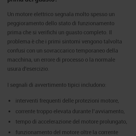
Un motore elettrico segnala molto spesso un
peggioramento dello stato di funzionamento
prima che si verifichi un guasto completo. Il
problema è che i primi sintomi vengono talvolta
confusi con un sovraccarico temporaneo della
macchina, un errore di processo o la normale
usura d’esercizio.
I segnali di avvertimento tipici includono:
interventi frequenti delle protezioni motore,
corrente troppo elevata durante l’avviamento,
tempo di accelerazione del motore prolungato,
funzionamento del motore oltre la corrente