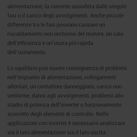
alimentazione, la corrente assorbita dalle singole
fasi o il carico degli avvolgimenti. Anche piccole
differenze tra le fasi possono causare un
riscaldamento non uniforme del motore, un calo
dell’efficienza e un’usura più rapida
dell’isolamento.
Lo squilibrio può essere conseguenza di problemi
nell’impianto di alimentazione, collegamenti
allentati, un contattore danneggiato, carico non
uniforme, danni agli avvolgimenti, problemi allo
stadio di potenza dell’inverter o funzionamento
scorretto degli elementi di controllo. Nelle
applicazioni con inverter è necessario analizzare
sia il lato alimentazione sia il lato uscita