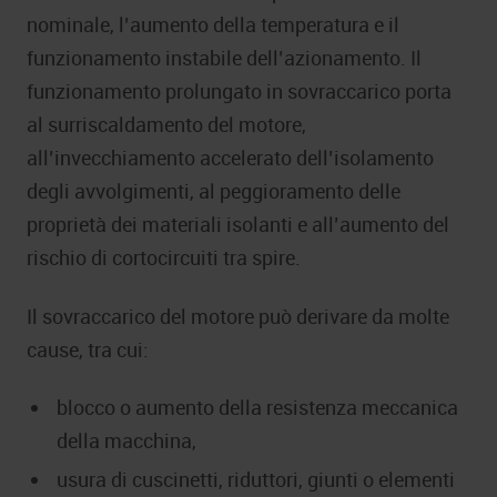
nominale, l’aumento della temperatura e il
funzionamento instabile dell’azionamento. Il
funzionamento prolungato in sovraccarico porta
al surriscaldamento del motore,
all’invecchiamento accelerato dell’isolamento
degli avvolgimenti, al peggioramento delle
proprietà dei materiali isolanti e all’aumento del
rischio di cortocircuiti tra spire.
Il sovraccarico del motore può derivare da molte
cause, tra cui:
blocco o aumento della resistenza meccanica
della macchina,
usura di cuscinetti, riduttori, giunti o elementi