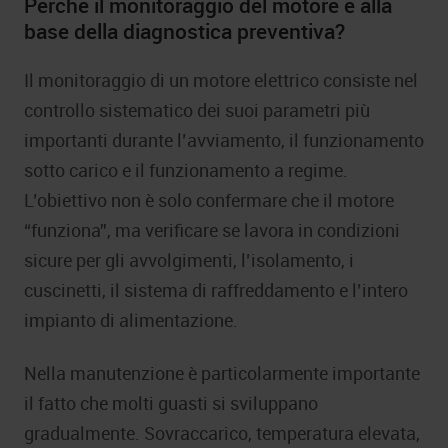
Perché il monitoraggio del motore è alla
base della diagnostica preventiva?
Il monitoraggio di un motore elettrico consiste nel
controllo sistematico dei suoi parametri più
importanti durante l’avviamento, il funzionamento
sotto carico e il funzionamento a regime.
L’obiettivo non è solo confermare che il motore
“funziona”, ma verificare se lavora in condizioni
sicure per gli avvolgimenti, l’isolamento, i
cuscinetti, il sistema di raffreddamento e l’intero
impianto di alimentazione.
Nella manutenzione è particolarmente importante
il fatto che molti guasti si sviluppano
gradualmente. Sovraccarico, temperatura elevata,